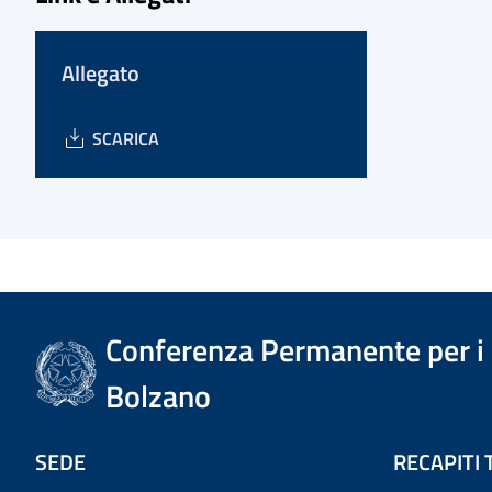
Allegato
SCARICA
Conferenza Permanente per i r
Bolzano
SEDE
RECAPITI 