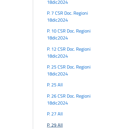
18dic2024
P. 7 CSR Doc. Regioni
18dic2024
P. 10 CSR Doc. Regioni
18dic2024
P. 12 CSR Doc. Regioni
18dic2024
P. 25 CSR Doc. Regioni
18dic2024
P. 25 All
P. 26 CSR Doc. Regioni
18dic2024
P. 27 All
P. 29 All