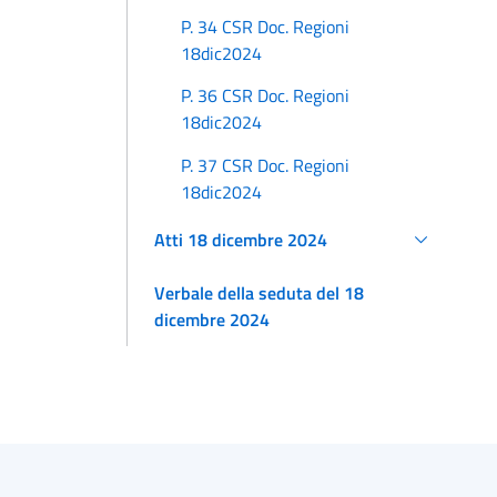
P. 34 CSR Doc. Regioni
18dic2024
P. 36 CSR Doc. Regioni
18dic2024
P. 37 CSR Doc. Regioni
18dic2024
Atti 18 dicembre 2024
Verbale della seduta del 18
dicembre 2024