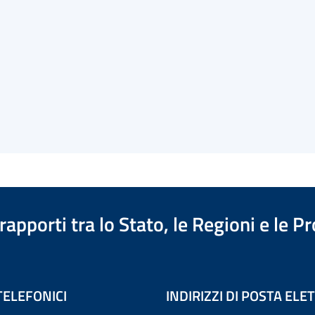
apporti tra lo Stato, le Regioni e le 
TELEFONICI
INDIRIZZI DI POSTA EL