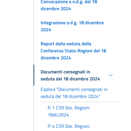
Convocazione e o.d.g. del 18
dicembre 2024
Integrazione o.d.g. 18 dicembre
2024
Report della seduta della
Conferenza Stato-Regioni del 18
dicembre 2024
Documenti consegnati in
seduta del 18 dicembre 2024
Esplora "Documenti consegnati in
seduta del 18 dicembre 2024"
P. 1 CSR Doc. Regioni
18dic2024
P. 4 CSR Doc. Regioni