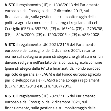
VISTO
il regolamento (UE) n. 1306/2013 del Parlamento
europeo e del Consiglio, del 17 dicembre 2013, sul
finanziamento, sulla gestione e sul monitoraggio della
politica agricola comune e che abroga i regolamenti del
Consiglio (CEE) n. 352/78, (CE) n. 165/94, (CE) n. 2799/98,
(CE) n. 814/2000, (CE) n. 1290/2005 e (CE) n. 485/2008;
VISTO
il regolamento (UE) 2021/2115 del Parlamento
europeo e del Consiglio, del 2 dicembre 2021, recante
norme sul sostegno ai piani strategici che gli Stati membri
devono redigere nell’ambito della politica agricola comune
(piani strategici della PAC) e finanziati dal Fondo europeo
agricolo di garanzia (FEAGA) e dal Fondo europeo agricolo
per lo sviluppo rurale (FEASR) e che abroga i regolamenti
(UE) n. 1305/2013 e (UE) n. 1307/2013;
VISTO
il regolamento (UE) 2021/2116 del Parlamento
europeo e del Consiglio, del 2 dicembre 2021, sul
finanziamento, sulla gestione e sul monitoraggio della