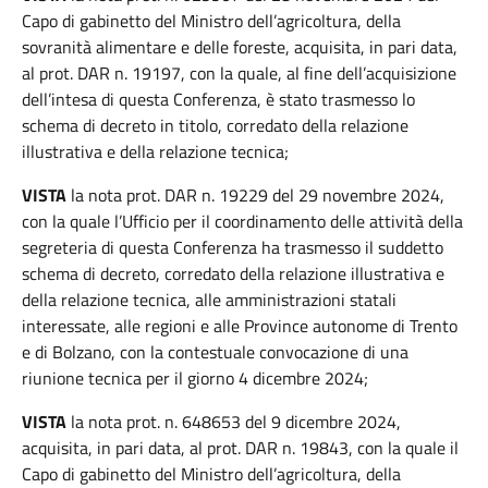
Capo di gabinetto del Ministro dell’agricoltura, della
sovranità alimentare e delle foreste, acquisita, in pari data,
al prot. DAR n. 19197, con la quale, al fine dell’acquisizione
dell’intesa di questa Conferenza, è stato trasmesso lo
schema di decreto in titolo, corredato della relazione
illustrativa e della relazione tecnica;
VISTA
la nota prot. DAR n. 19229 del 29 novembre 2024,
con la quale l’Ufficio per il coordinamento delle attività della
segreteria di questa Conferenza ha trasmesso il suddetto
schema di decreto, corredato della relazione illustrativa e
della relazione tecnica, alle amministrazioni statali
interessate, alle regioni e alle Province autonome di Trento
e di Bolzano, con la contestuale convocazione di una
riunione tecnica per il giorno 4 dicembre 2024;
VISTA
la nota prot. n. 648653 del 9 dicembre 2024,
acquisita, in pari data, al prot. DAR n. 19843, con la quale il
Capo di gabinetto del Ministro dell’agricoltura, della