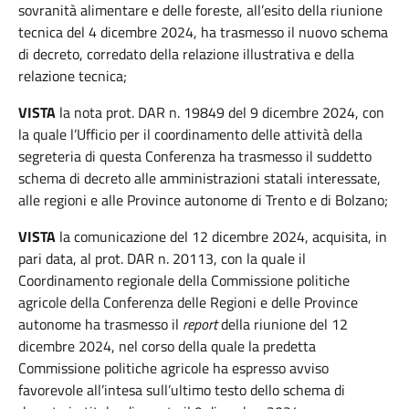
sovranità alimentare e delle foreste, all’esito della riunione
tecnica del 4 dicembre 2024, ha trasmesso il nuovo schema
di decreto, corredato della relazione illustrativa e della
relazione tecnica;
VISTA
la nota prot. DAR n. 19849 del 9 dicembre 2024, con
la quale l’Ufficio per il coordinamento delle attività della
segreteria di questa Conferenza ha trasmesso il suddetto
schema di decreto alle amministrazioni statali interessate,
alle regioni e alle Province autonome di Trento e di Bolzano;
VISTA
la comunicazione del 12 dicembre 2024, acquisita, in
pari data, al prot. DAR n. 20113, con la quale il
Coordinamento regionale della Commissione politiche
agricole della Conferenza delle Regioni e delle Province
autonome ha trasmesso il
report
della riunione del 12
dicembre 2024, nel corso della quale la predetta
Commissione politiche agricole ha espresso avviso
favorevole all’intesa sull’ultimo testo dello schema di