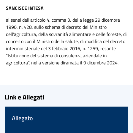
SANCISCE INTESA
ai sensi dell’articolo 4, comma 3, della legge 29 dicembre
1990, n. 428, sullo schema di decreto del Ministro
dell’agricoltura, della sovranità alimentare e delle foreste, di
concerto con il Ministro della salute, di modifica del decreto
interministeriale del 3 febbraio 2016, n. 1259, recante
“Istituzione del sistema di consulenza aziendale in
agricoltura”, nella versione diramata il 9 dicembre 2024.
Link e Allegati
Allegato