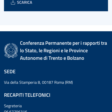
SCARICA
Conferenza Permanente per i rapporti tra
lo Stato, le Regioni e le Province
Autonome di Trento e Bolzano
SEDE
Via della Stamperia 8, 00187 Roma (RM)
RECAPITI TELEFONICI
Segreteria
06.67796316