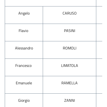
Angelo
CARUSO
Flavio
PASINI
Alessandro
ROMOLI
Francesco
LIMATOLA
Emanuele
RAMELLA
Giorgio
ZANNI