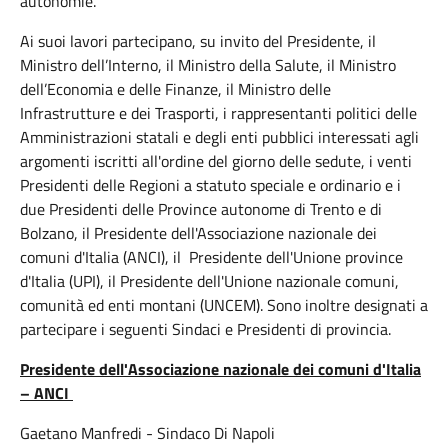
autonomie.
Ai suoi lavori partecipano, su invito del Presidente, il
Ministro dell’Interno, il Ministro della Salute, il Ministro
dell’Economia e delle Finanze, il Ministro delle
Infrastrutture e dei Trasporti, i rappresentanti politici delle
Amministrazioni statali e degli enti pubblici interessati agli
argomenti iscritti all'ordine del giorno delle sedute, i venti
Presidenti delle Regioni a statuto speciale e ordinario e i
due Presidenti delle Province autonome di Trento e di
Bolzano, il Presidente dell'Associazione nazionale dei
comuni d'Italia (ANCI), il Presidente dell'Unione province
d'Italia (UPI), il Presidente dell'Unione nazionale comuni,
comunità ed enti montani (UNCEM). Sono inoltre designati a
partecipare i seguenti Sindaci e Presidenti di provincia.
Presidente dell'Associazione nazionale dei comuni d'Italia
– ANCI
Gaetano Manfredi - Sindaco Di Napoli