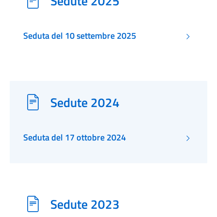
Sedute 2025
Seduta del 10 settembre 2025
Sedute 2024
Seduta del 17 ottobre 2024
Sedute 2023