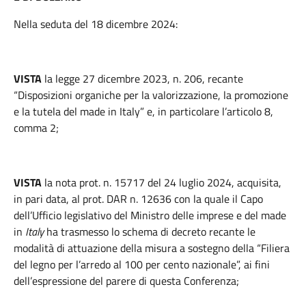
Nella seduta del 18 dicembre 2024:
VISTA
la legge 27 dicembre 2023, n. 206, recante
“Disposizioni organiche per la valorizzazione, la promozione
e la tutela del made in Italy” e, in particolare l’articolo 8,
comma 2;
VISTA
la nota prot. n. 15717 del 24 luglio 2024, acquisita,
in pari data, al prot. DAR n. 12636 con la quale il Capo
dell’Ufficio legislativo del Ministro delle imprese e del made
in
Italy
ha trasmesso lo schema di decreto recante le
modalità di attuazione della misura a sostegno della “Filiera
del legno per l’arredo al 100 per cento nazionale”, ai fini
dell’espressione del parere di questa Conferenza;