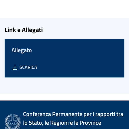
Link e Allegati
Allegato
SCARICA
Conferenza Permanente per i rapporti tra
lo Stato, le Regioni e le Province