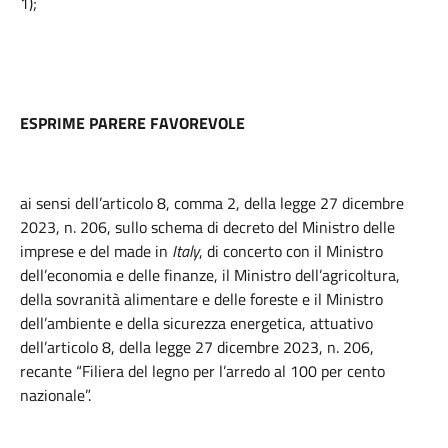
1);
ESPRIME PARERE FAVOREVOLE
ai sensi dell’articolo 8, comma 2, della legge 27 dicembre
2023, n. 206, sullo schema di decreto del Ministro delle
imprese e del made in
Italy
, di concerto con il Ministro
dell’economia e delle finanze, il Ministro dell’agricoltura,
della sovranità alimentare e delle foreste e il Ministro
dell’ambiente e della sicurezza energetica, attuativo
dell’articolo 8, della legge 27 dicembre 2023, n. 206,
recante “Filiera del legno per l’arredo al 100 per cento
nazionale”.