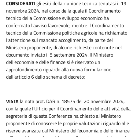
CONSIDERATI
gli esiti della riunione tecnica tenutasi il 19
novembre 2024, nel corso della quale il Coordinamento
tecnico della Commissione sviluppo economico ha
confermato l’avviso favorevole, mentre il Coordinamento
tecnico della Commissione politiche agricole ha richiamato
l’attenzione sul mancato accoglimento, da parte del
Ministero proponente, di alcune richieste contenute nel
documento inviato il 5 settembre 2024. Il Ministero
dell’economia e delle finanze si è riservato un
approfondimento riguardo alla nuova formulazione
dell’articolo 6 dello schema di decreto;
VISTA
la nota prot. DAR n. 18575 del 20 novembre 2024,
con la quale l’Ufficio per il Coordinamento delle attività della
segreteria di questa Conferenza ha chiesto al Ministero
proponente di conoscere le proprie valutazioni riguardo alle
riserve avanzate dal Ministero dell’economia e delle finanze