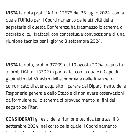
VISTA
la nota prot. DAR n. 12675 del 25 luglio 2024, con la
quale l’Ufficio per il Coordinamento delle attività della
segreteria di questa Conferenza ha trasmesso lo schema di
decreto di cui trattasi, con contestuale convocazione di una
riunione tecnica per il giorno 3 settembre 2024;
VISTA
la nota, prot. n 37299 del 19 agosto 2024, acquisita
al prot. DAR n. 13702 in pari data, con la quale il Capo di
gabinetto del Ministro dell’economia e delle finanze ha
comunicato di aver acquisito il parere del Dipartimento della
Ragioneria generale dello Stato e di non avere osservazioni
da formulare sullo schema di provvedimento, ai fini del
seguito dell’iter;
CONSIDERATI
gli esiti della riunione tecnica tenutasi il 3
settembre 2024, nel corso della quale il Coordinamento