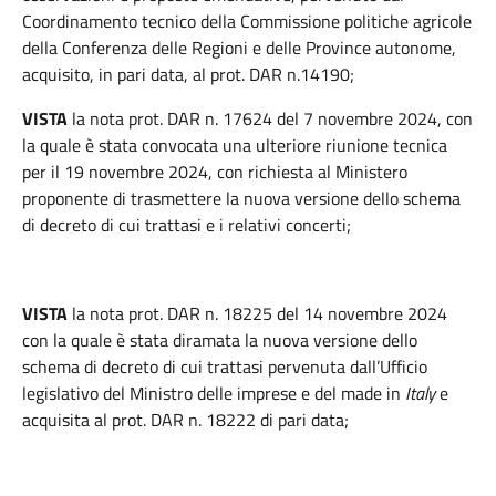
Coordinamento tecnico della Commissione politiche agricole
della Conferenza delle Regioni e delle Province autonome,
acquisito, in pari data, al prot. DAR n.14190;
VISTA
la nota prot. DAR n. 17624 del 7 novembre 2024, con
la quale è stata convocata una ulteriore riunione tecnica
per il 19 novembre 2024, con richiesta al Ministero
proponente di trasmettere la nuova versione dello schema
di decreto di cui trattasi e i relativi concerti;
VISTA
la nota prot. DAR n. 18225 del 14 novembre 2024
con la quale è stata diramata la nuova versione dello
schema di decreto di cui trattasi pervenuta dall’Ufficio
legislativo del Ministro delle imprese e del made in
Italy
e
acquisita al prot. DAR n. 18222 di pari data;