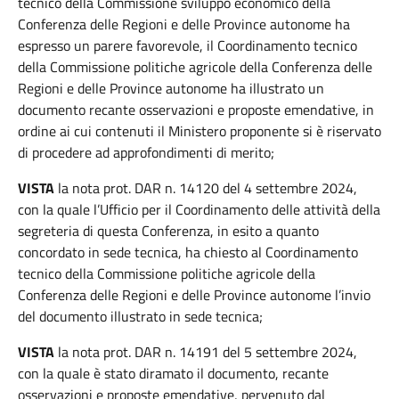
tecnico della Commissione sviluppo economico della
Conferenza delle Regioni e delle Province autonome ha
espresso un parere favorevole, il Coordinamento tecnico
della Commissione politiche agricole della Conferenza delle
Regioni e delle Province autonome ha illustrato un
documento recante osservazioni e proposte emendative, in
ordine ai cui contenuti il Ministero proponente si è riservato
di procedere ad approfondimenti di merito;
VISTA
la nota prot. DAR n. 14120 del 4 settembre 2024,
con la quale l’Ufficio per il Coordinamento delle attività della
segreteria di questa Conferenza, in esito a quanto
concordato in sede tecnica, ha chiesto al Coordinamento
tecnico della Commissione politiche agricole della
Conferenza delle Regioni e delle Province autonome l’invio
del documento illustrato in sede tecnica;
VISTA
la nota prot. DAR n. 14191 del 5 settembre 2024,
con la quale è stato diramato il documento, recante
osservazioni e proposte emendative, pervenuto dal