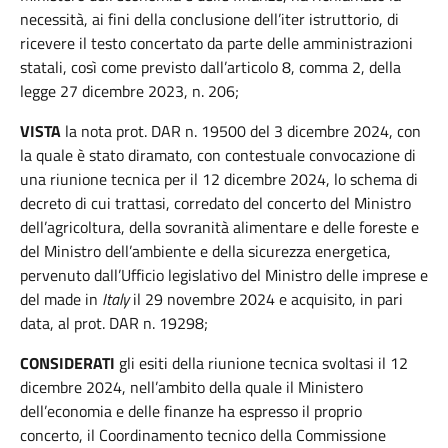
necessità, ai fini della conclusione dell’iter istruttorio, di
ricevere il testo concertato da parte delle amministrazioni
statali, così come previsto dall’articolo 8, comma 2, della
legge 27 dicembre 2023, n. 206;
VISTA
la nota prot. DAR n. 19500 del 3 dicembre 2024, con
la quale è stato diramato, con contestuale convocazione di
una riunione tecnica per il 12 dicembre 2024, lo schema di
decreto di cui trattasi, corredato del concerto del Ministro
dell’agricoltura, della sovranità alimentare e delle foreste e
del Ministro dell’ambiente e della sicurezza energetica,
pervenuto dall’Ufficio legislativo del Ministro delle imprese e
del made in
Italy
il 29 novembre 2024 e acquisito, in pari
data, al prot. DAR n. 19298;
CONSIDERATI
gli esiti della riunione tecnica svoltasi il 12
dicembre 2024, nell’ambito della quale il Ministero
dell’economia e delle finanze ha espresso il proprio
concerto, il Coordinamento tecnico della Commissione