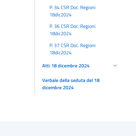
P. 34 CSR Doc. Regioni
18dic2024
P. 36 CSR Doc. Regioni
18dic2024
P. 37 CSR Doc. Regioni
18dic2024
Atti 18 dicembre 2024
Verbale della seduta del 18
dicembre 2024