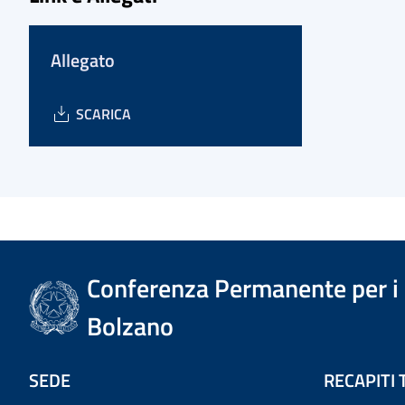
Allegato
SCARICA
Conferenza Permanente per i r
Bolzano
SEDE
RECAPITI 