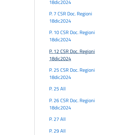
18dic2024
P. 7 CSR Doc. Regioni
18dic2024
P. 10 CSR Doc. Regioni
18dic2024
P. 12 CSR Doc. Regioni
18dic2024
P. 25 CSR Doc. Regioni
18dic2024
P. 25 All
P. 26 CSR Doc. Regioni
18dic2024
P. 27 All
P. 29 All