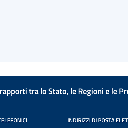
apporti tra lo Stato, le Regioni e le 
TELEFONICI
INDIRIZZI DI POSTA EL