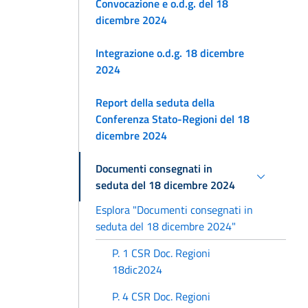
Convocazione e o.d.g. del 18
dicembre 2024
Integrazione o.d.g. 18 dicembre
2024
Report della seduta della
Conferenza Stato-Regioni del 18
dicembre 2024
Documenti consegnati in
seduta del 18 dicembre 2024
Esplora "Documenti consegnati in
seduta del 18 dicembre 2024"
P. 1 CSR Doc. Regioni
18dic2024
P. 4 CSR Doc. Regioni