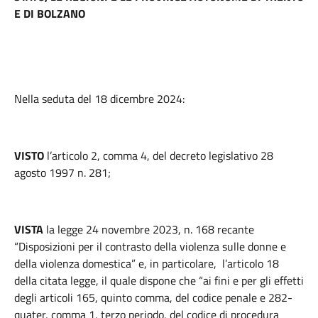
E DI BOLZANO
Nella seduta del 18 dicembre 2024:
VISTO
l’articolo 2, comma 4, del decreto legislativo 28
agosto 1997 n. 281;
VISTA
la legge 24 novembre 2023, n. 168 recante
“Disposizioni per il contrasto della violenza sulle donne e
della violenza domestica” e, in particolare, l’articolo 18
della citata legge, il quale dispone che “ai fini e per gli effetti
degli articoli 165, quinto comma, del codice penale e 282-
quater, comma 1, terzo periodo, del codice di procedura