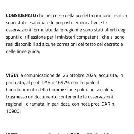
CONSIDERATO
che nel corso della predetta riunione tecnica
sono state esaminate le proposte emendative e le
osservazioni formulate dalle regioni e sono stati offerti degli
spunti di riflessione per i ministeri competenti, che si sono
resi disponibili ad alcune correzioni del testo del decreto e
delle linee guida;
VISTA
la comunicazione del 28 ottobre 2024, acquisita, in
pari data, al prot. DAR n.16979, con la quale il
Coordinamento della Commissione politiche sociali ha
trasmesso un documento contenente le osservazioni
regionali, diramata, in pari data, con nota prot. DAR n.
16980
;