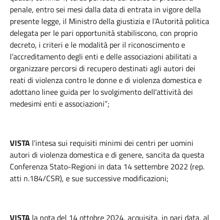
penale, entro sei mesi dalla data di entrata in vigore della
presente legge, il Ministro della giustizia e l’Autorità politica
delegata per le pari opportunità stabiliscono, con proprio
decreto, i criteri e le modalità per il riconoscimento e
l’accreditamento degli enti e delle associazioni abilitati a
organizzare percorsi di recupero destinati agli autori dei
reati di violenza contro le donne e di violenza domestica e
adottano linee guida per lo svolgimento dell'attività dei
medesimi enti e associazioni”;
VISTA
l’intesa sui requisiti minimi dei centri per uomini
autori di violenza domestica e di genere, sancita da questa
Conferenza Stato-Regioni in data 14 settembre 2022 (rep.
atti n.184/CSR), e sue successive modificazioni;
VISTA
la nota del 14 ottobre 2024, acquisita, in pari data, al