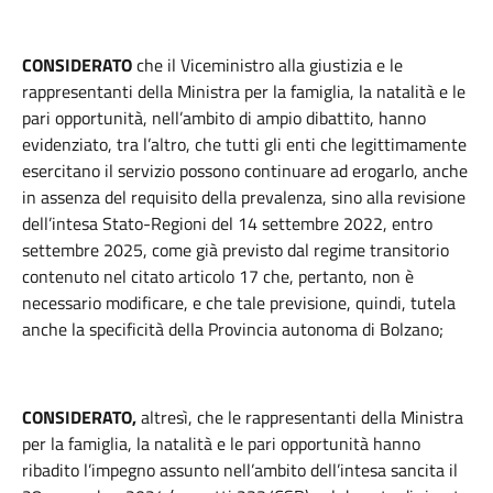
CONSIDERATO
che il Viceministro alla giustizia e le
rappresentanti della Ministra per la famiglia, la natalità e le
pari opportunità, nell’ambito di ampio dibattito, hanno
evidenziato, tra l’altro, che tutti gli enti che legittimamente
esercitano il servizio possono continuare ad erogarlo, anche
in assenza del requisito della prevalenza, sino alla revisione
dell’intesa Stato-Regioni del 14 settembre 2022, entro
settembre 2025, come già previsto dal regime transitorio
contenuto nel citato articolo 17 che, pertanto, non è
necessario modificare, e che tale previsione, quindi, tutela
anche la specificità della Provincia autonoma di Bolzano;
CONSIDERATO,
altresì, che le rappresentanti della Ministra
per la famiglia, la natalità e le pari opportunità hanno
ribadito l’impegno assunto nell’ambito dell’intesa sancita il