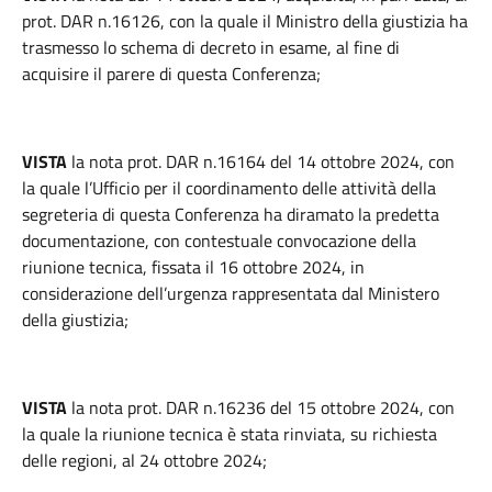
prot. DAR n.16126, con la quale il Ministro della giustizia ha
trasmesso lo schema di decreto in esame, al fine di
acquisire il parere di questa Conferenza;
VISTA
la nota prot. DAR n.16164 del 14 ottobre 2024, con
la quale l’Ufficio per il coordinamento delle attività della
segreteria di questa Conferenza ha diramato la predetta
documentazione, con contestuale convocazione della
riunione tecnica, fissata il 16 ottobre 2024, in
considerazione dell’urgenza rappresentata dal Ministero
della giustizia;
VISTA
la nota prot. DAR n.16236 del 15 ottobre 2024, con
la quale la riunione tecnica è stata rinviata, su richiesta
delle regioni, al 24 ottobre 2024;