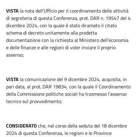
VISTA
la nota dell’Ufficio per il coordinamento delle attività
di segreteria di questa Conferenza, prot. DAR n. 19547 del 4
dicembre 2024, con la quale è stato diramato il citato
schema di decreto unitamente alla predetta
documentazione con la richiesta al Ministero dell’economia
e delle finanze e alle regioni di voler inviare il proprio
assenso;
VISTA
la comunicazione del 9 dicembre 2024, acquisita, in
pari data, al prot. DAR 19834, con la quale il Coordinamento
della Commissione politiche sociali ha trasmesso l’assenso
tecnico sul provvedimento;
CONSIDERATO
che, nel corso della seduta del 18 dicembre
2024 di questa Conferenza, le regioni e le Province