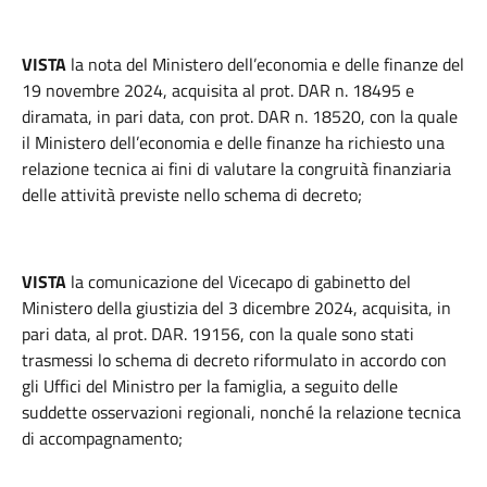
VISTA
la nota del Ministero dell’economia e delle finanze del
19 novembre 2024, acquisita al prot. DAR n. 18495 e
diramata, in pari data, con prot. DAR n. 18520, con la quale
il Ministero dell’economia e delle finanze ha richiesto una
relazione tecnica ai fini di valutare la congruità finanziaria
delle attività previste nello schema di decreto;
VISTA
la comunicazione del Vicecapo di gabinetto del
Ministero della giustizia del 3 dicembre 2024, acquisita, in
pari data, al prot. DAR. 19156, con la quale sono stati
trasmessi lo schema di decreto riformulato in accordo con
gli Uffici del Ministro per la famiglia, a seguito delle
suddette osservazioni regionali, nonché la relazione tecnica
di accompagnamento;