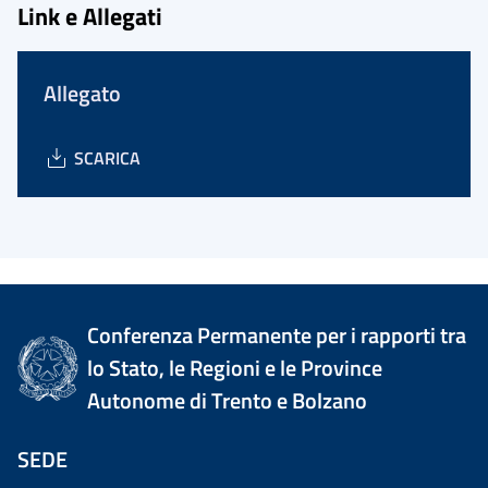
Link e Allegati
Allegato
SCARICA
Conferenza Permanente per i rapporti tra
lo Stato, le Regioni e le Province
Autonome di Trento e Bolzano
SEDE