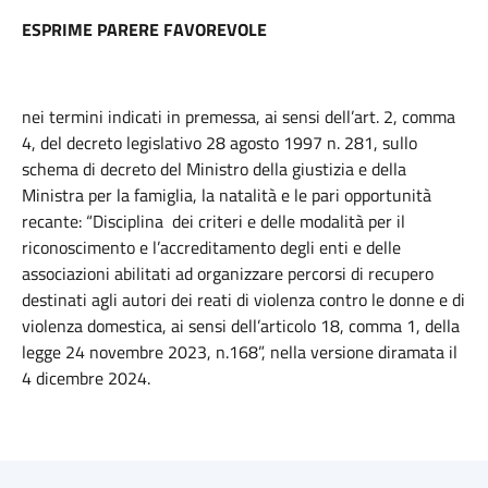
ESPRIME PARERE FAVOREVOLE
nei termini indicati in premessa, ai sensi dell’art. 2, comma
4, del decreto legislativo 28 agosto 1997 n. 281, sullo
schema di decreto del Ministro della giustizia e della
Ministra per la famiglia, la natalità e le pari opportunità
recante: “Disciplina dei criteri e delle modalità per il
riconoscimento e l’accreditamento degli enti e delle
associazioni abilitati ad organizzare percorsi di recupero
destinati agli autori dei reati di violenza contro le donne e di
violenza domestica, ai sensi dell’articolo 18, comma 1, della
legge 24 novembre 2023, n.168”, nella versione diramata il
4 dicembre 2024.