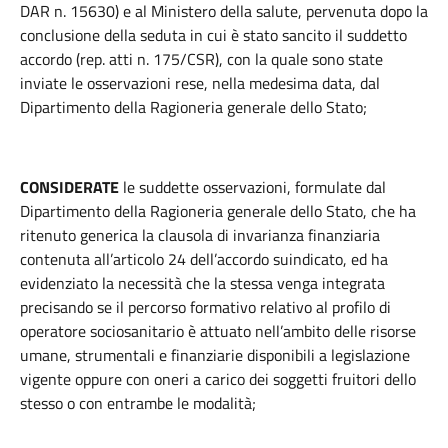
DAR n. 15630) e al Ministero della salute, pervenuta dopo la
conclusione della seduta in cui è stato sancito il suddetto
accordo (rep. atti n. 175/CSR), con la quale sono state
inviate le osservazioni rese, nella medesima data, dal
Dipartimento della Ragioneria generale dello Stato;
CONSIDERATE
le suddette osservazioni, formulate dal
Dipartimento della Ragioneria generale dello Stato, che ha
ritenuto generica la clausola di invarianza finanziaria
contenuta all’articolo 24 dell’accordo suindicato, ed ha
evidenziato la necessità che la stessa venga integrata
precisando se il percorso formativo relativo al profilo di
operatore sociosanitario è attuato nell’ambito delle risorse
umane, strumentali e finanziarie disponibili a legislazione
vigente oppure con oneri a carico dei soggetti fruitori dello
stesso o con entrambe le modalità;