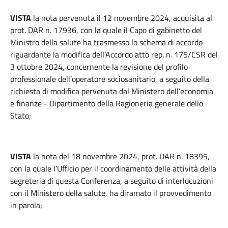
VISTA
la nota pervenuta il 12 novembre 2024, acquisita al
prot. DAR n. 17936, con la quale il Capo di gabinetto del
Ministro della salute ha trasmesso lo schema di accordo
riguardante la modifica dell’Accordo atto rep. n. 175/CSR del
3 ottobre 2024, concernente la revisione del profilo
professionale dell’operatore sociosanitario, a seguito della
richiesta di modifica pervenuta dal Ministero dell’economia
e finanze - Dipartimento della Ragioneria generale dello
Stato;
VISTA
la nota del 18 novembre 2024, prot. DAR n. 18395,
con la quale l’Ufficio per il coordinamento delle attività della
segreteria di questa Conferenza, a seguito di interlocuzioni
con il Ministero della salute, ha diramato il provvedimento
in parola;