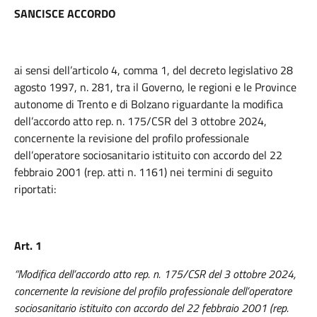
SANCISCE ACCORDO
ai sensi dell’articolo 4, comma 1, del decreto legislativo 28
agosto 1997, n. 281, tra il Governo, le regioni e le Province
autonome di Trento e di Bolzano riguardante la modifica
dell’accordo atto rep. n. 175/CSR del 3 ottobre 2024,
concernente la revisione del profilo professionale
dell’operatore sociosanitario istituito con accordo del 22
febbraio 2001 (rep. atti n. 1161) nei termini di seguito
riportati:
Art. 1
“Modifica dell’accordo atto rep. n. 175/CSR del 3 ottobre 2024,
concernente la revisione del profilo professionale dell’operatore
sociosanitario istituito con accordo del 22 febbraio 2001 (rep.