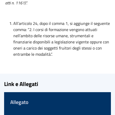
atti n. 1161)”.
All’articolo 24, dopo il comma 1, si aggiunge il seguente
comma: “2. I corsi di formazione vengono attuati
nell’ambito delle risorse umane, strumentali e
finanziarie disponibili a legislazione vigente oppure con
oneri a carico dei soggetti fruitori degli stessi o con
entrambe le modalità.”.
Link e Allegati
Allegato