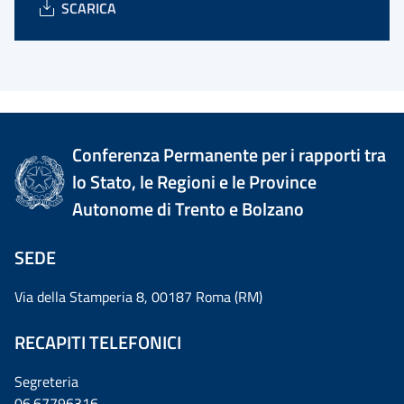
SCARICA
Conferenza Permanente per i rapporti tra
lo Stato, le Regioni e le Province
Autonome di Trento e Bolzano
SEDE
Via della Stamperia 8, 00187 Roma (RM)
RECAPITI TELEFONICI
Segreteria
06.67796316