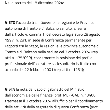
Nella seduta del 18 dicembre 2024:
VISTO
l’accordo tra il Governo, le regioni e le Province
autonome di Trento e di Bolzano sancito, ai sensi
dell’articolo 4, comma 1, del decreto legislativo 28 agosto
1997, n. 281, in sede di Conferenza permanente per i
rapporti tra lo Stato, le regioni e le province autonome di
Trento e di Bolzano nella seduta del 3 ottobre 2024 (rep.
atti n. 175/CSR), concernente la revisione del profilo
professionale dell’operatore sociosanitario istituito con
accordo del 22 febbraio 2001 (rep. atti n. 1161);
VISTA
la nota del Capo di gabinetto del Ministro
dell’economia e delle finanze, prot. MEF-GAB n. 43406,
trasmessa il 3 ottobre 2024 all’Ufficio per il coordinamento
delle attività della segreteria di questa Conferenza (prot.