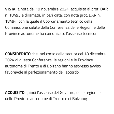
VISTA
la nota del 19 novembre 2024, acquisita al prot. DAR
n. 18493 e diramata, in pari data, con nota prot. DAR n.
18494, con la quale il Coordinamento tecnico della
Commissione salute della Conferenza delle Regioni e delle
Province autonome ha comunicato l’assenso tecnico;
CONSIDERATO
che, nel corso della seduta del 18 dicembre
2024 di questa Conferenza, le regioni e le Province
autonome di Trento e di Bolzano hanno espresso avviso
favorevole al perfezionamento dell’accordo;
ACQUISITO
quindi l’assenso del Governo, delle regioni e
delle Province autonome di Trento e di Bolzano;