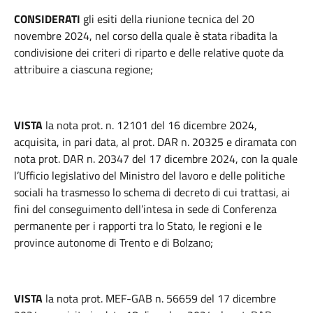
CONSIDERATI
gli esiti della riunione tecnica del 20
novembre 2024, nel corso della quale è stata ribadita la
condivisione dei criteri di riparto e delle relative quote da
attribuire a ciascuna regione;
VISTA
la nota prot. n. 12101 del 16 dicembre 2024,
acquisita, in pari data, al prot. DAR n. 20325 e diramata con
nota prot. DAR n. 20347 del 17 dicembre 2024, con la quale
l’Ufficio legislativo del Ministro del lavoro e delle politiche
sociali ha trasmesso lo schema di decreto di cui trattasi, ai
fini del conseguimento dell’intesa in sede di Conferenza
permanente per i rapporti tra lo Stato, le regioni e le
province autonome di Trento e di Bolzano;
VISTA
la nota prot. MEF-GAB n. 56659 del 17 dicembre