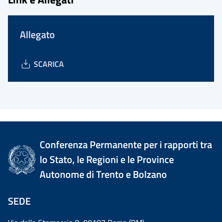
Allegato
SCARICA
Conferenza Permanente per i rapporti tra
lo Stato, le Regioni e le Province
Autonome di Trento e Bolzano
SEDE