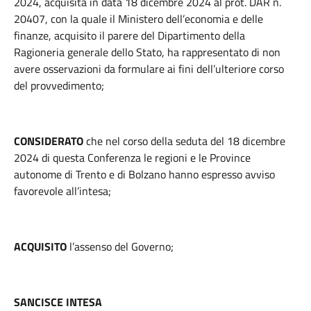
2024, acquisita in data 18 dicembre 2024 al prot. DAR n.
20407, con la quale il Ministero dell’economia e delle
finanze, acquisito il parere del Dipartimento della
Ragioneria generale dello Stato, ha rappresentato di non
avere osservazioni da formulare ai fini dell’ulteriore corso
del provvedimento;
CONSIDERATO
che
nel corso della seduta del 18 dicembre
2024 di questa Conferenza le regioni e le Province
autonome di Trento e di Bolzano hanno espresso avviso
favorevole all’intesa;
ACQUISITO
l’assenso del Governo;
SANCISCE INTESA