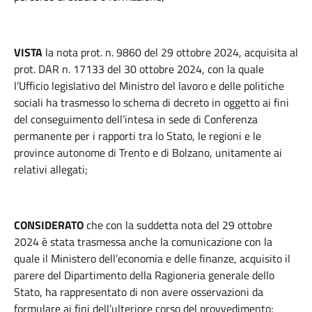
VISTA
la nota prot. n. 9860 del 29 ottobre 2024, acquisita al
prot. DAR n. 17133 del 30 ottobre 2024, con la quale
l’Ufficio legislativo del Ministro del lavoro e delle politiche
sociali ha trasmesso lo schema di decreto in oggetto ai fini
del conseguimento dell’intesa in sede di Conferenza
permanente per i rapporti tra lo Stato, le regioni e le
province autonome di Trento e di Bolzano, unitamente ai
relativi allegati;
CONSIDERATO
che con la suddetta nota del 29 ottobre
2024 è stata trasmessa anche la comunicazione con la
quale il Ministero dell’economia e delle finanze, acquisito il
parere del Dipartimento della Ragioneria generale dello
Stato, ha rappresentato di non avere osservazioni da
formulare ai fini dell’ulteriore corso del provvedimento;