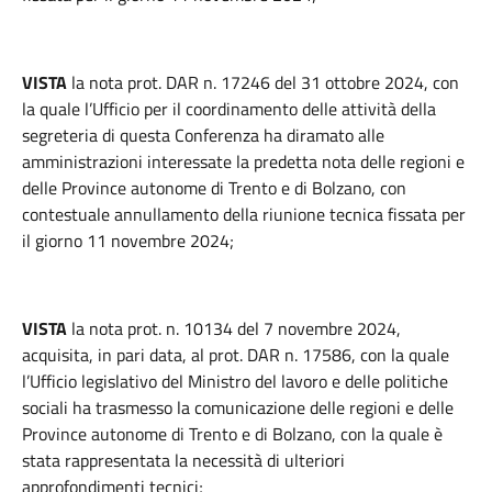
VISTA
la nota prot. DAR n. 17246 del 31 ottobre 2024, con
la quale l’Ufficio per il coordinamento delle attività della
segreteria di questa Conferenza ha diramato alle
amministrazioni interessate la predetta nota delle regioni e
delle Province autonome di Trento e di Bolzano, con
contestuale annullamento della riunione tecnica fissata per
il giorno 11 novembre 2024;
VISTA
la nota prot. n. 10134 del 7 novembre 2024,
acquisita, in pari data, al prot. DAR n. 17586, con la quale
l’Ufficio legislativo del Ministro del lavoro e delle politiche
sociali ha trasmesso la comunicazione delle regioni e delle
Province autonome di Trento e di Bolzano, con la quale è
stata rappresentata la necessità di ulteriori
approfondimenti tecnici;