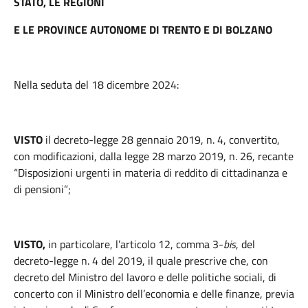
STATO, LE REGIONI
E LE PROVINCE AUTONOME DI TRENTO E DI BOLZANO
Nella seduta del 18 dicembre 2024:
VISTO
il decreto-legge 28 gennaio 2019, n. 4, convertito,
con modificazioni, dalla legge 28 marzo 2019, n. 26, recante
“Disposizioni urgenti in materia di reddito di cittadinanza e
di pensioni”;
VISTO,
in particolare, l’articolo 12, comma 3-
bis
, del
decreto-legge n. 4 del 2019, il quale prescrive che, con
decreto del Ministro del lavoro e delle politiche sociali, di
concerto con il Ministro dell’economia e delle finanze, previa