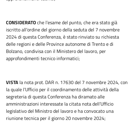
CONSIDERATO
che l’esame del punto, che era stato già
iscritto all’ordine del giorno della seduta del 7 novembre
2024 di questa Conferenza, è stato rinviato su richiesta
delle regioni e delle Province autonome di Trento e di
Bolzano, condivisa con il Ministero del lavoro, per
approfondimenti tecnico informatici;
VISTA
la nota prot. DAR n. 17630 del 7 novembre 2024, con
la quale l’Ufficio per il coordinamento delle attività della
segreteria di questa Conferenza ha diramato alle
amministrazioni interessate la citata nota dell’Ufficio
legislativo del Ministro del lavoro e ha convocato una
riunione tecnica per il giorno 20 novembre 2024;