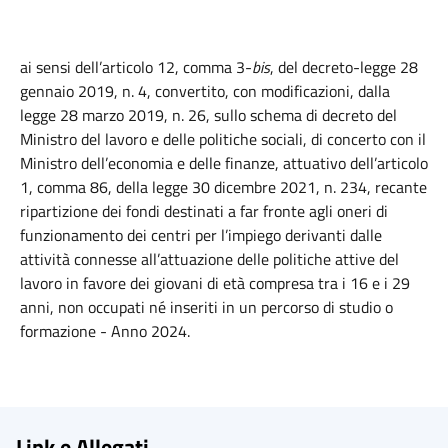
ai sensi dell’articolo 12, comma 3-
bis
, del decreto-legge 28
gennaio 2019, n. 4, convertito, con modificazioni, dalla
legge 28 marzo 2019, n. 26, sullo schema di decreto del
Ministro del lavoro e delle politiche sociali, di concerto con il
Ministro dell’economia e delle finanze, attuativo dell’articolo
1, comma 86, della legge 30 dicembre 2021, n. 234, recante
ripartizione dei fondi destinati a far fronte agli oneri di
funzionamento dei centri per l’impiego derivanti dalle
attività connesse all’attuazione delle politiche attive del
lavoro in favore dei giovani di età compresa tra i 16 e i 29
anni, non occupati né inseriti in un percorso di studio o
formazione - Anno 2024.
Link e Allegati