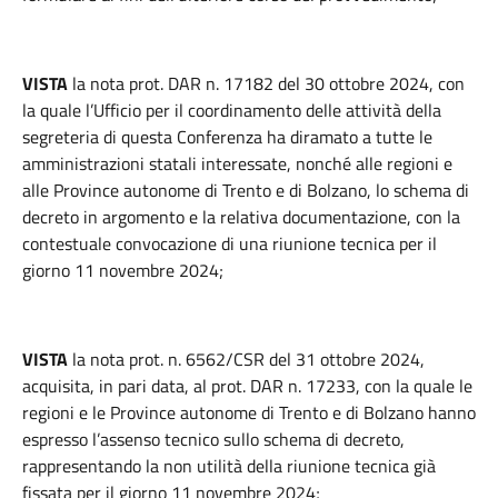
VISTA
la nota prot. DAR n. 17182 del 30 ottobre 2024, con
la quale l’Ufficio per il coordinamento delle attività della
segreteria di questa Conferenza ha diramato a tutte le
amministrazioni statali interessate, nonché alle regioni e
alle Province autonome di Trento e di Bolzano, lo schema di
decreto in argomento e la relativa documentazione, con la
contestuale convocazione di una riunione tecnica per il
giorno 11 novembre 2024;
VISTA
la nota prot. n. 6562/CSR del 31 ottobre 2024,
acquisita, in pari data, al prot. DAR n. 17233, con la quale le
regioni e le Province autonome di Trento e di Bolzano hanno
espresso l’assenso tecnico sullo schema di decreto,
rappresentando la non utilità della riunione tecnica già
fissata per il giorno 11 novembre 2024;