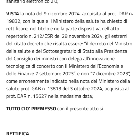
sanitario elettronico 2.0;
VISTA
la nota del 9 dicembre 2024, acquisita al prot. DAR n
.
19832, con la quale il Ministero della salute ha chiesto di
rettificare, nel titolo e nella parte dispositiva dell’atto
repertorio n. 212/CSR del 28 novembre 2024, gli estremi
del citato decreto che risulta essere: “il decreto del Ministro
della salute e del Sottosegretario di Stato alla Presidenza
del Consiglio dei ministri con delega all’innovazione
tecnologica di concerto con il Ministero dell’Economia e
delle Finanze 7 settembre 2023”, e non “7 dicembre 2023”,
come erroneamente indicato nella nota del Ministero della
salute prot. GAB n. 13813 del 3 ottobre 2024, acquisita al
prot. DAR n. 15627 nella medesima data;
TUTTO CIO’ PREMESSO
con il presente atto si
RETTIFICA