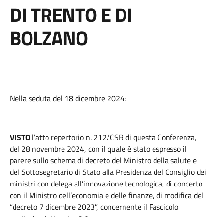
DI TRENTO E DI
BOLZANO
Nella seduta del 18 dicembre 2024:
VISTO
l’atto repertorio n. 212/CSR di questa Conferenza,
del 28 novembre 2024, con il quale è stato espresso il
parere sullo schema di decreto del Ministro della salute e
del Sottosegretario di Stato alla Presidenza del Consiglio dei
ministri con delega all’innovazione tecnologica, di concerto
con il Ministro dell’economia e delle finanze, di modifica del
“decreto 7 dicembre 2023”, concernente il Fascicolo