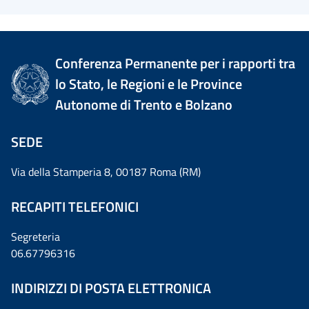
Conferenza Permanente per i rapporti tra
lo Stato, le Regioni e le Province
Autonome di Trento e Bolzano
SEDE
Via della Stamperia 8, 00187 Roma (RM)
RECAPITI TELEFONICI
Segreteria
06.67796316
INDIRIZZI DI POSTA ELETTRONICA