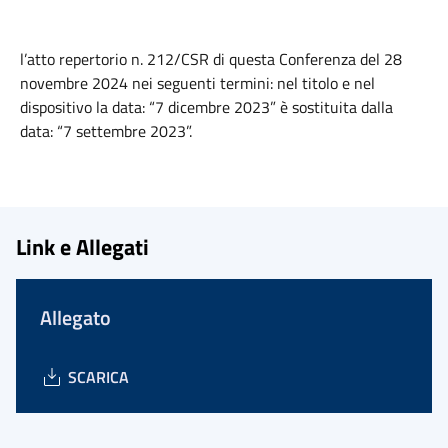
l’atto repertorio n. 212/CSR di questa Conferenza del 28
novembre 2024 nei seguenti termini: nel titolo e nel
dispositivo la data: “7 dicembre 2023” è sostituita dalla
data: “7 settembre 2023”.
Link e Allegati
Allegato
SCARICA