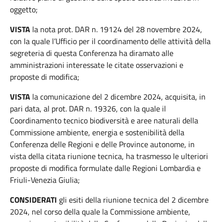
oggetto;
VISTA
la nota prot. DAR n. 19124 del 28 novembre 2024,
con la quale l’Ufficio per il coordinamento delle attività della
segreteria di questa Conferenza ha diramato alle
amministrazioni interessate le citate osservazioni e
proposte di modifica;
VISTA
la comunicazione del 2 dicembre 2024, acquisita, in
pari data, al prot. DAR n. 19326, con la quale il
Coordinamento tecnico biodiversità e aree naturali della
Commissione ambiente, energia e sostenibilità della
Conferenza delle Regioni e delle Province autonome, in
vista della citata riunione tecnica, ha trasmesso le ulteriori
proposte di modifica formulate dalle Regioni Lombardia e
Friuli-Venezia Giulia;
CONSIDERATI
gli esiti della riunione tecnica del 2 dicembre
2024, nel corso della quale la Commissione ambiente,