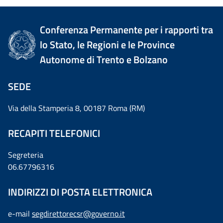
Conferenza Permanente per i rapporti tra
lo Stato, le Regioni e le Province
Autonome di Trento e Bolzano
SEDE
Via della Stamperia 8, 00187 Roma (RM)
RECAPITI TELEFONICI
Segreteria
06.67796316
INDIRIZZI DI POSTA ELETTRONICA
e-mail
segdirettorecsr@governo.it