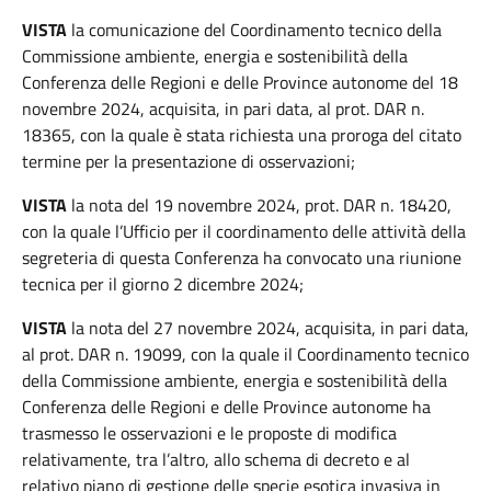
VISTA
la comunicazione del Coordinamento tecnico della
Commissione ambiente, energia e sostenibilità della
Conferenza delle Regioni e delle Province autonome del 18
novembre 2024, acquisita, in pari data, al prot. DAR n.
18365, con la quale è stata richiesta una proroga del citato
termine per la presentazione di osservazioni;
VISTA
la nota del 19 novembre 2024, prot. DAR n. 18420,
con la quale l’Ufficio per il coordinamento delle attività della
segreteria di questa Conferenza ha convocato una riunione
tecnica per il giorno 2 dicembre 2024;
VISTA
la nota del 27 novembre 2024, acquisita, in pari data,
al prot. DAR n. 19099, con la quale il Coordinamento tecnico
della Commissione ambiente, energia e sostenibilità della
Conferenza delle Regioni e delle Province autonome ha
trasmesso le osservazioni e le proposte di modifica
relativamente, tra l’altro, allo schema di decreto e al
relativo piano di gestione delle specie esotica invasiva in