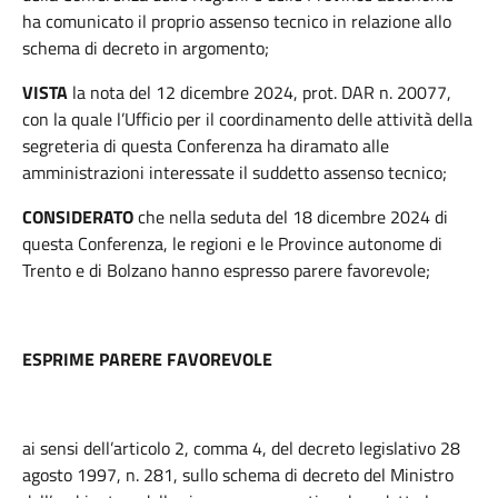
ha comunicato il proprio assenso tecnico in relazione allo
schema di decreto in argomento;
VISTA
la nota del 12 dicembre 2024, prot. DAR n. 20077,
con la quale l’Ufficio per il coordinamento delle attività della
segreteria di questa Conferenza ha diramato alle
amministrazioni interessate il suddetto assenso tecnico;
CONSIDERATO
che nella seduta del 18 dicembre 2024 di
questa Conferenza, le regioni e le Province autonome di
Trento e di Bolzano hanno espresso parere favorevole;
ESPRIME PARERE FAVOREVOLE
ai sensi dell’articolo 2, comma 4, del decreto legislativo 28
agosto 1997, n. 281, sullo schema di decreto del Ministro