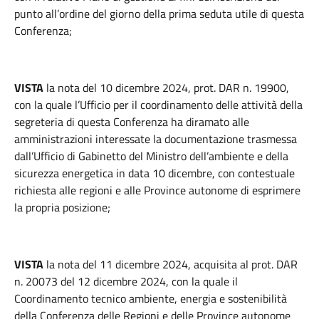
punto all’ordine del giorno della prima seduta utile di questa
Conferenza;
VISTA
la nota del 10 dicembre 2024, prot. DAR n. 19900,
con la quale l’Ufficio per il coordinamento delle attività della
segreteria di questa Conferenza ha diramato alle
amministrazioni interessate la documentazione trasmessa
dall’Ufficio di Gabinetto del Ministro dell’ambiente e della
sicurezza energetica in data 10 dicembre, con contestuale
richiesta alle regioni e alle Province autonome di esprimere
la propria posizione;
VISTA
la nota del 11 dicembre 2024, acquisita al prot. DAR
n. 20073 del 12 dicembre 2024, con la quale il
Coordinamento tecnico ambiente, energia e sostenibilità
della Conferenza delle Regioni e delle Province autonome