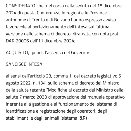
CONSIDERATO che, nel corso della seduta del 18 dicembre
2024 di questa Conferenza, le regioni e le Province
autonome di Trento e di Bolzano hanno espresso avviso
favorevole al perfezionamento dell’intesa sull’ultima
versione dello schema di decreto, diramata con nota prot.
DAR 20006 dell’11 dicembre 2024;
ACQUISITO, quindi, l’assenso del Governo;
SANCISCE INTESA
ai sensi dell’articolo 23, comma 1, del decreto legislativo 5
agosto 2022, n. 134, sullo schema di decreto del Ministro
della salute recante “Modifiche al decreto del Ministro della
salute 7 marzo 2023 di approvazione del manuale operativo
inerente alla gestione e al funzionamento del sistema di
identificazione e registrazione degli operatori, degli
stabilimenti e degli animali (sistema I&R)