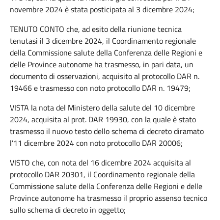
novembre 2024 è stata posticipata al 3 dicembre 2024;
TENUTO CONTO che, ad esito della riunione tecnica
tenutasi il 3 dicembre 2024, il Coordinamento regionale
della Commissione salute della Conferenza delle Regioni e
delle Province autonome ha trasmesso, in pari data, un
documento di osservazioni, acquisito al protocollo DAR n.
19466 e trasmesso con noto protocollo DAR n. 19479;
VISTA la nota del Ministero della salute del 10 dicembre
2024, acquisita al prot. DAR 19930, con la quale è stato
trasmesso il nuovo testo dello schema di decreto diramato
l’11 dicembre 2024 con noto protocollo DAR 20006;
VISTO che, con nota del 16 dicembre 2024 acquisita al
protocollo DAR 20301, il Coordinamento regionale della
Commissione salute della Conferenza delle Regioni e delle
Province autonome ha trasmesso il proprio assenso tecnico
sullo schema di decreto in oggetto;