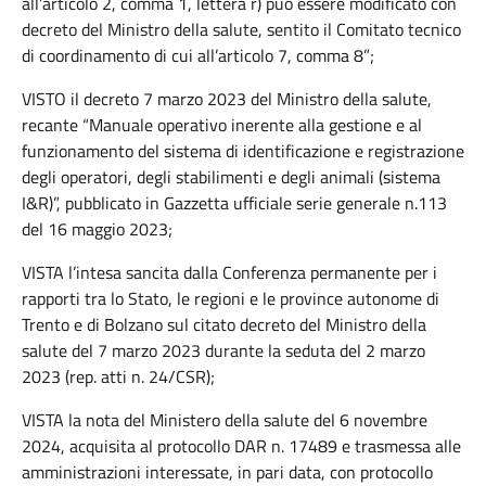
all’articolo 2, comma 1, lettera r) può essere modificato con
decreto del Ministro della salute, sentito il Comitato tecnico
di coordinamento di cui all’articolo 7, comma 8”;
VISTO il decreto 7 marzo 2023 del Ministro della salute,
recante “Manuale operativo inerente alla gestione e al
funzionamento del sistema di identificazione e registrazione
degli operatori, degli stabilimenti e degli animali (sistema
I&R)”, pubblicato in Gazzetta ufficiale serie generale n.113
del 16 maggio 2023;
VISTA l’intesa sancita dalla Conferenza permanente per i
rapporti tra lo Stato, le regioni e le province autonome di
Trento e di Bolzano sul citato decreto del Ministro della
salute del 7 marzo 2023 durante la seduta del 2 marzo
2023 (rep. atti n. 24/CSR);
VISTA la nota del Ministero della salute del 6 novembre
2024, acquisita al protocollo DAR n. 17489 e trasmessa alle
amministrazioni interessate, in pari data, con protocollo