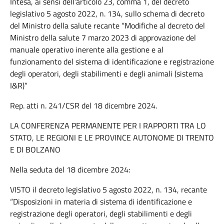
Intesa, ai sensi dell’articolo 23, comma 1, del decreto
legislativo 5 agosto 2022, n. 134, sullo schema di decreto
del Ministro della salute recante “Modifiche al decreto del
Ministro della salute 7 marzo 2023 di approvazione del
manuale operativo inerente alla gestione e al
funzionamento del sistema di identificazione e registrazione
degli operatori, degli stabilimenti e degli animali (sistema
I&R)”
Rep. atti n. 241/CSR del 18 dicembre 2024.
LA CONFERENZA PERMANENTE PER I RAPPORTI TRA LO
STATO, LE REGIONI E LE PROVINCE AUTONOME DI TRENTO
E DI BOLZANO
Nella seduta del 18 dicembre 2024:
VISTO il decreto legislativo 5 agosto 2022, n. 134, recante
“Disposizioni in materia di sistema di identificazione e
registrazione degli operatori, degli stabilimenti e degli