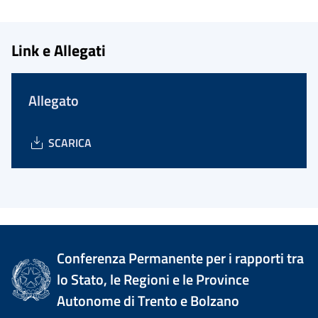
Link e Allegati
Allegato
SCARICA
Conferenza Permanente per i rapporti tra
lo Stato, le Regioni e le Province
Autonome di Trento e Bolzano