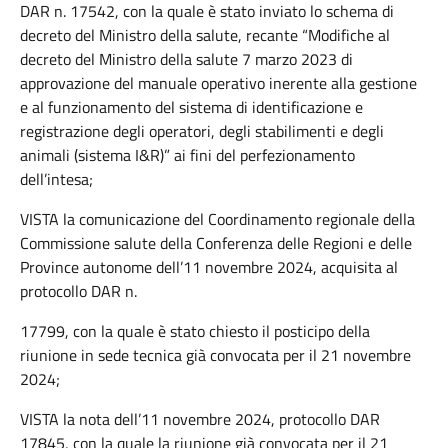
DAR n. 17542, con la quale è stato inviato lo schema di
decreto del Ministro della salute, recante “Modifiche al
decreto del Ministro della salute 7 marzo 2023 di
approvazione del manuale operativo inerente alla gestione
e al funzionamento del sistema di identificazione e
registrazione degli operatori, degli stabilimenti e degli
animali (sistema I&R)” ai fini del perfezionamento
dell’intesa;
VISTA la comunicazione del Coordinamento regionale della
Commissione salute della Conferenza delle Regioni e delle
Province autonome dell’11 novembre 2024, acquisita al
protocollo DAR n.
17799, con la quale è stato chiesto il posticipo della
riunione in sede tecnica già convocata per il 21 novembre
2024;
VISTA la nota dell’11 novembre 2024, protocollo DAR
17845, con la quale la riunione già convocata per il 21