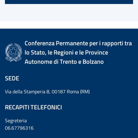
Conferenza Permanente per i rapporti tra
lo Stato, le Regioni e le Province
Autonome di Trento e Bolzano
SEDE
Via della Stamperia 8, 00187 Roma (RM)
RECAPITI TELEFONICI
Segreteria
06.67796316