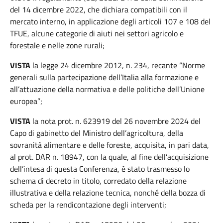
del 14 dicembre 2022, che dichiara compatibili con il
mercato interno, in applicazione degli articoli 107 e 108 del
TFUE, alcune categorie di aiuti nei settori agricolo e
forestale e nelle zone rurali;
VISTA
la legge 24 dicembre 2012, n. 234, recante “Norme
generali sulla partecipazione dell’Italia alla formazione e
all’attuazione della normativa e delle politiche dell’Unione
europea”;
VISTA
la nota prot. n. 623919 del 26 novembre 2024 del
Capo di gabinetto del Ministro dell’agricoltura, della
sovranità alimentare e delle foreste, acquisita, in pari data,
al prot. DAR n. 18947, con la quale, al fine dell’acquisizione
dell’intesa di questa Conferenza, è stato trasmesso lo
schema di decreto in titolo, corredato della relazione
illustrativa e della relazione tecnica, nonché della bozza di
scheda per la rendicontazione degli interventi;