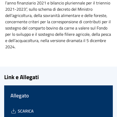
l’anno finanziario 2021 e bilancio pluriennale per il triennio
2021-2023”, sullo schema di decreto del Ministro
dell’agricoltura, della sovranità alimentare e delle foreste,
concernente criteri per la corresponsione di contributi per il
sostegno del comparto bovino da carne a valere sul Fondo
per lo sviluppo e il sostegno delle filiere agricole, della pesca
e dell’acquacoltura, nella versione diramata il 5 dicembre
2024.
Link e Allegati
Allegato
SCARICA