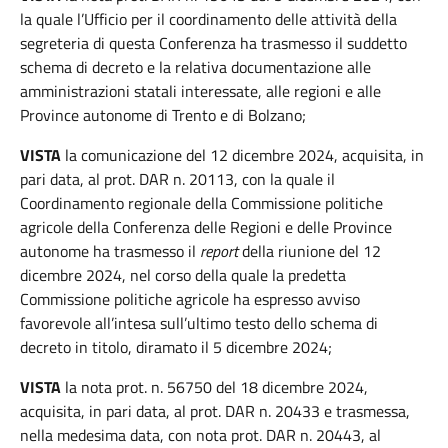
la quale l’Ufficio per il coordinamento delle attività della
segreteria di questa Conferenza ha trasmesso il suddetto
schema di decreto e la relativa documentazione alle
amministrazioni statali interessate, alle regioni e alle
Province autonome di Trento e di Bolzano;
VISTA
la comunicazione del 12 dicembre 2024, acquisita, in
pari data, al prot. DAR n. 20113, con la quale il
Coordinamento regionale della Commissione politiche
agricole della Conferenza delle Regioni e delle Province
autonome ha trasmesso il
report
della riunione del 12
dicembre 2024, nel corso della quale la predetta
Commissione politiche agricole ha espresso avviso
favorevole all’intesa sull’ultimo testo dello schema di
decreto in titolo, diramato il 5 dicembre 2024;
VISTA
la nota prot. n. 56750 del 18 dicembre 2024,
acquisita, in pari data, al prot. DAR n. 20433 e trasmessa,
nella medesima data, con nota prot. DAR n. 20443, al