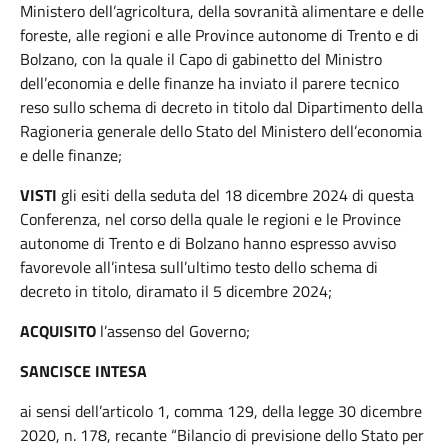
Ministero dell’agricoltura, della sovranità alimentare e delle
foreste, alle regioni e alle Province autonome di Trento e di
Bolzano, con la quale il Capo di gabinetto del Ministro
dell’economia e delle finanze ha inviato il parere tecnico
reso sullo schema di decreto in titolo dal Dipartimento della
Ragioneria generale dello Stato del Ministero dell’economia
e delle finanze;
VISTI
gli esiti della seduta del 18 dicembre 2024 di questa
Conferenza, nel corso della quale le regioni e le Province
autonome di Trento e di Bolzano hanno espresso avviso
favorevole all’intesa sull’ultimo testo dello schema di
decreto in titolo, diramato il 5 dicembre 2024;
ACQUISITO
l’assenso del Governo;
SANCISCE INTESA
ai sensi dell’articolo 1, comma 129, della legge 30 dicembre
2020, n. 178, recante “Bilancio di previsione dello Stato per