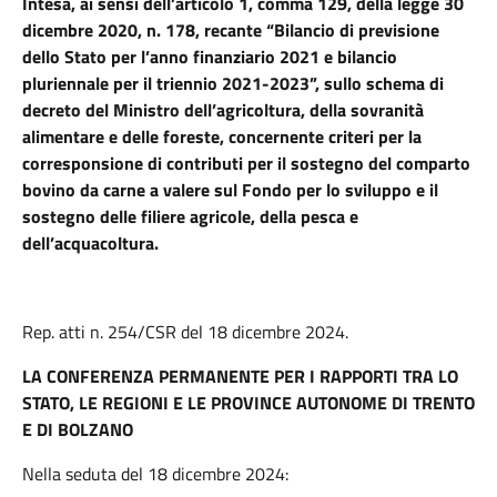
Intesa, ai sensi dell’articolo 1, comma 129, della legge 30
dicembre 2020, n. 178, recante “Bilancio di previsione
dello Stato per l’anno finanziario 2021 e bilancio
pluriennale per il triennio 2021-2023”, sullo schema di
decreto del Ministro dell’agricoltura, della sovranità
alimentare e delle foreste, concernente criteri per la
corresponsione di contributi per il sostegno del comparto
bovino da carne a valere sul Fondo per lo sviluppo e il
sostegno delle filiere agricole, della pesca e
dell’acquacoltura.
Rep. atti n. 254/CSR del 18 dicembre 2024.
LA CONFERENZA PERMANENTE PER I RAPPORTI TRA LO
STATO, LE REGIONI E LE PROVINCE AUTONOME DI TRENTO
E DI BOLZANO
Nella seduta del 18 dicembre 2024: