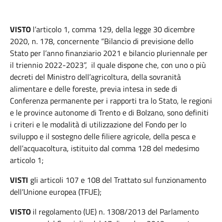
VISTO
l’articolo 1, comma 129, della legge 30 dicembre
2020, n. 178, concernente “Bilancio di previsione dello
Stato per l’anno finanziario 2021 e bilancio pluriennale per
il triennio 2022-2023”, il quale dispone che, con uno o più
decreti del Ministro dell’agricoltura, della sovranità
alimentare e delle foreste, previa intesa in sede di
Conferenza permanente per i rapporti tra lo Stato, le regioni
e le province autonome di Trento e di Bolzano, sono definiti
i criteri e le modalità di utilizzazione del Fondo per lo
sviluppo e il sostegno delle filiere agricole, della pesca e
dell’acquacoltura, istituito dal comma 128 del medesimo
articolo 1;
VISTI
gli articoli 107 e 108 del Trattato sul funzionamento
dell’Unione europea (TFUE);
VISTO
il regolamento (UE) n. 1308/2013 del Parlamento