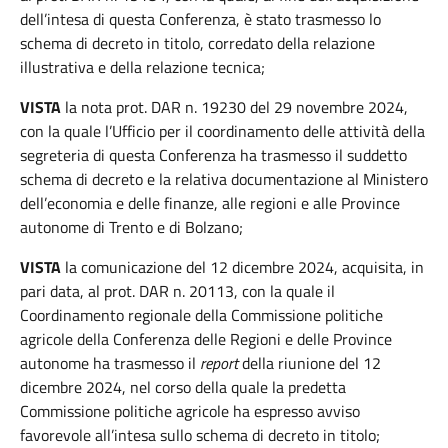
dell’intesa di questa Conferenza, è stato trasmesso lo
schema di decreto in titolo, corredato della relazione
illustrativa e della relazione tecnica;
VISTA
la nota prot. DAR n. 19230 del 29 novembre 2024,
con la quale l’Ufficio per il coordinamento delle attività della
segreteria di questa Conferenza ha trasmesso il suddetto
schema di decreto e la relativa documentazione al Ministero
dell’economia e delle finanze, alle regioni e alle Province
autonome di Trento e di Bolzano;
VISTA
la comunicazione del 12 dicembre 2024, acquisita, in
pari data, al prot. DAR n. 20113, con la quale il
Coordinamento regionale della Commissione politiche
agricole della Conferenza delle Regioni e delle Province
autonome ha trasmesso il
report
della riunione del 12
dicembre 2024, nel corso della quale la predetta
Commissione politiche agricole ha espresso avviso
favorevole all’intesa sullo schema di decreto in titolo;