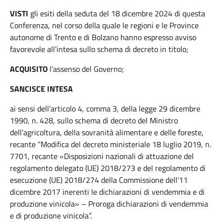
VISTI
gli esiti della seduta del 18 dicembre 2024 di questa
Conferenza, nel corso della quale le regioni e le Province
autonome di Trento e di Bolzano hanno espresso avviso
favorevole all’intesa sullo schema di decreto in titolo;
ACQUISITO
l’assenso del Governo;
SANCISCE INTESA
ai sensi dell’articolo 4, comma 3, della legge 29 dicembre
1990, n. 428, sullo schema di decreto del Ministro
dell’agricoltura, della sovranità alimentare e delle foreste,
recante “Modifica del decreto ministeriale 18 luglio 2019, n.
7701, recante «Disposizioni nazionali di attuazione del
regolamento delegato (UE) 2018/273 e del regolamento di
esecuzione (UE) 2018/274 della Commissione dell’11
dicembre 2017 inerenti le dichiarazioni di vendemmia e di
produzione vinicola» – Proroga dichiarazioni di vendemmia
e di produzione vinicola”.