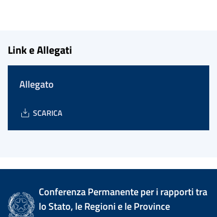
Link e Allegati
Allegato
SCARICA
Conferenza Permanente per i rapporti tra
lo Stato, le Regioni e le Province