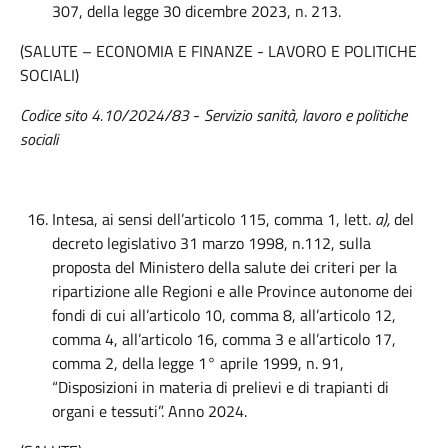
307, della legge 30 dicembre 2023, n. 213.
(SALUTE – ECONOMIA E FINANZE - LAVORO E POLITICHE
SOCIALI)
Codice sito 4.10/2024/83
-
Servizio sanità, lavoro e politiche
sociali
Intesa, ai sensi dell’articolo 115, comma 1, lett.
a),
del
decreto legislativo 31 marzo 1998, n.112, sulla
proposta del Ministero della salute dei criteri per la
ripartizione alle Regioni e alle Province autonome dei
fondi di cui all’articolo 10, comma 8, all’articolo 12,
comma 4, all’articolo 16, comma 3 e all’articolo 17,
comma 2, della legge 1° aprile 1999, n. 91,
“Disposizioni in materia di prelievi e di trapianti di
organi e tessuti”. Anno 2024.