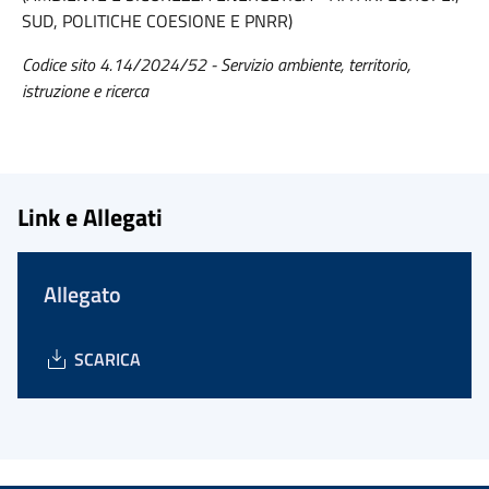
SUD, POLITICHE COESIONE E PNRR)
Codice sito 4.14/2024/52 - Servizio ambiente, territorio,
istruzione e ricerca
Link e Allegati
Allegato
SCARICA