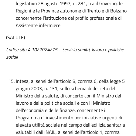
legislativo 28 agosto 1997, n. 281, tra il Governo, le
Regioni e le Province autonome di Trento e di Bolzano
concernente l’istituzione del profilo professionale di
Assistente infermiere.
(SALUTE)
Codice sito 4.10/2024/75
-
Servizio sanità, lavoro e politiche
sociali
Intesa, ai sensi dell’articolo 8, comma 6, della legge 5
giugno 2003, n. 131, sullo schema di decreto del
Ministro della salute, di concerto con il Ministro del
lavoro e delle politiche sociali e con il Ministro
dell’economia e delle finanze, concernente il
Programma di investimento per iniziative urgenti di
elevata utilità sociale nel campo dell’edilizia sanitaria
valutabili dall’INAIL, ai sensi dell’articolo 1, comma