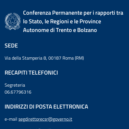
Conferenza Permanente per i rapporti tra
lo Stato, le Regioni e le Province
Autonome di Trento e Bolzano
SEDE
Via della Stamperia 8, 00187 Roma (RM)
RECAPITI TELEFONICI
Segreteria
06.67796316
INDIRIZZI DI POSTA ELETTRONICA
e-mail
segdirettorecsr@governo.it