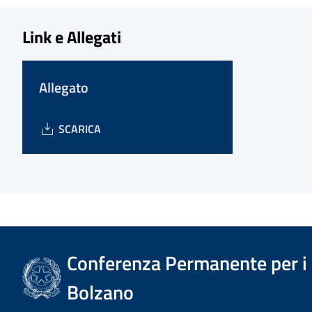
Link e Allegati
Allegato
SCARICA
Conferenza Permanente per i r
Bolzano