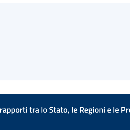
apporti tra lo Stato, le Regioni e le 