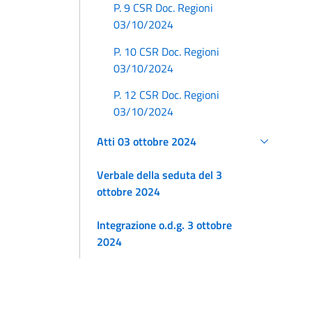
P. 9 CSR Doc. Regioni
03/10/2024
P. 10 CSR Doc. Regioni
03/10/2024
P. 12 CSR Doc. Regioni
03/10/2024
Atti 03 ottobre 2024
Verbale della seduta del 3
ottobre 2024
Integrazione o.d.g. 3 ottobre
2024