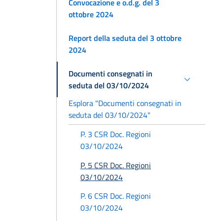
Convocazione e o.d.g. del 3
ottobre 2024
Report della seduta del 3 ottobre
2024
Documenti consegnati in
seduta del 03/10/2024
Esplora "Documenti consegnati in
seduta del 03/10/2024"
P. 3 CSR Doc. Regioni
03/10/2024
P. 5 CSR Doc. Regioni
03/10/2024
P. 6 CSR Doc. Regioni
03/10/2024