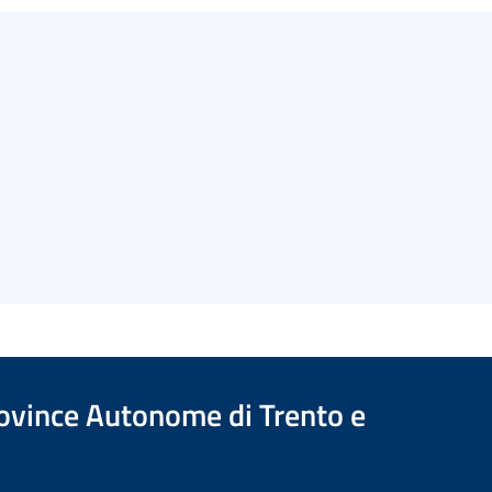
Province Autonome di Trento e