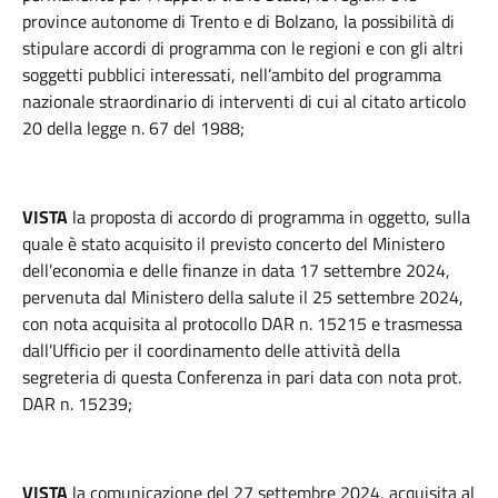
province autonome di Trento e di Bolzano, la possibilità di
stipulare accordi di programma con le regioni e con gli altri
soggetti pubblici interessati, nell’ambito del programma
nazionale straordinario di interventi di cui al citato articolo
20 della legge n. 67 del 1988;
VISTA
la proposta di accordo di programma in oggetto, sulla
quale è stato acquisito il previsto concerto del Ministero
dell’economia e delle finanze in data 17 settembre 2024,
pervenuta dal Ministero della salute il 25 settembre 2024,
con nota acquisita al protocollo DAR n. 15215 e trasmessa
dall’Ufficio per il coordinamento delle attività della
segreteria di questa Conferenza in pari data con nota prot.
DAR n. 15239;
VISTA
la comunicazione del 27 settembre 2024, acquisita al