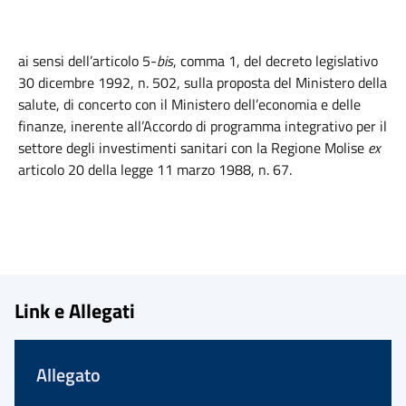
ai sensi dell’articolo 5-
bis
, comma 1, del decreto legislativo
30 dicembre 1992, n. 502, sulla proposta del Ministero della
salute, di concerto con il Ministero dell’economia e delle
finanze, inerente all’Accordo di programma integrativo per il
settore degli investimenti sanitari con la Regione Molise
ex
articolo 20 della legge 11 marzo 1988, n. 67.
Link e Allegati
Allegato