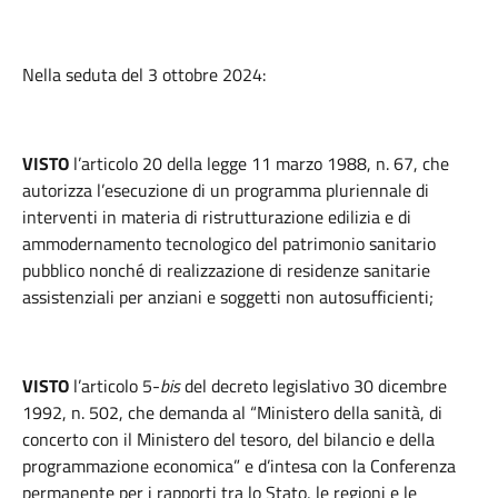
Nella seduta del 3 ottobre 2024:
VISTO
l’articolo 20 della legge 11 marzo 1988, n. 67, che
autorizza l’esecuzione di un programma pluriennale di
interventi in materia di ristrutturazione edilizia e di
ammodernamento tecnologico del patrimonio sanitario
pubblico nonché di realizzazione di residenze sanitarie
assistenziali per anziani e soggetti non autosufficienti;
VISTO
l’articolo 5-
bis
del decreto legislativo 30 dicembre
1992, n. 502, che demanda al “Ministero della sanità, di
concerto con il Ministero del tesoro, del bilancio e della
programmazione economica” e d’intesa con la Conferenza
permanente per i rapporti tra lo Stato, le regioni e le