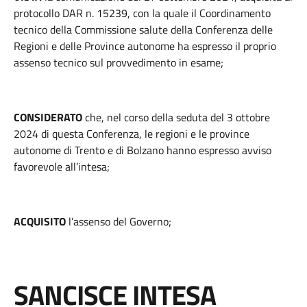
protocollo DAR n. 15239, con la quale il Coordinamento
tecnico della Commissione salute della Conferenza delle
Regioni e delle Province autonome ha espresso il proprio
assenso tecnico sul provvedimento in esame;
CONSIDERATO
che, nel corso della seduta del 3 ottobre
2024 di questa Conferenza, le regioni e le province
autonome di Trento e di Bolzano hanno espresso avviso
favorevole all’intesa;
ACQUISITO
l’assenso del Governo;
SANCISCE INTESA