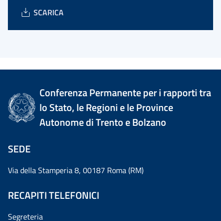
SCARICA
Conferenza Permanente per i rapporti tra
lo Stato, le Regioni e le Province
Autonome di Trento e Bolzano
SEDE
Via della Stamperia 8, 00187 Roma (RM)
RECAPITI TELEFONICI
Segreteria