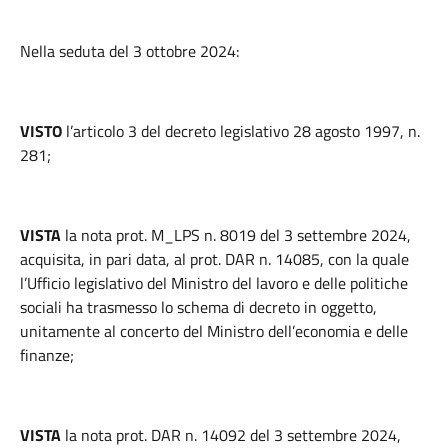
Nella seduta del 3 ottobre 2024:
VISTO
l’articolo 3 del decreto legislativo 28 agosto 1997, n.
281;
VISTA
la nota prot. M_LPS n. 8019 del 3 settembre 2024,
acquisita, in pari data, al prot. DAR n. 14085, con la quale
l’Ufficio legislativo del Ministro del lavoro e delle politiche
sociali ha trasmesso lo schema di decreto in oggetto,
unitamente al concerto del Ministro dell’economia e delle
finanze;
VISTA
la nota prot. DAR n. 14092 del 3 settembre 2024,