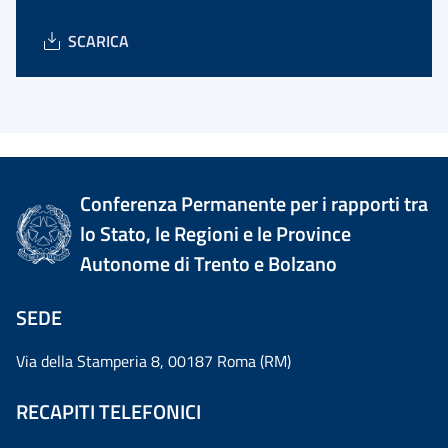
SCARICA
Conferenza Permanente per i rapporti tra
lo Stato, le Regioni e le Province
Autonome di Trento e Bolzano
SEDE
Via della Stamperia 8, 00187 Roma (RM)
RECAPITI TELEFONICI