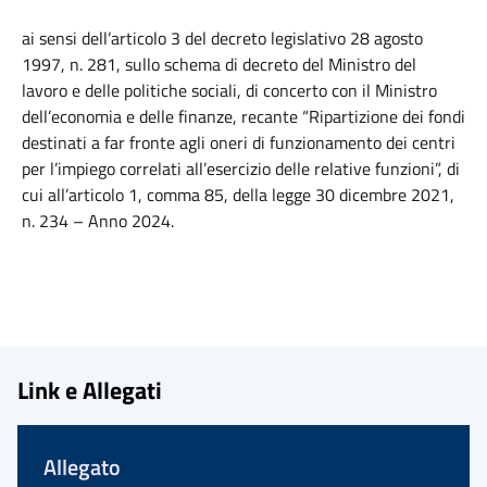
ai sensi dell’articolo 3 del decreto legislativo 28 agosto
1997, n. 281, sullo schema di decreto del Ministro del
lavoro e delle politiche sociali, di concerto con il Ministro
dell’economia e delle finanze, recante “Ripartizione dei fondi
destinati a far fronte agli oneri di funzionamento dei centri
per l’impiego correlati all’esercizio delle relative funzioni”, di
cui all’articolo 1, comma 85, della legge 30 dicembre 2021,
n. 234 – Anno 2024.
Link e Allegati
Allegato