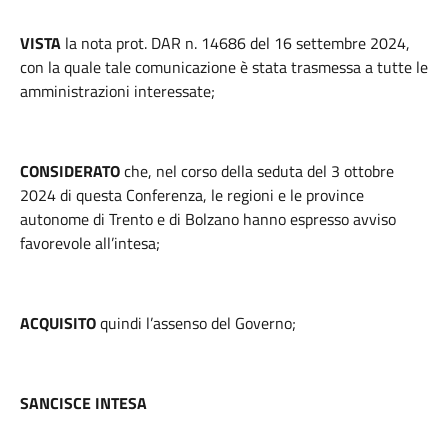
VISTA
la nota prot. DAR n. 14686 del 16 settembre 2024,
con la quale tale comunicazione è stata trasmessa a tutte le
amministrazioni interessate;
CONSIDERATO
che, nel corso della seduta del 3 ottobre
2024 di questa Conferenza, le regioni e le province
autonome di Trento e di Bolzano hanno espresso avviso
favorevole all’intesa;
ACQUISITO
quindi l’assenso del Governo;
SANCISCE INTESA