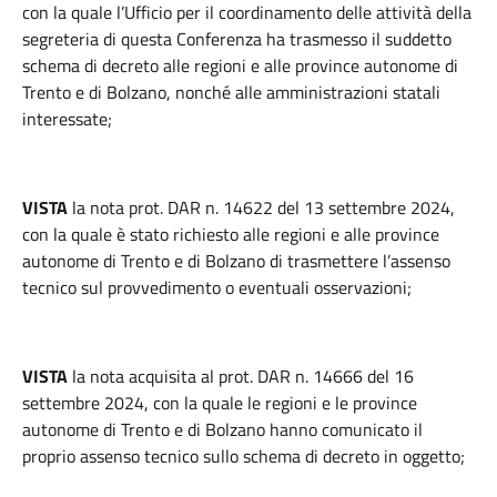
con la quale l’Ufficio per il coordinamento delle attività della
segreteria di questa Conferenza ha trasmesso il suddetto
schema di decreto alle regioni e alle province autonome di
Trento e di Bolzano, nonché alle amministrazioni statali
interessate;
VISTA
la nota prot. DAR n. 14622 del 13 settembre 2024,
con la quale è stato richiesto alle regioni e alle province
autonome di Trento e di Bolzano di trasmettere l’assenso
tecnico sul provvedimento o eventuali osservazioni;
VISTA
la nota acquisita al prot. DAR n. 14666 del 16
settembre 2024, con la quale le regioni e le province
autonome di Trento e di Bolzano hanno comunicato il
proprio assenso tecnico sullo schema di decreto in oggetto;