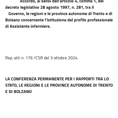
Accordo, ai sensi dell’articolo 4, comma 1, del
decreto legislativo 28 agosto 1997, n. 281, tra il
Governo, le regioni e le province autonome di Trento e di
Bolzano concernente l’istituzione del profilo professionale
di Assistente infermiere.
Rep. atti n. 176 /CSR del 3 ottobre 2024.
LA CONFERENZA PERMANENTE PER I RAPPORTI TRA LO
STATO, LE REGIONI E LE PROVINCE AUTONOME DI TRENTO
E DI BOLZANO