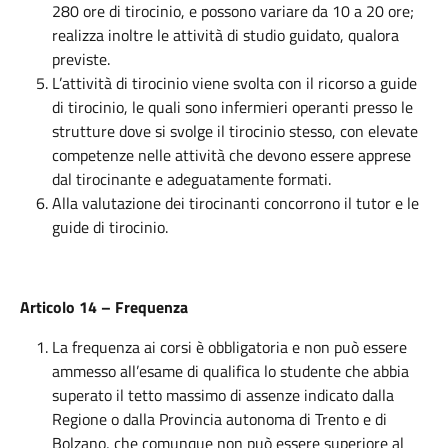
280 ore di tirocinio, e possono variare da 10 a 20 ore;
realizza inoltre le attività di studio guidato, qualora
previste.
L’attività di tirocinio viene svolta con il ricorso a guide
di tirocinio, le quali sono infermieri operanti presso le
strutture dove si svolge il tirocinio stesso, con elevate
competenze nelle attività che devono essere apprese
dal tirocinante e adeguatamente formati.
Alla valutazione dei tirocinanti concorrono il tutor e le
guide di tirocinio.
Articolo 14 – Frequenza
La frequenza ai corsi è obbligatoria e non può essere
ammesso all’esame di qualifica lo studente che abbia
superato il tetto massimo di assenze indicato dalla
Regione o dalla Provincia autonoma di Trento e di
Bolzano, che comunque non può essere superiore al