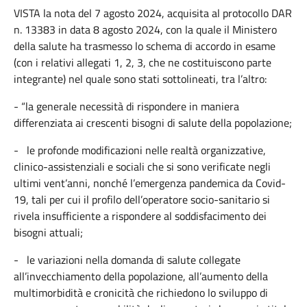
VISTA la nota del 7 agosto 2024, acquisita al protocollo DAR
n. 13383 in data 8 agosto 2024, con la quale il Ministero
della salute ha trasmesso lo schema di accordo in esame
(con i relativi allegati 1, 2, 3, che ne costituiscono parte
integrante) nel quale sono stati sottolineati, tra l’altro:
- “la generale necessità di rispondere in maniera
differenziata ai crescenti bisogni di salute della popolazione;
- le profonde modificazioni nelle realtà organizzative,
clinico-assistenziali e sociali che si sono verificate negli
ultimi vent’anni, nonché l’emergenza pandemica da Covid-
19, tali per cui il profilo dell’operatore socio-sanitario si
rivela insufficiente a rispondere al soddisfacimento dei
bisogni attuali;
- le variazioni nella domanda di salute collegate
all’invecchiamento della popolazione, all’aumento della
multimorbidità e cronicità che richiedono lo sviluppo di