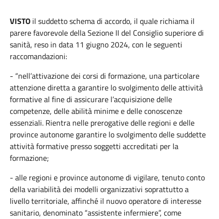
VISTO
il suddetto schema di accordo, il quale richiama il
parere favorevole della Sezione II del Consiglio superiore di
sanità, reso in data 11 giugno 2024, con le seguenti
raccomandazioni:
- “nell’attivazione dei corsi di formazione, una particolare
attenzione diretta a garantire lo svolgimento delle attività
formative al fine di assicurare l’acquisizione delle
competenze, delle abilità minime e delle conoscenze
essenziali. Rientra nelle prerogative delle regioni e delle
province autonome garantire lo svolgimento delle suddette
attività formative presso soggetti accreditati per la
formazione;
- alle regioni e province autonome di vigilare, tenuto conto
della variabilità dei modelli organizzativi soprattutto a
livello territoriale, affinché il nuovo operatore di interesse
sanitario, denominato “assistente infermiere”, come