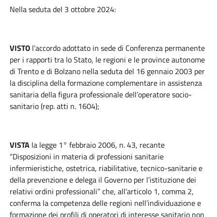
Nella seduta del 3 ottobre 2024:
VISTO
l’accordo adottato in sede di Conferenza permanente
per i rapporti tra lo Stato, le regioni e le province autonome
di Trento e di Bolzano nella seduta del 16 gennaio 2003 per
la disciplina della formazione complementare in assistenza
sanitaria della figura professionale dell’operatore socio-
sanitario (rep. atti n. 1604);
VISTA
la legge 1° febbraio 2006, n. 43, recante
“Disposizioni in materia di professioni sanitarie
infermieristiche, ostetrica, riabilitative, tecnico-sanitarie e
della prevenzione e delega il Governo per l’istituzione dei
relativi ordini professionali” che, all’articolo 1, comma 2,
conferma la competenza delle regioni nell’individuazione e
formazione dei profili di operatori di interesse sanitario non