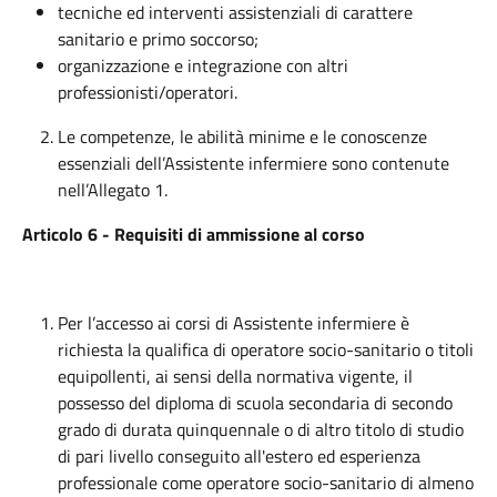
tecniche ed interventi assistenziali di carattere
sanitario e primo soccorso;
organizzazione e integrazione con altri
professionisti/operatori.
Le competenze, le abilità minime e le conoscenze
essenziali dell’Assistente infermiere sono contenute
nell’Allegato 1.
Articolo 6 - Requisiti di ammissione al corso
Per l’accesso ai corsi di Assistente infermiere è
richiesta la qualifica di operatore socio-sanitario o titoli
equipollenti, ai sensi della normativa vigente, il
possesso del diploma di scuola secondaria di secondo
grado di durata quinquennale o di altro titolo di studio
di pari livello conseguito all'estero ed esperienza
professionale come operatore socio-sanitario di almeno