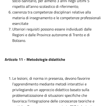
socio-sanitario, per almeno 3 anni negli ultimi 5
rispetto all’anno scolastico di riferimento;
coerenza tra competenze disciplinari relative alla
materia di insegnamento e le competenze professionali
esercitate
Ulteriori requisiti possono essere individuati dalle
Regioni e dalle Province autonome di Trento e di
Bolzano.
Articolo 11 - Metodologie didattiche
Le lezioni, di norma in presenza, devono favorire
l’apprendimento mediante metodi interattivi e
privilegiando un approccio didattico basato sulla
problematizzazione di situazioni specifiche che
favorisca l’integrazione delle conoscenze teoriche e