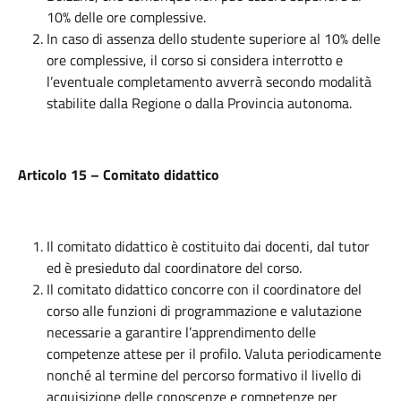
10% delle ore complessive.
In caso di assenza dello studente superiore al 10% delle
ore complessive, il corso si considera interrotto e
l’eventuale completamento avverrà secondo modalità
stabilite dalla Regione o dalla Provincia autonoma.
Articolo 15 – Comitato didattico
Il comitato didattico è costituito dai docenti, dal tutor
ed è presieduto dal coordinatore del corso.
Il comitato didattico concorre con il coordinatore del
corso alle funzioni di programmazione e valutazione
necessarie a garantire l’apprendimento delle
competenze attese per il profilo. Valuta periodicamente
nonché al termine del percorso formativo il livello di
acquisizione delle conoscenze e competenze per