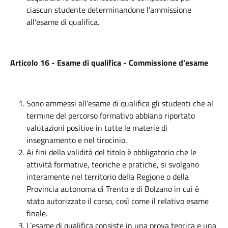
ciascun studente determinandone l’ammissione
all’esame di qualifica.
Articolo 16 - Esame di qualifica - Commissione d’esame
Sono ammessi all’esame di qualifica gli studenti che al
termine del percorso formativo abbiano riportato
valutazioni positive in tutte le materie di
insegnamento e nel tirocinio.
Ai fini della validità del titolo è obbligatorio che le
attività formative, teoriche e pratiche, si svolgano
interamente nel territorio della Regione o della
Provincia autonoma di Trento e di Bolzano in cui è
stato autorizzato il corso, così come il relativo esame
finale.
L’esame di qualifica consiste in una prova teorica e una