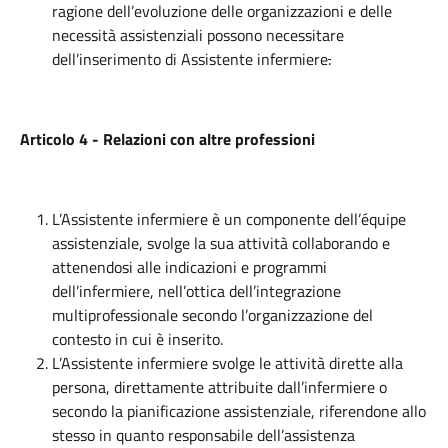
ragione dell’evoluzione delle organizzazioni e delle
necessità assistenziali possono necessitare
dell’inserimento di Assistente infermiere
.
Articolo 4 - Relazioni con altre professioni
L’Assistente infermiere è un componente dell’équipe
assistenziale, svolge la sua attività collaborando e
attenendosi alle indicazioni e programmi
dell’infermiere, nell’ottica dell’integrazione
multiprofessionale secondo l’organizzazione del
contesto in cui è inserito.
L’Assistente infermiere svolge le attività dirette alla
persona, direttamente attribuite dall’infermiere o
secondo la pianificazione assistenziale, riferendone allo
stesso in quanto responsabile dell’assistenza