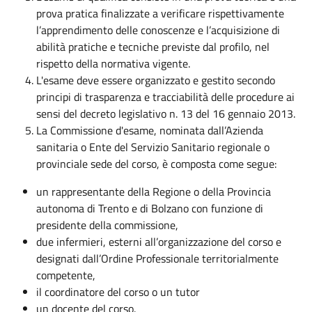
prova pratica finalizzate a verificare rispettivamente
l’apprendimento delle conoscenze e l’acquisizione di
abilità pratiche e tecniche previste dal profilo, nel
rispetto della normativa vigente.
L'esame deve essere organizzato e gestito secondo
principi di trasparenza e tracciabilità delle procedure ai
sensi del decreto legislativo n. 13 del 16 gennaio 2013.
La Commissione d'esame, nominata dall’Azienda
sanitaria o Ente del Servizio Sanitario regionale o
provinciale sede del corso, è composta come segue:
un rappresentante della Regione o della Provincia
autonoma di Trento e di Bolzano con funzione di
presidente della commissione,
due infermieri, esterni all’organizzazione del corso e
designati dall’Ordine Professionale territorialmente
competente,
il coordinatore del corso o un tutor
un docente del corso.