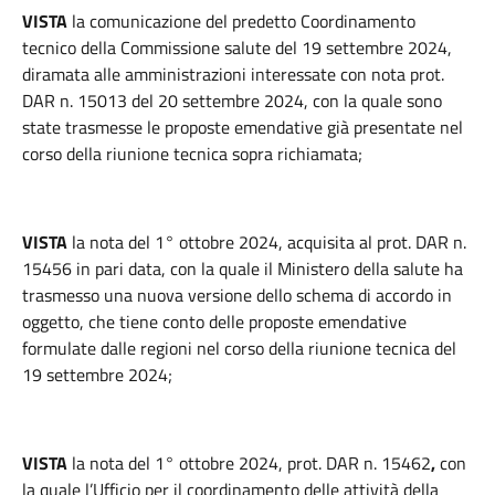
VISTA
la comunicazione del predetto Coordinamento
tecnico della Commissione salute del 19 settembre 2024,
diramata alle amministrazioni interessate con nota prot.
DAR n. 15013 del 20 settembre 2024, con la quale sono
state trasmesse le proposte emendative già presentate nel
corso della riunione tecnica sopra richiamata;
VISTA
la nota del 1° ottobre 2024, acquisita al prot. DAR n.
15456 in pari data, con la quale il Ministero della salute ha
trasmesso una nuova versione dello schema di accordo in
oggetto, che tiene conto delle proposte emendative
formulate dalle regioni nel corso della riunione tecnica del
19 settembre 2024;
VISTA
la nota del 1° ottobre 2024, prot. DAR n. 15462
,
con
la quale l’Ufficio per il coordinamento delle attività della