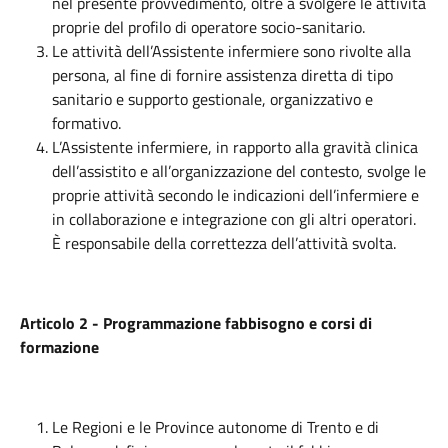
nel presente provvedimento, oltre a svolgere le attività
proprie del profilo di operatore socio-sanitario.
Le attività dell’Assistente infermiere sono rivolte alla
persona, al fine di fornire assistenza diretta di tipo
sanitario e supporto gestionale, organizzativo e
formativo.
L’Assistente infermiere, in rapporto alla gravità clinica
dell’assistito e all’organizzazione del contesto, svolge le
proprie attività secondo le indicazioni dell’infermiere e
in collaborazione e integrazione con gli altri operatori.
È responsabile della correttezza dell’attività svolta.
Articolo 2 - Programmazione fabbisogno e corsi di
formazione
Le Regioni e le Province autonome di Trento e di