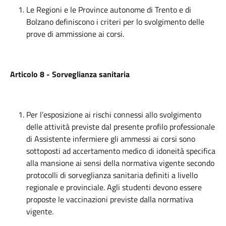
Le Regioni e le Province autonome di Trento e di
Bolzano definiscono i criteri per lo svolgimento delle
prove di ammissione ai corsi.
Articolo 8 - Sorveglianza sanitaria
Per l’esposizione ai rischi connessi allo svolgimento
delle attività previste dal presente profilo professionale
di Assistente infermiere gli ammessi ai corsi sono
sottoposti ad accertamento medico di idoneità specifica
alla mansione ai sensi della normativa vigente secondo
protocolli di sorveglianza sanitaria definiti a livello
regionale e provinciale. Agli studenti devono essere
proposte le vaccinazioni previste dalla normativa
vigente.