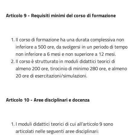
Articolo 9 - Requisiti minimi del corso di formazione
Il corso di formazione ha una durata complessiva non
inferiore a 500 ore, da svolgersi in un periodo di tempo
non inferiore a 6 mesi e non superiore a 12 mesi.
Il corso è strutturato in moduli didattici teorici di
almeno 200 ore, tirocinio di minimo 280 ore, e almeno
20 ore di esercitazioni/simulazioni.
Articolo 10 - Aree disciplinari e docenza
I moduli didattici teorici di cui all’articolo 9 sono
articolati nelle seguenti aree disciplinari: