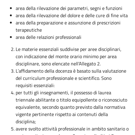
area della rilevazione dei parametri, segni e funzioni
area della rilevazione del dolore e delle cure di fine vita
area della preparazione e assunzione di prescrizioni
terapeutiche
area delle relazioni professionali
Le materie essenziali suddivise per aree disciplinari,
con indicazione del monte orario minimo per area
disciplinare, sono elencate nell’Allegato 2.
L’affidamento della docenza è basato sulla valutazione
del curriculum professionale e scientifico. Sono
requisiti essenziali:
per tutti gli insegnamenti, il possesso di laurea
triennale abilitante o titolo equipollente o riconosciuto
equivalente, secondo quanto previsto dalla normativa
vigente pertinente rispetto ai contenuti della
disciplina;
avere svolto attività professionale in ambito sanitario o