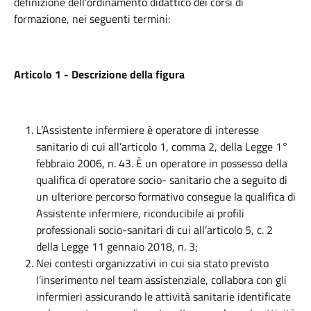
definizione dell’ordinamento didattico dei corsi di
formazione, nei seguenti termini:
Articolo 1 - Descrizione della figura
L’Assistente infermiere è operatore di interesse
sanitario di cui all’articolo 1, comma 2, della Legge 1°
febbraio 2006, n. 43. È un operatore in possesso della
qualifica di operatore socio- sanitario che a seguito di
un ulteriore percorso formativo consegue la qualifica di
Assistente infermiere, riconducibile ai profili
professionali socio-sanitari di cui all’articolo 5, c. 2
della Legge 11 gennaio 2018, n. 3;
Nei contesti organizzativi in cui sia stato previsto
l’inserimento nel team assistenziale, collabora con gli
infermieri assicurando le attività sanitarie identificate