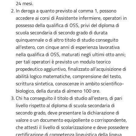
24 mesi.
In deroga a quanto previsto al comma 1, possono
accedere ai corsi di Assistente infermiere, operatori in
possesso della qualifica di OSS, privi del diploma di
scuola secondaria di secondo grado di durata
quinquennale o di altro titolo di studio conseguito
all'estero, con cinque anni di esperienza lavorativa
nella qualifica di OSS, maturati negli ultimi otto anni;
per tali operatori è previsto un modulo teorico
propedeutico aggiuntivo, finalizzato all’acquisizione di
abilità logico matematiche, comprensione del testo,
scrittura sintetica, conoscenze in ambito scientifico-
biologico, della durata di almeno 100 ore.
Chi ha conseguito il titolo di studio all’estero, di pari
livello rispetto al diploma di scuola secondaria di
secondo grado, deve presentare la dichiarazione di
valore o un documento equipollente o corrispondente,
che attesti il livello di scolarizzazione e deve possedere
certificazione di competenza linguistica della lingua