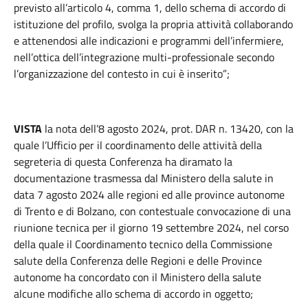
previsto all’articolo 4, comma 1, dello schema di accordo di
istituzione del profilo, svolga la propria attività collaborando
e attenendosi alle indicazioni e programmi dell’infermiere,
nell’ottica dell’integrazione multi-professionale secondo
l’organizzazione del contesto in cui è inserito”;
VISTA
la nota dell’8 agosto 2024, prot. DAR n. 13420, con la
quale l’Ufficio per il coordinamento delle attività della
segreteria di questa Conferenza ha diramato la
documentazione trasmessa dal Ministero della salute in
data 7 agosto 2024 alle regioni ed alle province autonome
di Trento e di Bolzano, con contestuale convocazione di una
riunione tecnica per il giorno 19 settembre 2024, nel corso
della quale il Coordinamento tecnico della Commissione
salute della Conferenza delle Regioni e delle Province
autonome ha concordato con il Ministero della salute
alcune modifiche allo schema di accordo in oggetto;