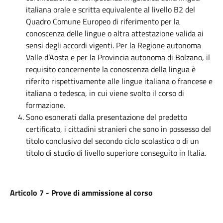
italiana orale e scritta equivalente al livello B2 del
Quadro Comune Europeo di riferimento per la
conoscenza delle lingue o altra attestazione valida ai
sensi degli accordi vigenti. Per la Regione autonoma
Valle d’Aosta e per la Provincia autonoma di Bolzano, il
requisito concernente la conoscenza della lingua è
riferito rispettivamente alle lingue italiana o francese e
italiana o tedesca, in cui viene svolto il corso di
formazione.
Sono esonerati dalla presentazione del predetto
certificato, i cittadini stranieri che sono in possesso del
titolo conclusivo del secondo ciclo scolastico o di un
titolo di studio di livello superiore conseguito in Italia.
Articolo 7 - Prove di ammissione al corso