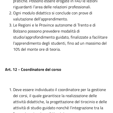
pratiche. Possono essere erogate in FAD le lezioni
riguardanti l’area delle relazioni professionali.
Ogni modulo didattico si conclude con prove di
valutazione dell’apprendimento.
Le Regioni e le Province autonome di Trento e di
Bolzano possono prevedere modalità di
studio/approfondimento guidato, finalizzate a facilitare
l’apprendimento degli studenti, fino ad un massimo del
10% del monte ore di teoria.
Art. 12 - Coordinatore del corso
Deve essere individuato il coordinatore per la gestione
dei corsi, il quale garantisce la realizzazione delle
attività didattiche, la progettazione del tirocinio e delle
attività di studio guidato nonché l’integrazione tra la