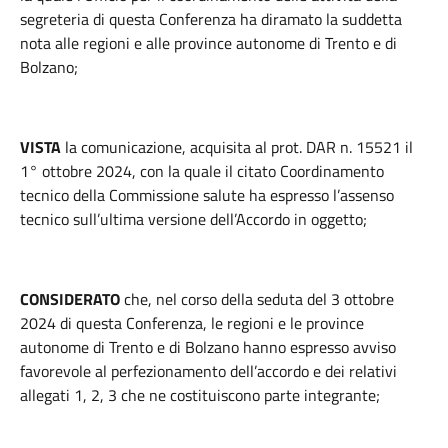
segreteria di questa Conferenza ha diramato la suddetta
nota alle regioni e alle province autonome di Trento e di
Bolzano;
VISTA
la comunicazione, acquisita al prot. DAR n. 15521 il
1° ottobre 2024, con la quale il citato Coordinamento
tecnico della Commissione salute ha espresso l’assenso
tecnico sull’ultima versione dell’Accordo in oggetto;
CONSIDERATO
che, nel corso della seduta del 3 ottobre
2024 di questa Conferenza, le regioni e le province
autonome di Trento e di Bolzano hanno espresso avviso
favorevole al perfezionamento dell’accordo e dei relativi
allegati 1, 2, 3 che ne costituiscono parte integrante;