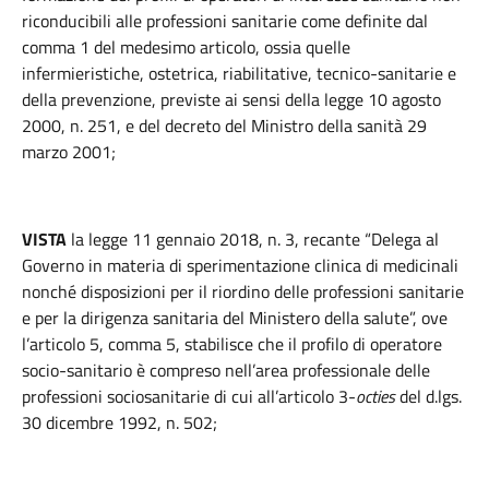
riconducibili alle professioni sanitarie come definite dal
comma 1 del medesimo articolo, ossia quelle
infermieristiche, ostetrica, riabilitative, tecnico-sanitarie e
della prevenzione, previste ai sensi della legge 10 agosto
2000, n. 251, e del decreto del Ministro della sanità 29
marzo 2001;
VISTA
la legge 11 gennaio 2018, n. 3, recante “Delega al
Governo in materia di sperimentazione clinica di medicinali
nonché disposizioni per il riordino delle professioni sanitarie
e per la dirigenza sanitaria del Ministero della salute”, ove
l’articolo 5, comma 5, stabilisce che il profilo di operatore
socio-sanitario è compreso nell’area professionale delle
professioni sociosanitarie di cui all’articolo 3-
octies
del d.lgs.
30 dicembre 1992, n. 502;