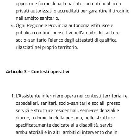
opportune forme di partenariato con enti pubblici o
privati autorizzati o accreditati per garantire il tirocinio
nell’ambito sanitario.
Ogni Regione e Provincia autonoma istituisce e
pubblica con fini conoscitivi nell’ambito del settore
socio-sanitario l’elenco degli attestati di qualifica
rilasciati nel proprio territorio.
Articolo 3 - Contesti operativi
L’Assistente infermiere opera nei contesti territoriali e
ospedalieri, sanitari, socio-sanitari e sociali, presso
servizi e strutture residenziali, semi-residenziali e
diurne, a domicilio della persona, nelle strutture
specificatamente dedicate alla disabilità, servizi
ambulatoriali e in altri ambiti di intervento che in