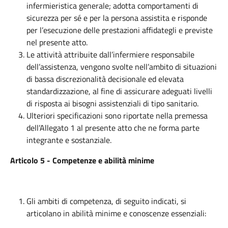
infermieristica generale; adotta comportamenti di
sicurezza per sé e per la persona assistita e risponde
per l’esecuzione delle prestazioni affidategli e previste
nel presente atto.
Le attività attribuite dall’infermiere responsabile
dell’assistenza, vengono svolte nell’ambito di situazioni
di bassa discrezionalità decisionale ed elevata
standardizzazione, al fine di assicurare adeguati livelli
di risposta ai bisogni assistenziali di tipo sanitario.
Ulteriori specificazioni sono riportate nella premessa
dell’Allegato 1 al presente atto che ne forma parte
integrante e sostanziale.
Articolo 5 - Competenze e abilità minime
Gli ambiti di competenza, di seguito indicati, si
articolano in abilità minime e conoscenze essenziali: