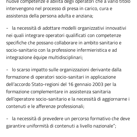
nuove competenze e abilità degli operatori che a vario titolo
intervengono nel processo di presa in carico, cura e
assistenza della persona adulta e anziana;
- la necessità di adottare modelli organizzativi innovativi
nei quali integrare operatori qualificati con competenze
specifiche che possano collaborare in ambito sanitario e
socio-sanitario con la professione infermieristica e ad
integrazione équipe multidisciplinari;
- lo scarso impatto sulle organizzazioni derivante dalla
formazione di operatori socio-sanitari in applicazione
dell’accordo Stato-regioni del 16 gennaio 2003 per la
formazione complementare in assistenza sanitaria
dell’operatore socio-sanitario e la necessità di aggiornarne i
contenuti e le afferenze professionali;
- la necessità di prevedere un percorso formativo che deve
garantire uniformità di contenuti a livello nazionale”;