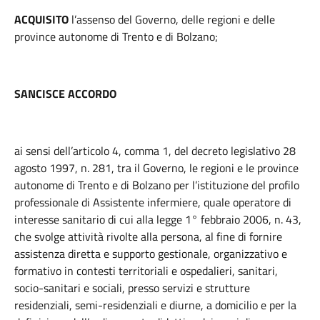
ACQUISITO
l’assenso del Governo, delle regioni e delle
province autonome di Trento e di Bolzano;
SANCISCE ACCORDO
ai sensi dell’articolo 4, comma 1, del decreto legislativo 28
agosto 1997, n. 281, tra il Governo, le regioni e le province
autonome di Trento e di Bolzano per l’istituzione del profilo
professionale di Assistente infermiere, quale operatore di
interesse sanitario di cui alla legge 1° febbraio 2006, n. 43,
che svolge attività rivolte alla persona, al fine di fornire
assistenza diretta e supporto gestionale, organizzativo e
formativo in contesti territoriali e ospedalieri, sanitari,
socio-sanitari e sociali, presso servizi e strutture
residenziali, semi-residenziali e diurne, a domicilio e per la