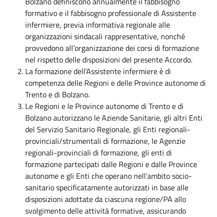
Bolzano definiscono annualmente il fabbisogno
formativo e il fabbisogno professionale di Assistente
infermiere, previa informativa regionale alle
organizzazioni sindacali rappresentative, nonché
provvedono all’organizzazione dei corsi di formazione
nel rispetto delle disposizioni del presente Accordo.
La formazione dell’Assistente infermiere è di
competenza delle Regioni e delle Province autonome di
Trento e di Bolzano.
Le Regioni e le Province autonome di Trento e di
Bolzano autorizzano le Aziende Sanitarie, gli altri Enti
del Servizio Sanitario Regionale, gli Enti regionali-
provinciali/strumentali di formazione, le Agenzie
regionali-provinciali di formazione, gli enti di
formazione partecipati dalle Regioni e dalle Province
autonome e gli Enti che operano nell’ambito socio-
sanitario specificatamente autorizzati in base alle
disposizioni adottate da ciascuna regione/PA allo
svolgimento delle attività formative, assicurando