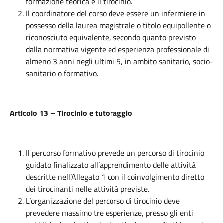
formazione teorica e il tirocinio.
Il coordinatore del corso deve essere un infermiere in
possesso della laurea magistrale o titolo equipollente o
riconosciuto equivalente, secondo quanto previsto
dalla normativa vigente ed esperienza professionale di
almeno 3 anni negli ultimi 5, in ambito sanitario, socio-
sanitario o formativo.
Articolo 13 – Tirocinio e tutoraggio
Il percorso formativo prevede un percorso di tirocinio
guidato finalizzato all’apprendimento delle attività
descritte nell’Allegato 1 con il coinvolgimento diretto
dei tirocinanti nelle attività previste.
L’organizzazione del percorso di tirocinio deve
prevedere massimo tre esperienze, presso gli enti