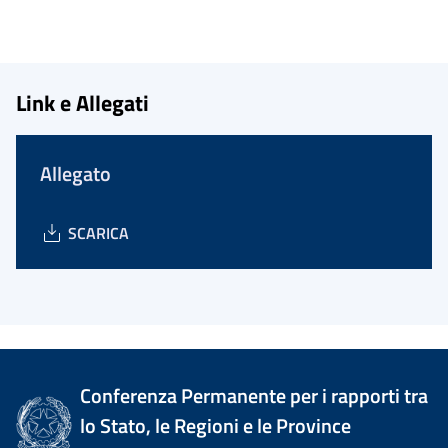
Link e Allegati
Allegato
SCARICA
Conferenza Permanente per i rapporti tra
lo Stato, le Regioni e le Province