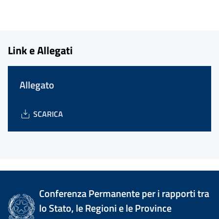
Link e Allegati
Allegato
SCARICA
Conferenza Permanente per i rapporti tra
lo Stato, le Regioni e le Province