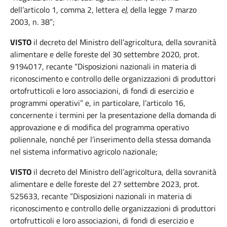
dell’articolo 1, comma 2, lettera
e),
della legge 7 marzo
2003, n. 38”;
VISTO
il decreto del Ministro dell’agricoltura, della sovranità
alimentare e delle foreste del 30 settembre 2020, prot.
9194017, recante “Disposizioni nazionali in materia di
riconoscimento e controllo delle organizzazioni di produttori
ortofrutticoli e loro associazioni, di fondi di esercizio e
programmi operativi” e, in particolare, l’articolo 16,
concernente i termini per la presentazione della domanda di
approvazione e di modifica del programma operativo
poliennale, nonché per l’inserimento della stessa domanda
nel sistema informativo agricolo nazionale;
VISTO
il decreto del Ministro dell’agricoltura, della sovranità
alimentare e delle foreste del 27 settembre 2023, prot.
525633, recante “Disposizioni nazionali in materia di
riconoscimento e controllo delle organizzazioni di produttori
ortofrutticoli e loro associazioni, di fondi di esercizio e