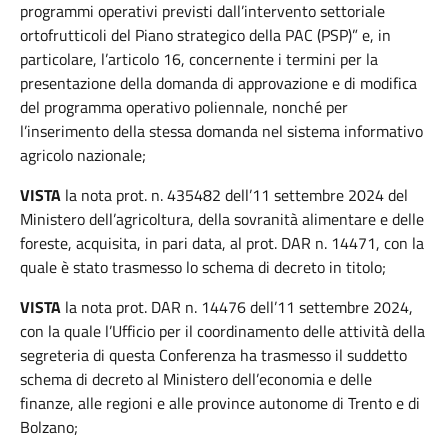
programmi operativi previsti dall’intervento settoriale
ortofrutticoli del Piano strategico della PAC (PSP)” e, in
particolare, l’articolo 16, concernente i termini per la
presentazione della domanda di approvazione e di modifica
del programma operativo poliennale, nonché per
l’inserimento della stessa domanda nel sistema informativo
agricolo nazionale;
VISTA
la nota prot. n. 435482 dell’11 settembre 2024 del
Ministero dell’agricoltura, della sovranità alimentare e delle
foreste, acquisita, in pari data, al prot. DAR n. 14471, con la
quale è stato trasmesso lo schema di decreto in titolo;
VISTA
la nota prot. DAR n. 14476 dell’11 settembre 2024,
con la quale l’Ufficio per il coordinamento delle attività della
segreteria di questa Conferenza ha trasmesso il suddetto
schema di decreto al Ministero dell’economia e delle
finanze, alle regioni e alle province autonome di Trento e di
Bolzano;