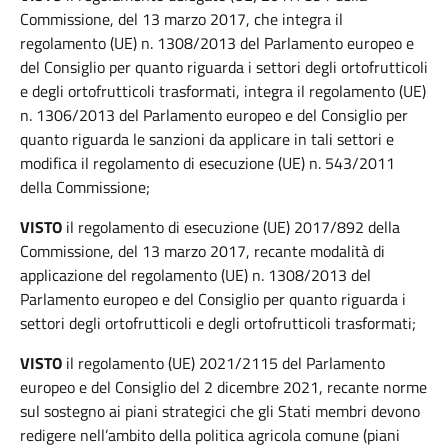
Commissione, del 13 marzo 2017, che integra il
regolamento (UE) n. 1308/2013 del Parlamento europeo e
del Consiglio per quanto riguarda i settori degli ortofrutticoli
e degli ortofrutticoli trasformati, integra il regolamento (UE)
n. 1306/2013 del Parlamento europeo e del Consiglio per
quanto riguarda le sanzioni da applicare in tali settori e
modifica il regolamento di esecuzione (UE) n. 543/2011
della Commissione;
VISTO
il regolamento di esecuzione (UE) 2017/892 della
Commissione, del 13 marzo 2017, recante modalità di
applicazione del regolamento (UE) n. 1308/2013 del
Parlamento europeo e del Consiglio per quanto riguarda i
settori degli ortofrutticoli e degli ortofrutticoli trasformati;
VISTO
il regolamento (UE) 2021/2115 del Parlamento
europeo e del Consiglio del 2 dicembre 2021, recante norme
sul sostegno ai piani strategici che gli Stati membri devono
redigere nell’ambito della politica agricola comune (piani