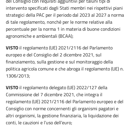
del Consiglio con requisiti aggiuntivi per taluni tipi di
intervento specificati dagli Stati membri nei rispettivi piani
strategici della PAC per il periodo dal 2023 al 2027 a norma
di tale regolamento, nonché per le norme relative alla
percentuale per la norma 1 in materia di buone condizioni
agronomiche e ambientali (BCAA);
VISTO
il regolamento (UE) 2021/2116 del Parlamento
europeo e del Consiglio del 2 dicembre 2021, sul
finanziamento, sulla gestione e sul monitoraggio della
politica agricola comune e che abroga il regolamento (UE) n.
1306/2013;
VISTO
il regolamento delegato (UE) 2022/127 della
Commissione del 7 dicembre 2021, che integra il
regolamento (UE) 2021/2116 del Parlamento europeo e del
Consiglio con norme concernenti gli organismi pagatori e
altri organismi, la gestione finanziaria, la liquidazione dei
conti, le cauzioni e l’uso dell’euro;