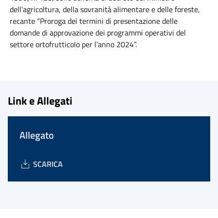
dell’agricoltura, della sovranità alimentare e delle foreste,
recante “Proroga dei termini di presentazione delle
domande di approvazione dei programmi operativi del
settore ortofrutticolo per l’anno 2024”.
Link e Allegati
Allegato
SCARICA