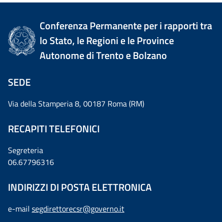
Conferenza Permanente per i rapporti tra
lo Stato, le Regioni e le Province
Autonome di Trento e Bolzano
SEDE
Via della Stamperia 8, 00187 Roma (RM)
RECAPITI TELEFONICI
Segreteria
06.67796316
INDIRIZZI DI POSTA ELETTRONICA
e-mail
segdirettorecsr@governo.it