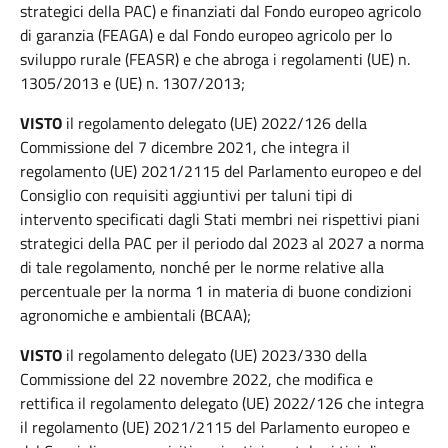
strategici della PAC) e finanziati dal Fondo europeo agricolo
di garanzia (FEAGA) e dal Fondo europeo agricolo per lo
sviluppo rurale (FEASR) e che abroga i regolamenti (UE) n.
1305/2013 e (UE) n. 1307/2013;
VISTO
il regolamento delegato (UE) 2022/126 della
Commissione del 7 dicembre 2021, che integra il
regolamento (UE) 2021/2115 del Parlamento europeo e del
Consiglio con requisiti aggiuntivi per taluni tipi di
intervento specificati dagli Stati membri nei rispettivi piani
strategici della PAC per il periodo dal 2023 al 2027 a norma
di tale regolamento, nonché per le norme relative alla
percentuale per la norma 1 in materia di buone condizioni
agronomiche e ambientali (BCAA);
VISTO
il regolamento delegato (UE) 2023/330 della
Commissione del 22 novembre 2022, che modifica e
rettifica il regolamento delegato (UE) 2022/126 che integra
il regolamento (UE) 2021/2115 del Parlamento europeo e