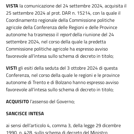
VISTA
la comunicazione del 24 settembre 2024, acquisita il
25 settembre 2024 al prot. DAR n. 15214, con la quale il
Coordinamento regionale della Commissione politiche
agricole della Conferenza delle Regioni e delle Province
autonome ha trasmesso il
report
della riunione del 24
settembre 2024, nel corso della quale la predetta
Commissione politiche agricole ha espresso avviso
favorevole all’intesa sullo schema di decreto in titolo;
VISTI
gli esiti della seduta del 3 ottobre 2024 di questa
Conferenza, nel corso della quale le regioni e le province
autonome di Trento e di Bolzano hanno espresso avviso
favorevole all’intesa sullo schema di decreto in titolo;
ACQUISITO
l’assenso del Governo;
SANCISCE INTESA
ai sensi dell’articolo 4, comma 3, della legge 29 dicembre
1990, n. 428, sullo schema di decreto del Ministro