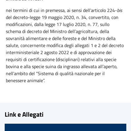
nei termini di cui in premessa, ai sensi dell’articolo 224-
bis
del decreto-legge 19 maggio 2020, n. 34, convertito, con
modificazioni, dalla legge 17 luglio 2020, n. 77, sullo
schema di decreto del Ministro dell’agricoltura, della
sovranità alimentare e delle foreste e del Ministro della
salute, concernente modifica degli allegati 1 e 2 del decreto
interministeriale 2 agosto 2022 e di approvazione dei
requisiti di certificazione (disciplinari) relativi alla specie
bovina e alla specie suina da ingrasso allevata all’aperto,
nell’ambito del “Sistema di qualità nazionale per il
benessere animale”.
Link e Allegati