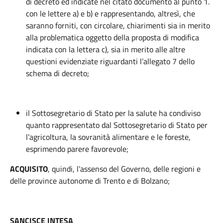
di decreto ed indicate nel citato documento al punto 1.
con le lettere a) e b) e rappresentando, altresì, che
saranno forniti, con circolare, chiarimenti sia in merito
alla problematica oggetto della proposta di modifica
indicata con la lettera c), sia in merito alle altre
questioni evidenziate riguardanti l’allegato 7 dello
schema di decreto;
il Sottosegretario di Stato per la salute ha condiviso
quanto rappresentato dal Sottosegretario di Stato per
l’agricoltura, la sovranità alimentare e le foreste,
esprimendo parere favorevole;
ACQUISITO
, quindi, l’assenso del Governo, delle regioni e
delle province autonome di Trento e di Bolzano;
SANCISCE INTESA