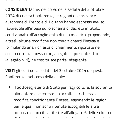
CONSIDERATO
che, nel corso della seduta del 3 ottobre
2024 di questa Conferenza, le regioni e le province
autonome di Trento e di Bolzano hanno espresso avviso
favorevole all’intesa sullo schema di decreto in titolo,
condizionata all’accoglimento di una modifica, proponendo,
altresì, alcune modifiche non condizionanti l’intesa e
formulando una richiesta di chiarimenti, riportate nel
documento trasmesso che, allegato al presente atto
(allegato n. 1), ne costituisce parte integrante;
VISTI
gli esiti della seduta del 3 ottobre 2024 di questa
Conferenza, nel corso della quale:
il Sottosegretario di Stato per l’agricoltura, la sovranità
alimentare e le foreste ha accolto la richiesta di
modifica condizionante l’intesa, esponendo le ragioni
per le quali non sono ritenute accoglibili le altre
proposte di modifica riferite all’allegato 6 dello schema