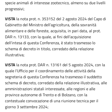
specie animali di interesse zootecnico, almeno su due livelli
progressivi;
VISTA
la nota prot. n. 353152 del 2 agosto 2024 del Capo di
Gabinetto del Ministro dell’agricoltura, della sovranità
alimentare e delle foreste, acquisita, in pari data, al prot.
DAR n. 13133, con la quale, ai fini dell’acquisizione
dell’intesa di questa Conferenza, è stato trasmesso lo
schema di decreto in titolo, corredato della relazione
illustrativa;
VISTA
la nota prot. DAR n. 13161 del 5 agosto 2024, con la
quale l’Ufficio per il coordinamento delle attività della
segreteria di questa Conferenza ha trasmesso il suddetto
schema di decreto, corredato della relazione illustrativa, alle
amministrazioni statali interessate, alle regioni e alle
province autonome di Trento e di Bolzano, con la
contestuale convocazione di una riunione tecnica per il
giorno 3 settembre 2024;