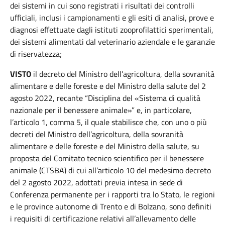
dei sistemi in cui sono registrati i risultati dei controlli
ufficiali, inclusi i campionamenti e gli esiti di analisi, prove e
diagnosi effettuate dagli istituti zooprofilattici sperimentali,
dei sistemi alimentati dal veterinario aziendale e le garanzie
di riservatezza;
VISTO
il decreto del Ministro dell’agricoltura, della sovranità
alimentare e delle foreste e del Ministro della salute del 2
agosto 2022, recante “Disciplina del «Sistema di qualità
nazionale per il benessere animale»” e, in particolare,
l’articolo 1, comma 5, il quale stabilisce che, con uno o più
decreti del Ministro dell’agricoltura, della sovranità
alimentare e delle foreste e del Ministro della salute, su
proposta del Comitato tecnico scientifico per il benessere
animale (CTSBA) di cui all’articolo 10 del medesimo decreto
del 2 agosto 2022, adottati previa intesa in sede di
Conferenza permanente per i rapporti tra lo Stato, le regioni
e le province autonome di Trento e di Bolzano, sono definiti
i requisiti di certificazione relativi all’allevamento delle