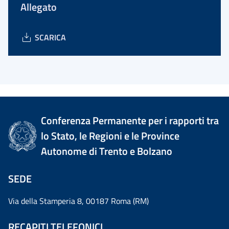
Allegato
SCARICA
Conferenza Permanente per i rapporti tra
lo Stato, le Regioni e le Province
Autonome di Trento e Bolzano
SEDE
Via della Stamperia 8, 00187 Roma (RM)
RECAPITI TELEFONICI