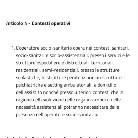
Articolo 4 - Contesti operativi
L’operatore socio-sanitario opera nei contesti sanitari,
socio-sanitari e socio-assistenziali, presso i servizi e le
strutture ospedaliere e distrettuali, territoriali,
residenziali, semi-residenziali, presso le strutture
scolastiche, le strutture penitenziarie, in strutture
psichiatriche e setting ambulatoriali, a domicilio
dell’assistito nonché presso ulteriori contesti che in
ragione dell’evoluzione delle organizzazioni e delle
necessità assistenziali potranno necessitare della
presenza dell’operatore socio-sanitario.