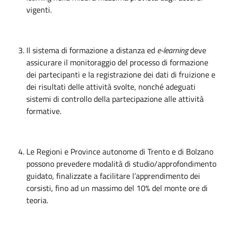
vigenti.
Il sistema di formazione a distanza ed
e-learning
deve
assicurare il monitoraggio del processo di formazione
dei partecipanti e la registrazione dei dati di fruizione e
dei risultati delle attività svolte, nonché adeguati
sistemi di controllo della partecipazione alle attività
formative.
Le Regioni e Province autonome di Trento e di Bolzano
possono prevedere modalità di studio/approfondimento
guidato, finalizzate a facilitare l’apprendimento dei
corsisti, fino ad un massimo del 10% del monte ore di
teoria.