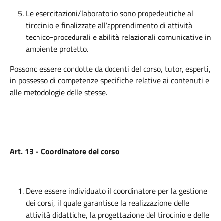
Le esercitazioni/laboratorio sono propedeutiche al
tirocinio e finalizzate all’apprendimento di attività
tecnico-procedurali e abilità relazionali comunicative in
ambiente protetto.
Possono essere condotte da docenti del corso, tutor, esperti,
in possesso di competenze specifiche relative ai contenuti e
alle metodologie delle stesse.
Art. 13 - Coordinatore del corso
Deve essere individuato il coordinatore per la gestione
dei corsi, il quale garantisce la realizzazione delle
attività didattiche, la progettazione del tirocinio e delle