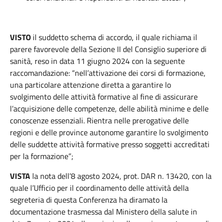
VISTO
il suddetto schema di accordo, il quale richiama il
parere favorevole della Sezione II del Consiglio superiore di
sanità, reso in data 11 giugno 2024 con la seguente
raccomandazione: “nell’attivazione dei corsi di formazione,
una particolare attenzione diretta a garantire lo
svolgimento delle attività formative al fine di assicurare
l’acquisizione delle competenze, delle abilità minime e delle
conoscenze essenziali. Rientra nelle prerogative delle
regioni e delle province autonome garantire lo svolgimento
delle suddette attività formative presso soggetti accreditati
per la formazione”;
VISTA
la nota dell’8 agosto 2024, prot. DAR n. 13420, con la
quale l’Ufficio per il coordinamento delle attività della
segreteria di questa Conferenza ha diramato la
documentazione trasmessa dal Ministero della salute in