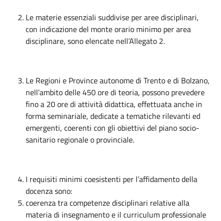
Le materie essenziali suddivise per aree disciplinari,
con indicazione del monte orario minimo per area
disciplinare, sono elencate nell’Allegato 2.
Le Regioni e Province autonome di Trento e di Bolzano,
nell’ambito delle 450 ore di teoria, possono prevedere
fino a 20 ore di attività didattica, effettuata anche in
forma seminariale, dedicate a tematiche rilevanti ed
emergenti, coerenti con gli obiettivi del piano socio-
sanitario regionale o provinciale.
I requisiti minimi coesistenti per l’affidamento della
docenza sono:
coerenza tra competenze disciplinari relative alla
materia di insegnamento e il curriculum professionale