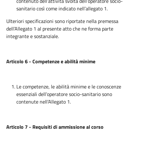
contenuto dell’attività svolta dell’operatore socio-
sanitario così come indicato nell’allegato 1.
Ulteriori specificazioni sono riportate nella premessa
dell’Allegato 1 al presente atto che ne forma parte
integrante e sostanziale.
Articolo 6 - Competenze e abilità minime
Le competenze, le abilità minime e le conoscenze
essenziali dell’operatore socio-sanitario sono
contenute nell’Allegato 1.
Articolo 7 - Requisiti di ammissione al corso