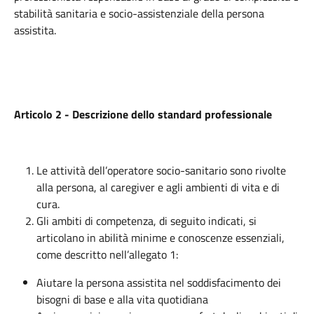
stabilità sanitaria e socio-assistenziale della persona
assistita.
Articolo 2 - Descrizione dello standard professionale
Le attività dell’operatore socio-sanitario sono rivolte
alla persona, al caregiver e agli ambienti di vita e di
cura.
Gli ambiti di competenza, di seguito indicati, si
articolano in abilità minime e conoscenze essenziali,
come descritto nell’allegato 1:
Aiutare la persona assistita nel soddisfacimento dei
bisogni di base e alla vita quotidiana