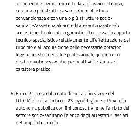
accordi/convenzioni, entro la data di avvio del corso,
con una o più strutture sanitarie pubbliche o
convenzionate e con una o più strutture socio-
sanitarie/assistenziali accreditate/autorizzate e/o
scolastiche, finalizzato a garantire il necessario apporto
tecnico-specialistico relativamente all’effettuazione del
tirocinio e all’acquisizione delle necessarie dotazioni
logistiche, strumentali e professionali, quando non
direttamente possedute, per le attività d’aula e di
carattere pratico.
Entro 24 mesi dalla data di entrata in vigore del
D.P.C.M. di cui all’articolo 23, ogni Regione e Provincia
autonoma pubblica con fini conoscitivi e nell’ambito del
settore socio-sanitario l’elenco degli attestati rilasciati
nel proprio territorio.