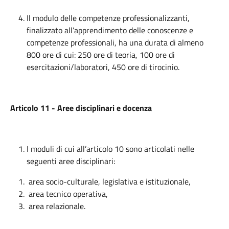
Il modulo delle competenze professionalizzanti,
finalizzato all’apprendimento delle conoscenze e
competenze professionali, ha una durata di almeno
800 ore di cui: 250 ore di teoria, 100 ore di
esercitazioni/laboratori, 450 ore di tirocinio.
Articolo 11 - Aree disciplinari e docenza
I moduli di cui all’articolo 10 sono articolati nelle
seguenti aree disciplinari:
area socio-culturale, legislativa e istituzionale,
area tecnico operativa,
area relazionale.