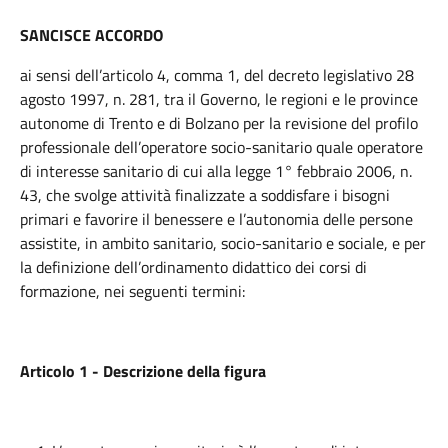
SANCISCE ACCORDO
ai sensi dell’articolo 4, comma 1, del decreto legislativo 28
agosto 1997, n. 281, tra il Governo, le regioni e le province
autonome di Trento e di Bolzano per la revisione del profilo
professionale dell’operatore socio-sanitario quale operatore
di interesse sanitario di cui alla legge 1° febbraio 2006, n.
43, che svolge attività finalizzate a soddisfare i bisogni
primari e favorire il benessere e l’autonomia delle persone
assistite, in ambito sanitario, socio-sanitario e sociale, e per
la definizione dell’ordinamento didattico dei corsi di
formazione, nei seguenti termini:
Articolo 1 - Descrizione della figura