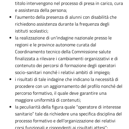
titolo intervengono nel processo di presa in carico, cura
e assistenza della persona;
l’aumento della presenza di alunni con disabilità che
richiedono assistenza durante la frequenza degli
istituti scolastici;
la realizzazione di un’indagine nazionale presso le
regioni e le province autonome curata dal
Coordinamento tecnico della Commissione salute
finalizzata a rilevare i cambiamenti organizzativi e di
contenuto dei percorsi di formazione degli operatori
socio-sanitari nonché i relativi ambiti di impiego;
i risultati di tale indagine che indicano la necessità di
procedere con un aggiornamento del profilo nonché del
percorso formativo, il quale deve garantire una
maggiore uniformità di contenuti;
la peculiarità della figura quale “operatore di interesse
sanitario” tale da richiedere una specifica disciplina del
processo formativo e dell’organizzazione dei relativi
corsi funzionali e rispondenti ai risultati attesi”;