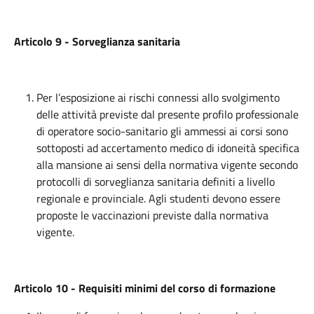
Articolo 9 - Sorveglianza sanitaria
Per l’esposizione ai rischi connessi allo svolgimento
delle attività previste dal presente profilo professionale
di operatore socio-sanitario gli ammessi ai corsi sono
sottoposti ad accertamento medico di idoneità specifica
alla mansione ai sensi della normativa vigente secondo
protocolli di sorveglianza sanitaria definiti a livello
regionale e provinciale. Agli studenti devono essere
proposte le vaccinazioni previste dalla normativa
vigente.
Articolo 10 - Requisiti minimi del corso di formazione