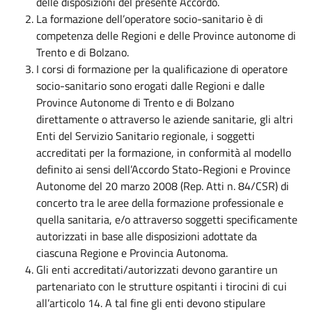
delle disposizioni del presente Accordo.
La formazione dell’operatore socio-sanitario è di
competenza delle Regioni e delle Province autonome di
Trento e di Bolzano.
I corsi di formazione per la qualificazione di operatore
socio-sanitario sono erogati dalle Regioni e dalle
Province Autonome di Trento e di Bolzano
direttamente o attraverso le aziende sanitarie, gli altri
Enti del Servizio Sanitario regionale, i soggetti
accreditati per la formazione, in conformità al modello
definito ai sensi dell’Accordo Stato-Regioni e Province
Autonome del 20 marzo 2008 (Rep. Atti n. 84/CSR) di
concerto tra le aree della formazione professionale e
quella sanitaria, e/o attraverso soggetti specificamente
autorizzati in base alle disposizioni adottate da
ciascuna Regione e Provincia Autonoma.
Gli enti accreditati/autorizzati devono garantire un
partenariato con le strutture ospitanti i tirocini di cui
all’articolo 14. A tal fine gli enti devono stipulare