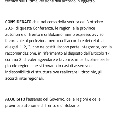
tecnico sull’ultima versione dell’accordo in oggetto;
CONSIDERATO
che, nel corso della seduta del 3 ottobre
2024 di questa Conferenza, le regioni e le province
autonome di Trento e di Bolzano hanno espresso avviso
favorevole al perfezionamento dell’accordo e dei relativi
allegati 1, 2, 3, che ne costituiscono parte integrante, con la
raccomandazione, in riferimento al disposto dell’articolo 17,
comma 2, di voler agevolare e favorire, in particolare per le
piccole regioni che si trovano in casi di assenza o
indisponibilità di strutture ove realizzare il tirocinio, gli
accordi interregionali;
ACQUISITO
l’assenso del Governo, delle regioni e delle
province autonome di Trento e di Bolzano;