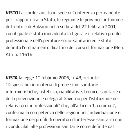
VISTO
l’accordo sancito in sede di Conferenza permanente
per i rapporti tra lo Stato, le regioni e le province autonome
di Trento e di Bolzano nella seduta del 22 febbraio 2001,
con il quale è stata individuata la figura e il relativo profilo
professionale dell’operatore socio-sanitario ed è stato
definito l’ordinamento didattico dei corsi di formazione (Rep.
Atti n. 1161);
VISTA
la legge 1° febbraio 2006, n. 43, recante
“Disposizioni in materia di professioni sanitarie
infermieristiche, ostetrica, riabilitative, tecnico-sanitarie e
della prevenzione e delega al Governo per l’istituzione dei
relativi ordini professionali” che, all’articolo 1, comma 2,
conferma la competenza delle regioni nell’individuazione e
formazione dei profili di operatori di interesse sanitario non
riconducibili alle professioni sanitarie come definite dal