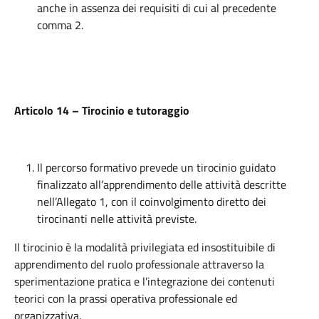
anche in assenza dei requisiti di cui al precedente
comma 2.
Articolo 14 – Tirocinio e tutoraggio
Il percorso formativo prevede un tirocinio guidato
finalizzato all’apprendimento delle attività descritte
nell’Allegato 1, con il coinvolgimento diretto dei
tirocinanti nelle attività previste.
Il tirocinio è la modalità privilegiata ed insostituibile di
apprendimento del ruolo professionale attraverso la
sperimentazione pratica e l’integrazione dei contenuti
teorici con la prassi operativa professionale ed
organizzativa.