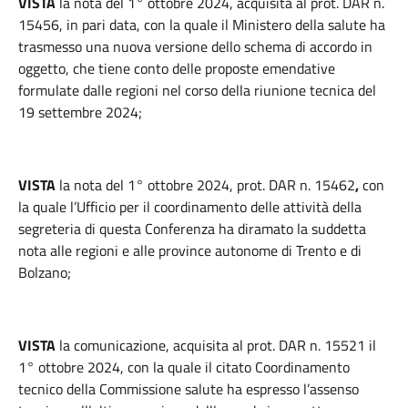
VISTA
la nota del 1° ottobre 2024, acquisita al prot. DAR n.
15456, in pari data, con la quale il Ministero della salute ha
trasmesso una nuova versione dello schema di accordo in
oggetto, che tiene conto delle proposte emendative
formulate dalle regioni nel corso della riunione tecnica del
19 settembre 2024;
VISTA
la nota del 1° ottobre 2024, prot. DAR n. 15462
,
con
la quale l’Ufficio per il coordinamento delle attività della
segreteria di questa Conferenza ha diramato la suddetta
nota alle regioni e alle province autonome di Trento e di
Bolzano;
VISTA
la comunicazione, acquisita al prot. DAR n. 15521 il
1° ottobre 2024, con la quale il citato Coordinamento
tecnico della Commissione salute ha espresso l’assenso