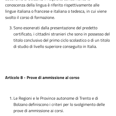
conoscenza della lingua è riferito rispettivamente alle
lingue italiana o francese e italiana o tedesca, in cui viene
svolto il corso di formazione.
Sono esonerati dalla presentazione del predetto
certificato, i cittadini stranieri che sono in possesso del
titolo conclusivo del primo ciclo scolastico o di un titolo
di studio di livello superiore conseguito in Italia.
Articolo 8 - Prove di ammissione al corso
Le Regioni e le Province autonome di Trento e di
Bolzano definiscono i criteri per lo svolgimento delle
prove di ammissione ai corsi.