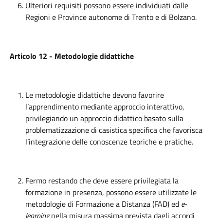
Ulteriori requisiti possono essere individuati dalle
Regioni e Province autonome di Trento e di Bolzano.
Articolo 12 - Metodologie didattiche
Le metodologie didattiche devono favorire
l’apprendimento mediante approccio interattivo,
privilegiando un approccio didattico basato sulla
problematizzazione di casistica specifica che favorisca
l’integrazione delle conoscenze teoriche e pratiche.
Fermo restando che deve essere privilegiata la
formazione in presenza, possono essere utilizzate le
metodologie di Formazione a Distanza (FAD) ed
e-
learning
nella misura massima prevista dagli accordi