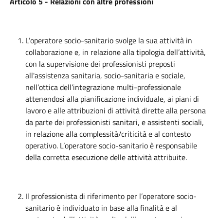
Articolo 5 - Relazioni con altre professioni
L’operatore socio-sanitario svolge la sua attività in
collaborazione e, in relazione alla tipologia dell’attività,
con la supervisione dei professionisti preposti
all'assistenza sanitaria, socio-sanitaria e sociale,
nell’ottica dell’integrazione multi-professionale
attenendosi alla pianificazione individuale, ai piani di
lavoro e alle attribuzioni di attività dirette alla persona
da parte dei professionisti sanitari, e assistenti sociali,
in relazione alla complessità/criticità e al contesto
operativo. L’operatore socio-sanitario è responsabile
della corretta esecuzione delle attività attribuite.
Il professionista di riferimento per l’operatore socio-
sanitario è individuato in base alla finalità e al