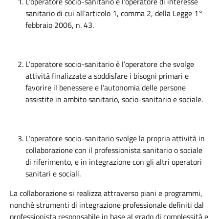
L’operatore socio-sanitario è l’operatore di interesse
sanitario di cui all’articolo 1, comma 2, della Legge 1°
febbraio 2006, n. 43.
L’operatore socio-sanitario è l’operatore che svolge
attività finalizzate a soddisfare i bisogni primari e
favorire il benessere e l’autonomia delle persone
assistite in ambito sanitario, socio-sanitario e sociale.
L’operatore socio-sanitario svolge la propria attività in
collaborazione con il professionista sanitario o sociale
di riferimento, e in integrazione con gli altri operatori
sanitari e sociali.
La collaborazione si realizza attraverso piani e programmi,
nonché strumenti di integrazione professionale definiti dal
professionista responsabile in base al grado di complessità e