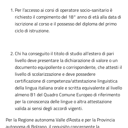
Per l’accesso ai corsi di operatore socio-sanitario è
richiesto il compimento del 18° anno di età alla data di
iscrizione al corso e il possesso del diploma del primo
ciclo di istruzione.
Chi ha conseguito il titolo di studio all’estero di pari
livello deve presentare la dichiarazione di valore o un
documento equipollente o corrispondente, che attesti il
livello di scolarizzazione e deve possedere
certificazione di competenza/attestazione linguistica
della lingua italiana orale e scritta equivalente al livello
almeno B1 del Quadro Comune Europeo di riferimento
per la conoscenza delle lingue o altra attestazione
valida ai sensi degli accordi vigenti.
Per la Regione autonoma Valle d’Aosta e per la Provincia
autonoma di Bolzano, il requisito concernente la