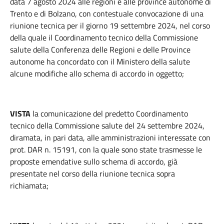
data 7 agosto 2024 alle regioni e alle province autonome di
Trento e di Bolzano, con contestuale convocazione di una
riunione tecnica per il giorno 19 settembre 2024, nel corso
della quale il Coordinamento tecnico della Commissione
salute della Conferenza delle Regioni e delle Province
autonome ha concordato con il Ministero della salute
alcune modifiche allo schema di accordo in oggetto;
VISTA
la comunicazione del predetto Coordinamento
tecnico della Commissione salute del 24 settembre 2024,
diramata, in pari data, alle amministrazioni interessate con
prot. DAR n. 15191, con la quale sono state trasmesse le
proposte emendative sullo schema di accordo, già
presentate nel corso della riunione tecnica sopra
richiamata;