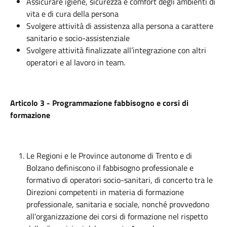
Assicurare igiene, sicurezza e comfort degli ambienti di
vita e di cura della persona
Svolgere attività di assistenza alla persona a carattere
sanitario e socio-assistenziale
Svolgere attività finalizzate all’integrazione con altri
operatori e al lavoro in team.
Articolo 3 - Programmazione fabbisogno e corsi di
formazione
Le Regioni e le Province autonome di Trento e di
Bolzano definiscono il fabbisogno professionale e
formativo di operatori socio-sanitari, di concerto tra le
Direzioni competenti in materia di formazione
professionale, sanitaria e sociale, nonché provvedono
all’organizzazione dei corsi di formazione nel rispetto