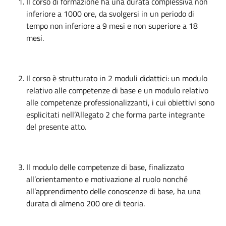
Il corso di formazione ha una durata complessiva non
inferiore a 1000 ore, da svolgersi in un periodo di
tempo non inferiore a 9 mesi e non superiore a 18
mesi.
Il corso è strutturato in 2 moduli didattici: un modulo
relativo alle competenze di base e un modulo relativo
alle competenze professionalizzanti, i cui obiettivi sono
esplicitati nell’Allegato 2 che forma parte integrante
del presente atto.
Il modulo delle competenze di base, finalizzato
all’orientamento e motivazione al ruolo nonché
all’apprendimento delle conoscenze di base, ha una
durata di almeno 200 ore di teoria.