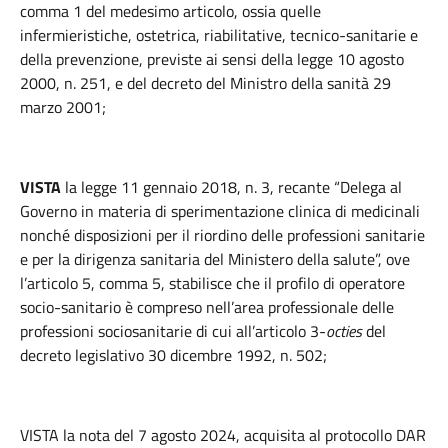
comma 1 del medesimo articolo, ossia quelle
infermieristiche, ostetrica, riabilitative, tecnico-sanitarie e
della prevenzione, previste ai sensi della legge 10 agosto
2000, n. 251, e del decreto del Ministro della sanità 29
marzo 2001;
VISTA
la legge 11 gennaio 2018, n. 3, recante “Delega al
Governo in materia di sperimentazione clinica di medicinali
nonché disposizioni per il riordino delle professioni sanitarie
e per la dirigenza sanitaria del Ministero della salute”, ove
l’articolo 5, comma 5, stabilisce che il profilo di operatore
socio-sanitario è compreso nell’area professionale delle
professioni sociosanitarie di cui all’articolo 3-
octies
del
decreto legislativo 30 dicembre 1992, n. 502;
VISTA la nota del 7 agosto 2024, acquisita al protocollo DAR