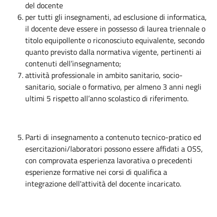
del docente
per tutti gli insegnamenti, ad esclusione di informatica,
il docente deve essere in possesso di laurea triennale o
titolo equipollente o riconosciuto equivalente, secondo
quanto previsto dalla normativa vigente, pertinenti ai
contenuti dell’insegnamento;
attività professionale in ambito sanitario, socio-
sanitario, sociale o formativo, per almeno 3 anni negli
ultimi 5 rispetto all’anno scolastico di riferimento.
Parti di insegnamento a contenuto tecnico-pratico ed
esercitazioni/laboratori possono essere affidati a OSS,
con comprovata esperienza lavorativa o precedenti
esperienze formative nei corsi di qualifica a
integrazione dell'attività del docente incaricato.