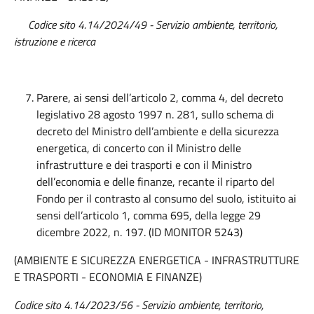
Codice sito 4.14/2024/49 - Servizio ambiente, territorio,
istruzione e ricerca
Parere, ai sensi dell’articolo 2, comma 4, del decreto
legislativo 28 agosto 1997 n. 281, sullo schema di
decreto del Ministro dell’ambiente e della sicurezza
energetica, di concerto con il Ministro delle
infrastrutture e dei trasporti e con il Ministro
dell’economia e delle finanze, recante il riparto del
Fondo per il contrasto al consumo del suolo, istituito ai
sensi dell’articolo 1, comma 695, della legge 29
dicembre 2022, n. 197. (ID MONITOR 5243)
(AMBIENTE E SICUREZZA ENERGETICA - INFRASTRUTTURE
E TRASPORTI - ECONOMIA E FINANZE)
Codice sito 4.14/2023/56 - Servizio ambiente, territorio,