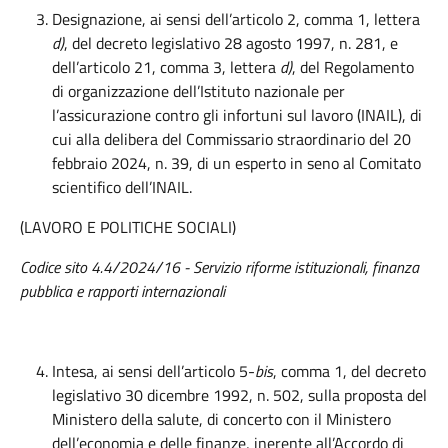
Designazione, ai sensi dell’articolo 2, comma 1, lettera
d)
, del decreto legislativo 28 agosto 1997, n. 281, e
dell’articolo 21, comma 3, lettera
d)
, del Regolamento
di organizzazione dell’Istituto nazionale per
l’assicurazione contro gli infortuni sul lavoro (INAIL), di
cui alla delibera del Commissario straordinario del 20
febbraio 2024, n. 39, di un esperto in seno al Comitato
scientifico dell’INAIL.
(LAVORO E POLITICHE SOCIALI)
Codice sito 4.4/2024/16 - Servizio riforme istituzionali, finanza
pubblica e rapporti internazionali
Intesa, ai sensi dell’articolo 5-
bis
, comma 1, del decreto
legislativo 30 dicembre 1992, n. 502, sulla proposta del
Ministero della salute, di concerto con il Ministero
dell’economia e delle finanze, inerente all’Accordo di