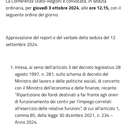
La Conferenza Stato-Regioni è convocata, in seduta
ordinaria, per
giovedì 3 ottobre 2024
, alle
ore 12.15,
con il
seguente ordine del giorno:
Approvazione del report e del verbale della seduta del 12
settembre 2024.
Intesa, ai sensi dell’articolo 3 del decreto legislativo 28
agosto 1997, n. 281, sullo schema di decreto del
Ministro del lavoro e delle politiche sociali, di concerto
con il Ministro dell’economia e delle finanze, recante
“Ripartizione dei fondi destinati a far fronte agli oneri
di funzionamento dei centri per l’impiego correlati
all’esercizio delle relative funzioni”, di cui all’articolo 1,
comma 85, della legge 30 dicembre 2021, n. 234 –
Anno 2024.