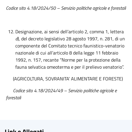
Codice sito 4.18/2024/50 – Servizio politiche agricole e forestali
Designazione, ai sensi dell’articolo 2, comma 1, lettera
d
), del decreto legislativo 28 agosto 1997, n. 281, di un
componente del Comitato tecnico faunistico-venatorio
nazionale di cui all’articolo 8 della legge 11 febbraio
1992, n. 157, recante “Norme per la protezione della
fauna selvatica omeoterma e per il prelievo venatorio”.
(AGRICOLTURA, SOVRANITA’ ALIMENTARE E FORESTE)
Codice sito 4.18/2024/49 – Servizio politiche agricole e
forestali
Link e Allegati