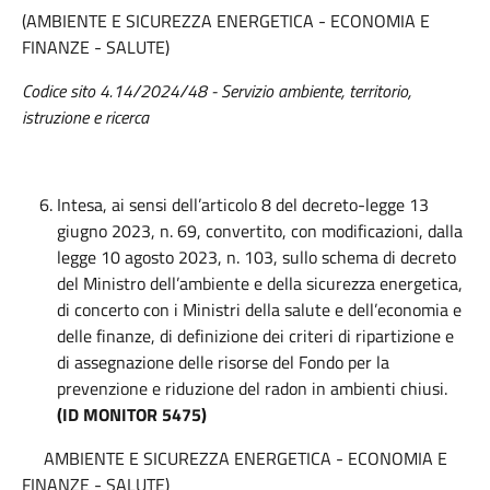
(AMBIENTE E SICUREZZA ENERGETICA - ECONOMIA E
FINANZE - SALUTE)
Codice sito 4.14/2024/48 - Servizio ambiente, territorio,
istruzione e ricerca
Intesa, ai sensi dell’articolo 8 del decreto-legge 13
giugno 2023, n. 69, convertito, con modificazioni, dalla
legge 10 agosto 2023, n. 103, sullo schema di decreto
del Ministro dell’ambiente e della sicurezza energetica,
di concerto con i Ministri della salute e dell’economia e
delle finanze, di definizione dei criteri di ripartizione e
di assegnazione delle risorse del Fondo per la
prevenzione e riduzione del radon in ambienti chiusi.
(ID MONITOR 5475)
AMBIENTE E SICUREZZA ENERGETICA - ECONOMIA E
FINANZE - SALUTE)