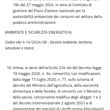
194 del 27 maggio 2024, in seno al Comitato di
gestione del Piano d’azione nazionale per la
sostenibilità ambientale dei consumi nel settore della
pubblica amministrazione.
(AMBIENTE E SICUREZZA ENERGETICA)
Codice sito 4.14/2024/38 - Servizio ambiente, territorio,
istruzione e ricerca
Intesa, ai sensi dell’articolo 224-
bis
del decreto-legge
19 maggio 2020, n. 34, convertito, con modificazioni,
dalla legge 17 luglio 2020, n. 77, sullo schema di
decreto del Ministro dell’agricoltura, della sovranità
alimentare e delle foreste, di concerto con il Ministro
della salute, concernente modifica degli allegati 1 e 2
del decreto interministeriale 2 agosto 2022 e di
approvazione dei requisiti di certificazione (disciplinari)