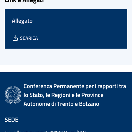
Allegato
SCARICA
Conferenza Permanente per i rapporti tra
lo Stato, le Regioni e le Province
Autonome di Trento e Bolzano
SEDE