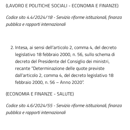
(LAVORO E POLITICHE SOCIALI - ECONOMIA E FINANZE)
Codice sito 4.4/2024/18 - Servizio riforme istituzionali, finanza
pubblica e rapporti internazionali
Intesa, ai sensi dell’articolo 2, comma 4, del decreto
legislativo 18 febbraio 2000, n. 56, sullo schema di
decreto del Presidente del Consiglio dei ministri,
recante “Determinazione delle quote previste
dall’articolo 2, comma 4, del decreto legislativo 18
febbraio 2000, n. 56 – Anno 2020”.
(ECONOMIA E FINANZE - SALUTE)
Codice sito 4.6/2024/55 - Servizio riforme istituzionali, finanza
pubblica e rapporti internazionali