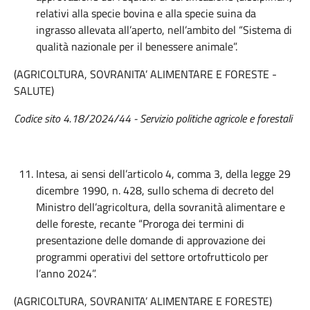
relativi alla specie bovina e alla specie suina da
ingrasso allevata all’aperto, nell’ambito del “Sistema di
qualità nazionale per il benessere animale”.
(AGRICOLTURA, SOVRANITA’ ALIMENTARE E FORESTE -
SALUTE)
Codice sito 4.18/2024/44 - Servizio politiche agricole e forestali
Intesa, ai sensi dell’articolo 4, comma 3, della legge 29
dicembre 1990, n. 428, sullo schema di decreto del
Ministro dell’agricoltura, della sovranità alimentare e
delle foreste, recante “Proroga dei termini di
presentazione delle domande di approvazione dei
programmi operativi del settore ortofrutticolo per
l’anno 2024”.
(AGRICOLTURA, SOVRANITA’ ALIMENTARE E FORESTE)