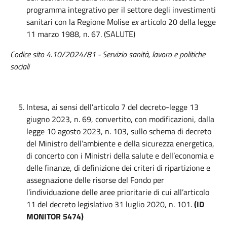
programma integrativo per il settore degli investimenti
sanitari con la Regione Molise
ex
articolo 20 della legge
11 marzo 1988, n. 67. (SALUTE)
Codice sito 4.10/2024/81 - Servizio sanità, lavoro e politiche
sociali
Intesa, ai sensi dell’articolo 7 del decreto-legge 13
giugno 2023, n. 69, convertito, con modificazioni, dalla
legge 10 agosto 2023, n. 103, sullo schema di decreto
del Ministro dell’ambiente e della sicurezza energetica,
di concerto con i Ministri della salute e dell’economia e
delle finanze, di definizione dei criteri di ripartizione e
assegnazione delle risorse del Fondo per
l’individuazione delle aree prioritarie di cui all’articolo
11 del decreto legislativo 31 luglio 2020, n. 101.
(ID
MONITOR 5474)