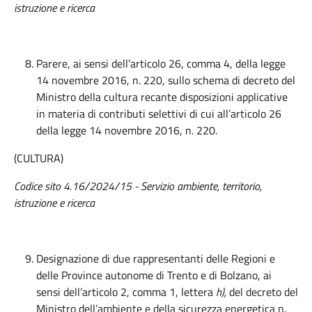
istruzione e ricerca
Parere, ai sensi dell’articolo 26, comma 4, della legge
14 novembre 2016, n. 220, sullo schema di decreto del
Ministro della cultura recante disposizioni applicative
in materia di contributi selettivi di cui all’articolo 26
della legge 14 novembre 2016, n. 220.
(CULTURA)
Codice sito 4.16/2024/15 - Servizio ambiente, territorio,
istruzione e ricerca
Designazione di due rappresentanti delle Regioni e
delle Province autonome di Trento e di Bolzano, ai
sensi dell’articolo 2, comma 1, lettera
h),
del decreto del
Ministro dell’ambiente e della sicurezza energetica n.