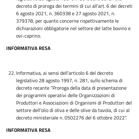
decreto di proroga dei termini di cui all’art. 6 dei decreti
6 agosto 2021, n. 360338 e 27 agosto 2021, n.
379378, per quanto concerne rispettivamente le
dichiarazioni obbligatorie nel settore del latte bovino e
ovi-caprino.
INFORMATIVA RESA
Informativa, ai sensi dell’articolo 6 del decreto
legislativo 28 agosto 1997, n. 281, sullo schema di
decreto recante “Proroga della data di presentazione
dei programmi operativi delle Organizzazioni di
Produttori e Associazioni di Organismi di Produttori del
settore dell’olio di oliva e delle olive da tavola, di cui al
decreto ministeriale n. 0502276 del 6 ottobre 2022”.
INFORMATIVA RESA