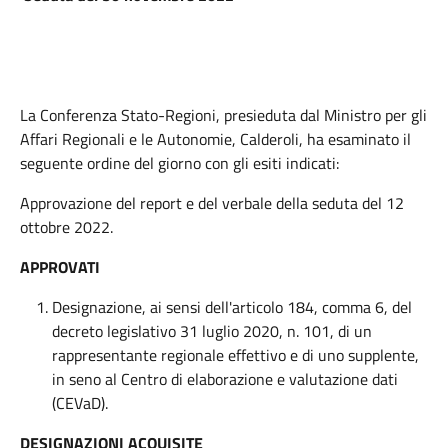
La Conferenza Stato-Regioni, presieduta dal Ministro per gli
Affari Regionali e le Autonomie, Calderoli, ha esaminato il
seguente ordine del giorno con gli esiti indicati:
Approvazione del report e del verbale della seduta del 12
ottobre 2022.
APPROVATI
Designazione, ai sensi dell'articolo 184, comma 6, del
decreto legislativo 31 luglio 2020, n. 101, di un
rappresentante regionale effettivo e di uno supplente,
in seno al Centro di elaborazione e valutazione dati
(CEVaD).
DESIGNAZIONI ACQUISITE