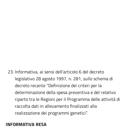
Informativa, ai sensi dell’articolo 6 del decreto
legislativo 28 agosto 1997, n. 281, sullo schema di
decreto recante “Definizione dei criteri per la
determinazione della spesa preventiva e del relativo
riparto tra le Regioni per il Programma delle attività di
raccolta dati in allevamento finalizzati alla
realizzazione dei programmi genetici”.
INFORMATIVA RESA