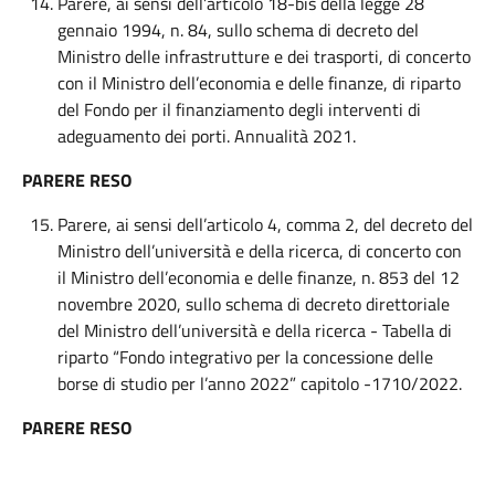
Parere, ai sensi dell’articolo 18-bis della legge 28
gennaio 1994, n. 84, sullo schema di decreto del
Ministro delle infrastrutture e dei trasporti, di concerto
con il Ministro dell’economia e delle finanze, di riparto
del Fondo per il finanziamento degli interventi di
adeguamento dei porti. Annualità 2021.
PARERE RESO
Parere, ai sensi dell’articolo 4, comma 2, del decreto del
Ministro dell’università e della ricerca, di concerto con
il Ministro dell’economia e delle finanze, n. 853 del 12
novembre 2020, sullo schema di decreto direttoriale
del Ministro dell’università e della ricerca - Tabella di
riparto “Fondo integrativo per la concessione delle
borse di studio per l’anno 2022” capitolo -1710/2022.
PARERE RESO