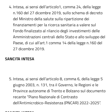
Intesa, ai sensi dell’articolo1, comma 24, della legge
n.160 del 27 dicembre 2019, sullo schema di decreto
del Ministro della salute sulla ripartizione dei
finanziamenti per la ricerca sanitaria a valere sul
Fondo finalizzato al rilancio degli investimenti delle
Amministrazioni centrali dello Stato e allo sviluppo del
Paese, di cui all’art.1 comma 14 della legge n.160 del
27 dicembre 2019.
SANCITA INTESA
Intesa, ai sensi dell’articolo 8, comma 6, della legge 5
giugno 2003, n. 131, tra il Governo, le Regioni e le
Province autonome di Trento e Bolzano sul documento
recante “Piano Nazionale di Contrasto
dell’Antimicrobico-Resistenza (PNCAR) 2022-2025”.