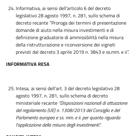
Informativa, ai sensi dell’articolo 6 del decreto
legislativo 28 agosto 1997, n. 281, sullo schema di
decreto recante “Proroga dei termini di presentazione
domande di aiuto nella misura investimenti e di
definizione graduatorie di ammissibilità nella misura
della ristrutturazione e riconversione dei vigneti
previsti dal decreto 3 aprile 2019 n. 3843 e ss.mm. e ii”.
INFORMATIVA RESA
Intesa, ai sensi dell’art. 3 del decreto legislativo 28
agosto 1997, n. 281, sullo schema di decreto
ministeriale recante
“Disposizioni nazionali di attuazione
del regolamento (UE) n. 1308/2013 del Consiglio e del
Parlamento europeo e ss. mm. e ii. per quanto riguarda
l'applicazione della misura degli investimenti”.