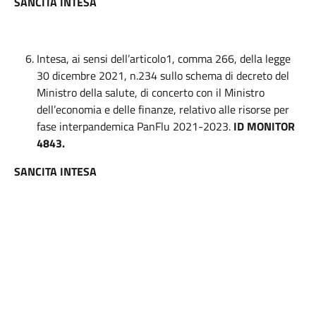
SANCITA INTESA
Intesa, ai sensi dell’articolo1, comma 266, della legge
30 dicembre 2021, n.234 sullo schema di decreto del
Ministro della salute, di concerto con il Ministro
dell’economia e delle finanze, relativo alle risorse per
fase interpandemica PanFlu 2021-2023.
ID MONITOR
4843.
SANCITA INTESA