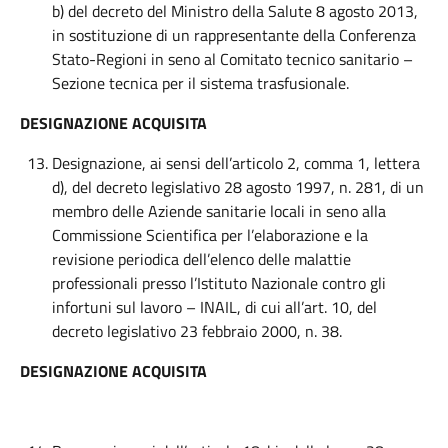
b) del decreto del Ministro della Salute 8 agosto 2013,
in sostituzione di un rappresentante della Conferenza
Stato-Regioni in seno al Comitato tecnico sanitario –
Sezione tecnica per il sistema trasfusionale.
DESIGNAZIONE ACQUISITA
Designazione, ai sensi dell’articolo 2, comma 1, lettera
d), del decreto legislativo 28 agosto 1997, n. 281, di un
membro delle Aziende sanitarie locali in seno alla
Commissione Scientifica per l’elaborazione e la
revisione periodica dell’elenco delle malattie
professionali presso l’Istituto Nazionale contro gli
infortuni sul lavoro – INAIL, di cui all’art. 10, del
decreto legislativo 23 febbraio 2000, n. 38.
DESIGNAZIONE ACQUISITA