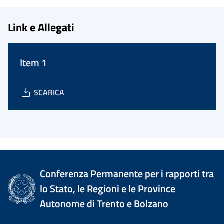
Link e Allegati
Item 1
SCARICA
Conferenza Permanente per i rapporti tra
lo Stato, le Regioni e le Province
Autonome di Trento e Bolzano