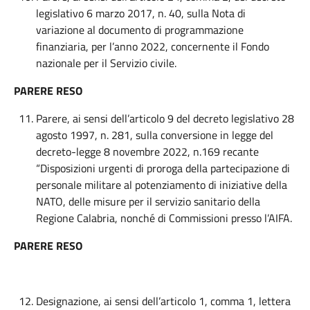
legislativo 6 marzo 2017, n. 40, sulla Nota di
variazione al documento di programmazione
finanziaria, per l’anno 2022, concernente il Fondo
nazionale per il Servizio civile.
PARERE RESO
Parere, ai sensi dell’articolo 9 del decreto legislativo 28
agosto 1997, n. 281, sulla conversione in legge del
decreto-legge 8 novembre 2022, n.169 recante
“Disposizioni urgenti di proroga della partecipazione di
personale militare al potenziamento di iniziative della
NATO, delle misure per il servizio sanitario della
Regione Calabria, nonché di Commissioni presso l’AIFA.
PARERE RESO
Designazione, ai sensi dell’articolo 1, comma 1, lettera