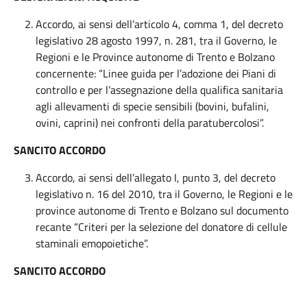
Accordo, ai sensi dell’articolo 4, comma 1, del decreto
legislativo 28 agosto 1997, n. 281, tra il Governo, le
Regioni e le Province autonome di Trento e Bolzano
concernente: “Linee guida per l’adozione dei Piani di
controllo e per l’assegnazione della qualifica sanitaria
agli allevamenti di specie sensibili (bovini, bufalini,
ovini, caprini) nei confronti della paratubercolosi”.
SANCITO ACCORDO
Accordo, ai sensi dell’allegato I, punto 3, del decreto
legislativo n. 16 del 2010, tra il Governo, le Regioni e le
province autonome di Trento e Bolzano sul documento
recante “Criteri per la selezione del donatore di cellule
staminali emopoietiche”.
SANCITO ACCORDO