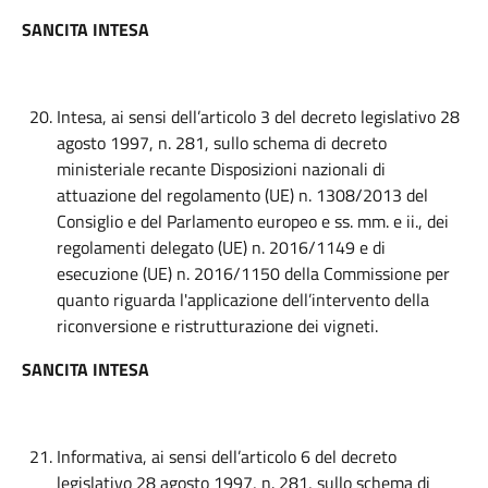
SANCITA INTESA
Intesa, ai sensi dell’articolo 3 del decreto legislativo 28
agosto 1997, n. 281, sullo schema di decreto
ministeriale recante Disposizioni nazionali di
attuazione del regolamento (UE) n. 1308/2013 del
Consiglio e del Parlamento europeo e ss. mm. e ii., dei
regolamenti delegato (UE) n. 2016/1149 e di
esecuzione (UE) n. 2016/1150 della Commissione per
quanto riguarda l'applicazione dell’intervento della
riconversione e ristrutturazione dei vigneti.
SANCITA INTESA
Informativa, ai sensi dell’articolo 6 del decreto
legislativo 28 agosto 1997, n. 281, sullo schema di