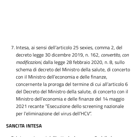
Intesa, ai sensi dell’articolo 25 sexies, comma 2, del
decreto legge 30 dicembre 2019, n. 162,
convertito
, con
modificazioni,
dalla legge 28 febbraio 2020, n. 8, sullo
schema di decreto del Ministro della salute, di concerto
con il Ministro dell’economia e delle finanze,
concernente la proroga del termine di cui all’articolo 6
del Decreto del Ministro della salute, di concerto con il
Ministro dell’economia e delle finanze del 14 maggio
2021 recante “Esecuzione dello screening nazionale
per l’eliminazione del virus dell’HCV”.
SANCITA INTESA