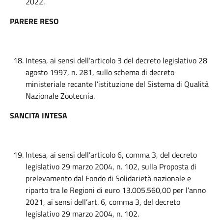
2022.
PARERE RESO
Intesa, ai sensi dell’articolo 3 del decreto legislativo 28
agosto 1997, n. 281, sullo schema di decreto
ministeriale recante l’istituzione del Sistema di Qualità
Nazionale Zootecnia.
SANCITA INTESA
Intesa, ai sensi dell’articolo 6, comma 3, del decreto
legislativo 29 marzo 2004, n. 102, sulla Proposta di
prelevamento dal Fondo di Solidarietà nazionale e
riparto tra le Regioni di euro 13.005.560,00 per l’anno
2021, ai sensi dell’art. 6, comma 3, del decreto
legislativo 29 marzo 2004, n. 102.