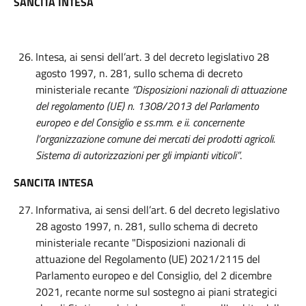
SANCITA INTESA
Intesa, ai sensi dell’art. 3 del decreto legislativo 28
agosto 1997, n. 281, sullo schema di decreto
ministeriale recante
“Disposizioni nazionali di attuazione
del regolamento (UE) n. 1308/2013 del Parlamento
europeo e del Consiglio e ss.mm. e ii. concernente
l’organizzazione comune dei mercati dei prodotti agricoli.
Sistema di autorizzazioni per gli impianti viticoli”
.
SANCITA INTESA
Informativa, ai sensi dell’art. 6 del decreto legislativo
28 agosto 1997, n. 281, sullo schema di decreto
ministeriale recante "Disposizioni nazionali di
attuazione del Regolamento (UE) 2021/2115 del
Parlamento europeo e del Consiglio, del 2 dicembre
2021, recante norme sul sostegno ai piani strategici