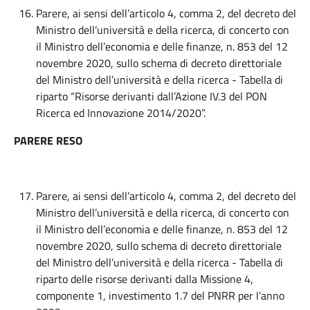
Parere, ai sensi dell’articolo 4, comma 2, del decreto del
Ministro dell’università e della ricerca, di concerto con
il Ministro dell’economia e delle finanze, n. 853 del 12
novembre 2020, sullo schema di decreto direttoriale
del Ministro dell’università e della ricerca - Tabella di
riparto “Risorse derivanti dall’Azione IV.3 del PON
Ricerca ed Innovazione 2014/2020”.
PARERE RESO
Parere, ai sensi dell’articolo 4, comma 2, del decreto del
Ministro dell’università e della ricerca, di concerto con
il Ministro dell’economia e delle finanze, n. 853 del 12
novembre 2020, sullo schema di decreto direttoriale
del Ministro dell’università e della ricerca - Tabella di
riparto delle risorse derivanti dalla Missione 4,
componente 1, investimento 1.7 del PNRR per l’anno