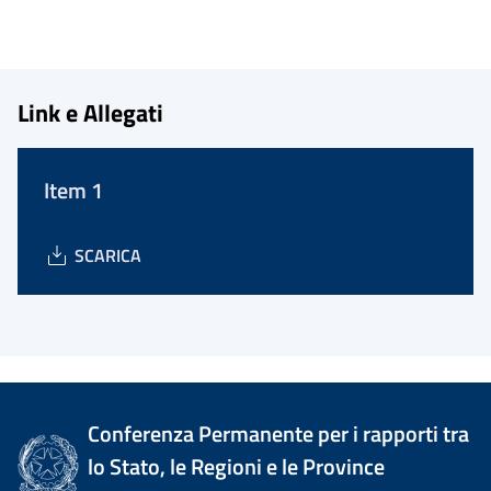
Link e Allegati
Item 1
SCARICA
Conferenza Permanente per i rapporti tra
lo Stato, le Regioni e le Province