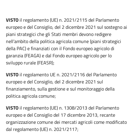
VISTO
il regolamento (UE) n. 2021/2115 del Parlamento
europeo e del Consiglio, del 2 dicembre 2021 sul sostegno ai
piani strategici che gli Stati membri devono redigere
nell’ambito della politica agricola comune (piani strategici
della PAC) e finanziati con il Fondo europeo agricolo di
garanzia (FEAGA) e dal Fondo europeo agricolo per lo
sviluppo rurale (FEASR);
VISTO
il regolamento UE n. 2021/2116 del Parlamento
europeo e del Consiglio, del 2 dicembre 2021 sul
finanziamento, sulla gestione e sul monitoraggio della
politica agricola comune;
VISTO
il regolamento (UE) n. 1308/2013 del Parlamento
europeo e del Consiglio del 17 dicembre 2013, recante
organizzazione comune dei mercati agricoli come modificato
dal regolamento (UE) n. 2021/2117;