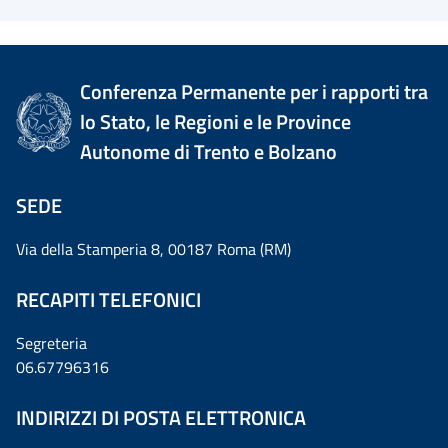
Conferenza Permanente per i rapporti tra
lo Stato, le Regioni e le Province
Autonome di Trento e Bolzano
SEDE
Via della Stamperia 8, 00187 Roma (RM)
RECAPITI TELEFONICI
Segreteria
06.67796316
INDIRIZZI DI POSTA ELETTRONICA