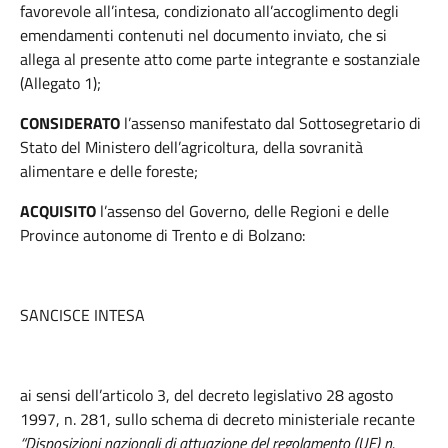
favorevole all’intesa, condizionato all’accoglimento degli
emendamenti contenuti nel documento inviato, che si
allega al presente atto come parte integrante e sostanziale
(Allegato 1);
CONSIDERATO
l’assenso manifestato dal Sottosegretario di
Stato del Ministero dell’agricoltura, della sovranità
alimentare e delle foreste;
ACQUISITO
l’assenso del Governo, delle Regioni e delle
Province autonome di Trento e di Bolzano:
SANCISCE INTESA
ai sensi dell’articolo 3, del decreto legislativo 28 agosto
1997, n. 281, sullo schema di decreto ministeriale recante
“Disposizioni nazionali di attuazione del regolamento (UE) n.