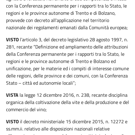
con la Conferenza permanente per i rapporti tra lo Stato, le
regioni e le province autonome di Trento e di Bolzano,
provvede con decreto all'applicazione nel territorio
nazionale dei regolamenti emanati dalla Comunità europea;
VISTO
l’articolo 3, del decreto legislativo 28 agosto 1997, n.
281, recante “Definizione ed ampliamento delle attribuzioni
della Conferenza permanente per i rapporti tra lo Stato, le
regioni e le province autonome di Trento e Bolzano ed
unificazione, per le materie ed i compiti di interesse comune
delle regioni, delle province e dei comuni, con la Conferenza
Stato – città ed autonomie locali”;
VISTA
la legge 12 dicembre 2016, n. 238, recante disciplina
organica della coltivazione della vite e della produzione e del
commercio del vino;
VISTO
il decreto ministeriale 15 dicembre 2015, n. 12272 e
ss.mm.ii. relativo alle disposizioni nazionali relative