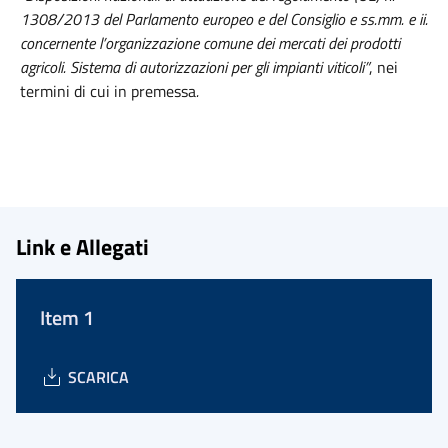
1308/2013 del Parlamento europeo e del Consiglio e ss.mm. e ii.
concernente l’organizzazione comune dei mercati dei prodotti
agricoli. Sistema di autorizzazioni per gli impianti viticoli”
, nei
termini di cui in premessa
.
Link e Allegati
Item 1
SCARICA