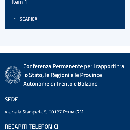
Item 1
SCARICA
Conferenza Permanente per i rapporti tra
lo Stato, le Regioni e le Province
Autonome di Trento e Bolzano
SEDE
Via della Stamperia 8, 00187 Roma (RM)
RECAPITI TELEFONICI