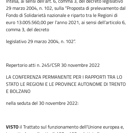
Intesa, ai sensi dell’art. 6, comma 3, del decreto legislativo
29 marzo 2004, n. 102, sulla “Proposta di prelevamento dal
Fondo di Solidarietà nazionale e riparto tra le Regioni di
euro 13.005.560,00 per l’anno 2021, ai sensi dell’articolo 6,
comma 3, del decreto
legislativo 29 marzo 2004, n. 102”.
Repertorio atti n. 245/CSR 30 novembre 2022
LA CONFERENZA PERMANENTE PER I RAPPORTI TRA LO
STATO LE REGIONI E LE PROVINCE AUTONOME DI TRENTO
E BOLZANO
nella seduta del 30 novembre 2022:
VISTO
il Trattato sul funzionamento dell’Unione europea e,