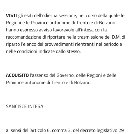
VISTI
gli esiti dell’odierna sessione, nel corso della quale le
Regioni e le Province autonome di Trento e di Bolzano
hanno espresso avviso favorevole all’intesa con la
raccomandazione di riportare nella trasmissione del D.M. di
riparto l’elenco dei provvedimenti rientranti nel periodo e
nelle condizioni indicate dallo stesso;
ACQUISITO
l’assenso del Governo, delle Regioni e delle
Province autonome di Trento e di Bolzano:
SANCISCE INTESA
ai sensi dell’articolo 6, comma 3, del decreto legislativo 29