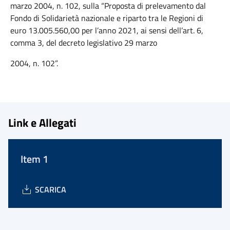
marzo 2004, n. 102, sulla “Proposta di prelevamento dal
Fondo di Solidarietà nazionale e riparto tra le Regioni di
euro 13.005.560,00 per l’anno 2021, ai sensi dell’art. 6,
comma 3, del decreto legislativo 29 marzo
2004, n. 102”.
Link e Allegati
Item 1
SCARICA