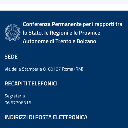
Conferenza Permanente per i rapporti tra
lo Stato, le Regioni e le Province
Autonome di Trento e Bolzano
SEDE
Via della Stamperia 8, 00187 Roma (RM)
RECAPITI TELEFONICI
Segreteria
06.67796316
INDIRIZZI DI POSTA ELETTRONICA