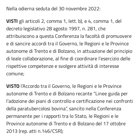
Nella odierna seduta del 30 novembre 2022:
VISTI
gli articoli 2, comma 1, lett. b), e 4, comma 1, del
decreto legislativo 28 agosto 1997, n. 281, che
attribuiscono a questa Conferenza la facoltà di promuovere
e di sancire accordi tra il Governo, le Regioni e le Province
autonome di Trento e di Bolzano, in attuazione del principio
di leale collaborazione, al fine di coordinare l’esercizio delle
rispettive competenze e svolgere attività di interesse
comune;
VISTO
l’Accordo tra il Governo, le Regioni e le Province
autonome di Trento e di Bolzano recante “Linee guida per
l’adozione dei piani di controllo e certificazione nei confronti
della paratubercolosi bovina”, sancito nella Conferenza
permanente per i rapporti tra lo Stato, le Regioni e le
Province autonome di Trento e di Bolzano del 17 ottobre
2013 (rep. atti n.146/CSR);