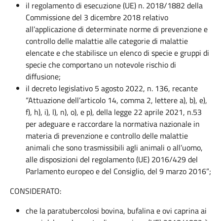
il regolamento di esecuzione (UE) n. 2018/1882 della
Commissione del 3 dicembre 2018 relativo
all’applicazione di determinate norme di prevenzione e
controllo delle malattie alle categorie di malattie
elencate e che stabilisce un elenco di specie e gruppi di
specie che comportano un notevole rischio di
diffusione;
il decreto legislativo 5 agosto 2022, n. 136, recante
“Attuazione dell’articolo 14, comma 2, lettere a), b), e),
f), h), i), l), n), o), e p), della legge 22 aprile 2021, n.53
per adeguare e raccordare la normativa nazionale in
materia di prevenzione e controllo delle malattie
animali che sono trasmissibili agli animali o all’uomo,
alle disposizioni del regolamento (UE) 2016/429 del
Parlamento europeo e del Consiglio, del 9 marzo 2016”;
CONSIDERATO:
che la paratubercolosi bovina, bufalina e ovi caprina ai