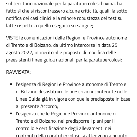
sul territorio nazionale per la paratubercolosi bovina, ha
fatto sì che si riscontrassero alcune criticità, quali: la sotto
notifica dei casi clinici e la minore robustezza del test su
latte rispetto a quello eseguito su sangue;
VISTE le comunicazioni delle Regioni e Province autonome
di Trento e di Bolzano, da ultimo intercorse in data 25
agosto 2022, in merito alle proposte di modifica delle
preesistenti linee guida nazionali per la paratubercolosi;
RAVVISATA:
l’esigenza di Regioni e Province autonome di Trento e
di Bolzano di sostituire le prescrizioni contenute nelle
Linee Guida già in vigore con quelle predisposte in base
al presente Accordo;
l’esigenza che le Regioni e Province autonome di
Trento e di Bolzano, nel predisporre i piani per il
controllo e certificazione degli allevamenti nei
confronti della paratubercolosi, si attengono a quanto