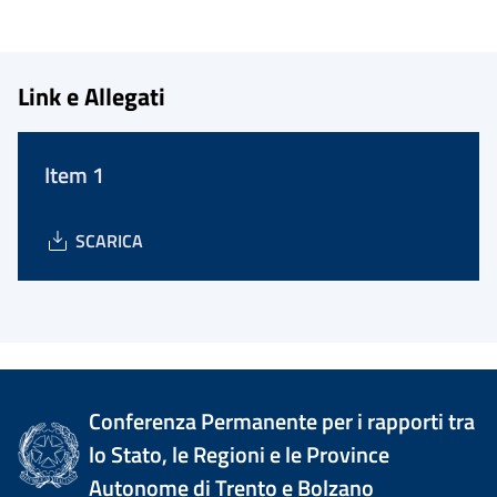
Link e Allegati
Item 1
SCARICA
Conferenza Permanente per i rapporti tra
lo Stato, le Regioni e le Province
Autonome di Trento e Bolzano