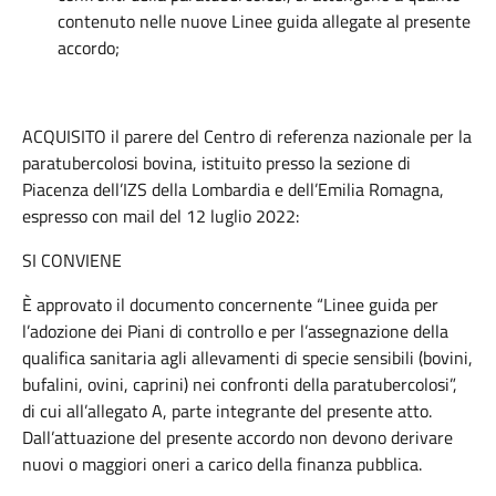
contenuto nelle nuove Linee guida allegate al presente
accordo;
ACQUISITO il parere del Centro di referenza nazionale per la
paratubercolosi bovina, istituito presso la sezione di
Piacenza dell’IZS della Lombardia e dell’Emilia Romagna,
espresso con mail del 12 luglio 2022:
SI CONVIENE
È approvato il documento concernente “Linee guida per
l’adozione dei Piani di controllo e per l’assegnazione della
qualifica sanitaria agli allevamenti di specie sensibili (bovini,
bufalini, ovini, caprini) nei confronti della paratubercolosi”,
di cui all’allegato A, parte integrante del presente atto.
Dall’attuazione del presente accordo non devono derivare
nuovi o maggiori oneri a carico della finanza pubblica.