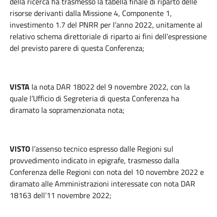
della ricerca ha trasmesso la tabella finale di riparto delle
risorse derivanti dalla Missione 4, Componente 1,
investimento 1.7 del PNRR per l’anno 2022, unitamente al
relativo schema direttoriale di riparto ai fini dell’espressione
del previsto parere di questa Conferenza;
VISTA
la nota DAR 18022 del 9 novembre 2022, con la
quale l’Ufficio di Segreteria di questa Conferenza ha
diramato la sopramenzionata nota;
VISTO
l’assenso tecnico espresso dalle Regioni sul
provvedimento indicato in epigrafe, trasmesso dalla
Conferenza delle Regioni con nota del 10 novembre 2022 e
diramato alle Amministrazioni interessate con nota DAR
18163 dell’11 novembre 2022;