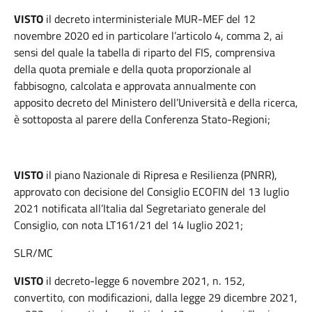
VISTO
il decreto interministeriale MUR-MEF del 12
novembre 2020 ed in particolare l’articolo 4, comma 2, ai
sensi del quale la tabella di riparto del FIS, comprensiva
della quota premiale e della quota proporzionale al
fabbisogno, calcolata e approvata annualmente con
apposito decreto del Ministero dell’Università e della ricerca,
è sottoposta al parere della Conferenza Stato-Regioni;
VISTO
il piano Nazionale di Ripresa e Resilienza (PNRR),
approvato con decisione del Consiglio ECOFIN del 13 luglio
2021 notificata all’Italia dal Segretariato generale del
Consiglio, con nota LT161/21 del 14 luglio 2021;
SLR/MC
VISTO
il decreto-legge 6 novembre 2021, n. 152,
convertito, con modificazioni, dalla legge 29 dicembre 2021,