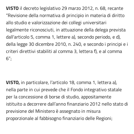
VISTO
il decreto legislativo 29 marzo 2012, n. 68, recante
“Revisione della normativa di principio in materia di diritto
allo studio e valorizzazione dei collegi universitari
legalmente riconosciuti, in attuazione della delega prevista
dall'articolo 5, comma 1, lettere a), secondo periodo, e d),
della legge 30 dicembre 2010, n. 240, e secondo i principi e i
criteri direttivi stabiliti al comma 3, lettera f), e al comma
6”;
VISTO,
in particolare, l’articolo 18, comma 1, lettera a),
nella parte in cui prevede che il Fondo integrativo statale
per la concessione di borse di studio, appositamente
istituito a decorrere dall’anno finanziario 2012 nello stato di
previsione del Ministero è assegnato in misura
proporzionale al fabbisogno finanziario delle Regioni;