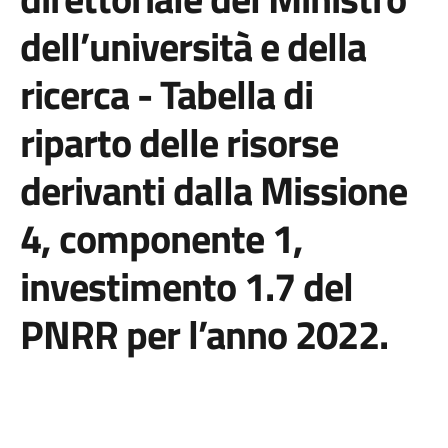
dell’università e della
ricerca - Tabella di
riparto delle risorse
derivanti dalla Missione
4, componente 1,
investimento 1.7 del
PNRR per l’anno 2022.