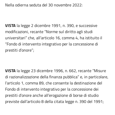
Nella odierna seduta del 30 novembre 2022:
VISTA
la legge 2 dicembre 1991, n. 390, e successive
modificazioni, recante “Norme sul diritto agli studi
universitari” che, all’articolo 16, comma 4, ha istituito il
“Fondo di intervento integrativo per la concessione di
prestiti d’onore”;
VISTA
la legge 23 dicembre 1996, n. 662, recante “Misure
di razionalizzazione della finanza pubblica” e, in particolare,
l’articolo 1, comma 89, che consente la destinazione del
Fondo di intervento integrativo per la concessione dei
prestiti d’onore anche all’erogazione di borse di studio
previste dall’articolo 8 della citata legge n. 390 del 1991;