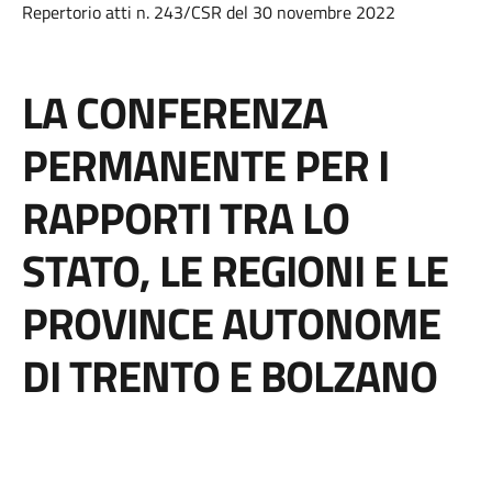
Repertorio atti n. 243/CSR del 30 novembre 2022
LA CONFERENZA
PERMANENTE PER I
RAPPORTI TRA LO
STATO, LE REGIONI E LE
PROVINCE AUTONOME
DI TRENTO E BOLZANO