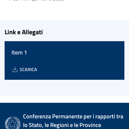
Link e Allegati
Item 1
SCARICA
Conferenza Permanente per i rapporti tra
lo Stato, le Regioni e le Province