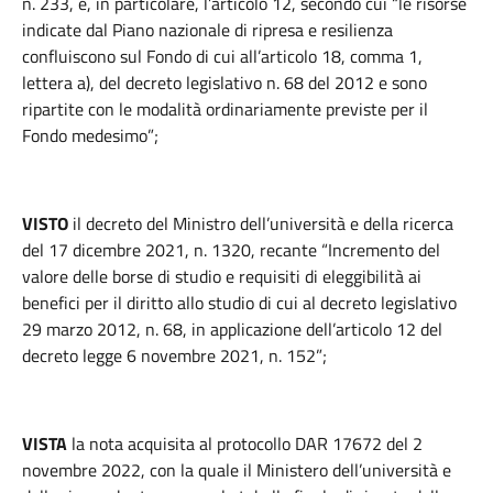
n. 233, e, in particolare, l’articolo 12, secondo cui “le risorse
indicate dal Piano nazionale di ripresa e resilienza
confluiscono sul Fondo di cui all’articolo 18, comma 1,
lettera a), del decreto legislativo n. 68 del 2012 e sono
ripartite con le modalità ordinariamente previste per il
Fondo medesimo”;
VISTO
il decreto del Ministro dell’università e della ricerca
del 17 dicembre 2021, n. 1320, recante “Incremento del
valore delle borse di studio e requisiti di eleggibilità ai
benefici per il diritto allo studio di cui al decreto legislativo
29 marzo 2012, n. 68, in applicazione dell’articolo 12 del
decreto legge 6 novembre 2021, n. 152”;
VISTA
la nota acquisita al protocollo DAR 17672 del 2
novembre 2022, con la quale il Ministero dell’università e