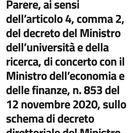
Parere, ai sensi
dell’articolo 4, comma 2,
del decreto del Ministro
dell’università e della
ricerca, di concerto con il
Ministro dell’economia e
delle finanze, n. 853 del
12 novembre 2020, sullo
schema di decreto
direttoriale del Ministro