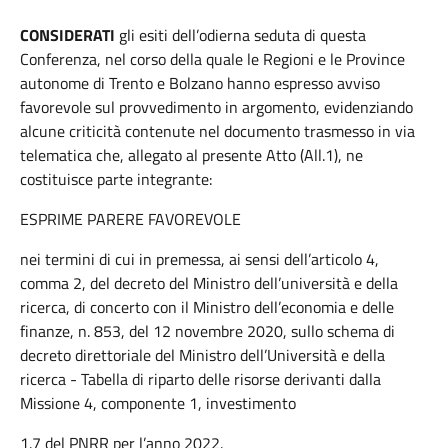
CONSIDERATI
gli esiti dell’odierna seduta di questa
Conferenza, nel corso della quale le Regioni e le Province
autonome di Trento e Bolzano hanno espresso avviso
favorevole sul provvedimento in argomento, evidenziando
alcune criticità contenute nel documento trasmesso in via
telematica che, allegato al presente Atto (All.1), ne
costituisce parte integrante:
ESPRIME PARERE FAVOREVOLE
nei termini di cui in premessa, ai sensi dell’articolo 4,
comma 2, del decreto del Ministro dell’università e della
ricerca, di concerto con il Ministro dell’economia e delle
finanze, n. 853, del 12 novembre 2020, sullo schema di
decreto direttoriale del Ministro dell’Università e della
ricerca - Tabella di riparto delle risorse derivanti dalla
Missione 4, componente 1, investimento
1.7 del PNRR per l’anno 2022.