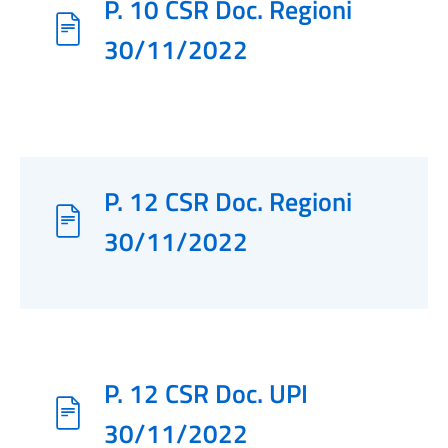
P. 10 CSR Doc. Regioni
30/11/2022
P. 12 CSR Doc. Regioni
30/11/2022
P. 12 CSR Doc. UPI
30/11/2022