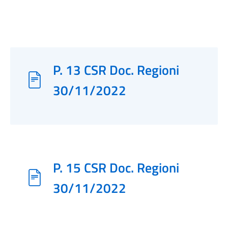
P. 13 CSR Doc. Regioni
30/11/2022
P. 15 CSR Doc. Regioni
30/11/2022