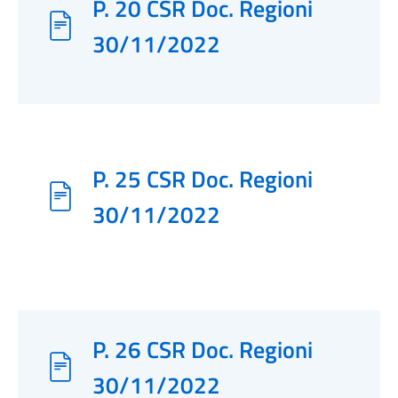
P. 20 CSR Doc. Regioni
30/11/2022
P. 25 CSR Doc. Regioni
30/11/2022
P. 26 CSR Doc. Regioni
30/11/2022