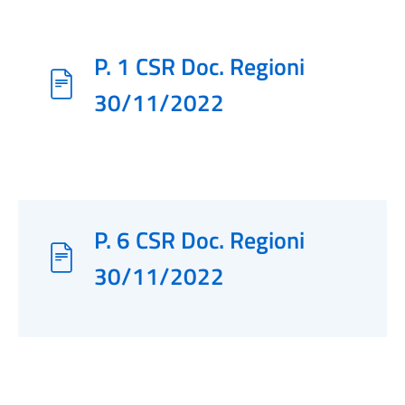
P. 1 CSR Doc. Regioni
30/11/2022
P. 6 CSR Doc. Regioni
30/11/2022