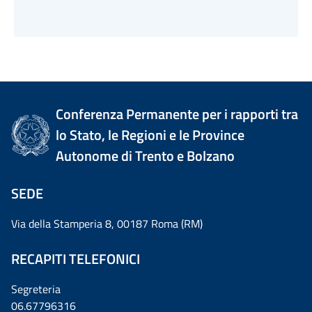
Conferenza Permanente per i rapporti tra
lo Stato, le Regioni e le Province
Autonome di Trento e Bolzano
SEDE
Via della Stamperia 8, 00187 Roma (RM)
RECAPITI TELEFONICI
Segreteria
06.67796316