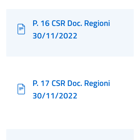
P. 16 CSR Doc. Regioni
30/11/2022
P. 17 CSR Doc. Regioni
30/11/2022