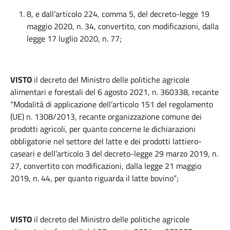
8, e dall’articolo 224, comma 5, del decreto-legge 19
maggio 2020, n. 34, convertito, con modificazioni, dalla
legge 17 luglio 2020, n. 77;
VISTO
il decreto del Ministro delle politiche agricole
alimentari e forestali del 6 agosto 2021, n. 360338, recante
“Modalità di applicazione dell’articolo 151 del regolamento
(UE) n. 1308/2013, recante organizzazione comune dei
prodotti agricoli, per quanto concerne le dichiarazioni
obbligatorie nel settore del latte e dei prodotti lattiero-
caseari e dell’articolo 3 del decreto-legge 29 marzo 2019, n.
27, convertito con modificazioni, dalla legge 21 maggio
2019, n. 44, per quanto riguarda il latte bovino”;
VISTO
il decreto del Ministro delle politiche agricole