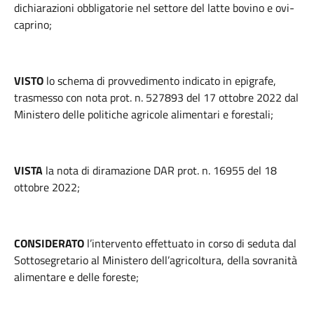
dichiarazioni obbligatorie nel settore del latte bovino e ovi-
caprino;
VISTO
lo schema di provvedimento indicato in epigrafe,
trasmesso con nota prot. n. 527893 del 17 ottobre 2022 dal
Ministero delle politiche agricole alimentari e forestali;
VISTA
la nota di diramazione DAR prot. n. 16955 del 18
ottobre 2022;
CONSIDERATO
l’intervento effettuato in corso di seduta dal
Sottosegretario al Ministero dell’agricoltura, della sovranità
alimentare e delle foreste;