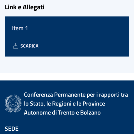
Link e Allegati
Item 1
SCARICA
Conferenza Permanente per i rapporti tra
lo Stato, le Regioni e le Province
Autonome di Trento e Bolzano
SEDE