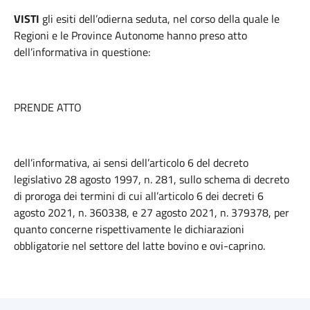
VISTI
gli esiti dell’odierna seduta, nel corso della quale le
Regioni e le Province Autonome hanno preso atto
dell’informativa in questione:
PRENDE ATTO
dell’informativa, ai sensi dell’articolo 6 del decreto
legislativo 28 agosto 1997, n. 281, sullo schema di decreto
di proroga dei termini di cui all’articolo 6 dei decreti 6
agosto 2021, n. 360338, e 27 agosto 2021, n. 379378, per
quanto concerne rispettivamente le dichiarazioni
obbligatorie nel settore del latte bovino e ovi-caprino.