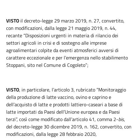
VISTO
il decreto-legge 29 marzo 2019, n. 27, convertito,
con modificazioni, dalla legge 21 maggio 2019, n. 44,
recante “Disposizioni urgenti in materia di rilancio dei
settori agricoli in crisi e di sostegno alle imprese
agroalimentari colpite da eventi atmosferici avversi di
carattere eccezionale e per l’emergenza nello stabilimento
Stoppani, sito nel Comune di Cogoleto”;
VISTO
, in particolare, l’articolo 3, rubricato “Monitoraggio
della produzione di latte vaccino, ovino e caprino e
dell’acquisto di latte e prodotti lattiero-caseari a base di
latte importati da Paesi dell’Unione europea e da Paesi
terzi”, così come modificato dall’articolo 41, comma 2-
bis
,
del decreto-legge 30 dicembre 2019, n. 162, convertito, con
modificazioni, dalla legge 28 febbraio 2020,