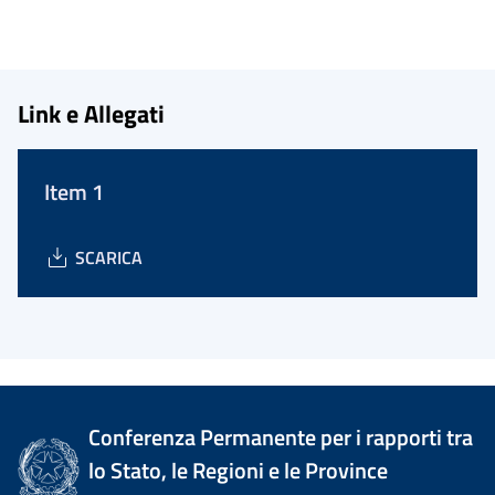
Link e Allegati
Item 1
SCARICA
Conferenza Permanente per i rapporti tra
lo Stato, le Regioni e le Province