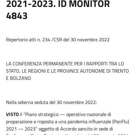
2021-2023. ID MONITOR
4843
Repertorio atti n. 234 /CSR del 30 novembre 2022
LA CONFERENZA PERMANENTE PER I RAPPORTI TRA LO
STATO, LE REGIONI E LE PROVINCE AUTONOME DI TRENTO
E BOLZANO
Nella odierna seduta del 30 novembre 2022:
VISTO
il “Piano strategico — operativo nazionale di
preparazione e risposta a una pandemia influenzale (PanFlu)
2021 — 2023” oggetto di Accordo sancito in sede di