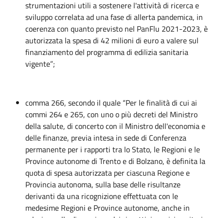
strumentazioni utili a sostenere l'attività di ricerca e
sviluppo correlata ad una fase di allerta pandemica, in
coerenza con quanto previsto nel PanFlu 2021-2023, è
autorizzata la spesa di 42 milioni di euro a valere sul
finanziamento del programma di edilizia sanitaria
vigente”;
comma 266, secondo il quale “Per le finalità di cui ai
commi 264 e 265, con uno o più decreti del Ministro
della salute, di concerto con il Ministro dell'economia e
delle finanze, previa intesa in sede di Conferenza
permanente per i rapporti tra lo Stato, le Regioni e le
Province autonome di Trento e di Bolzano, è definita la
quota di spesa autorizzata per ciascuna Regione e
Provincia autonoma, sulla base delle risultanze
derivanti da una ricognizione effettuata con le
medesime Regioni e Province autonome, anche in