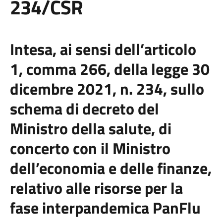
234/CSR
Intesa, ai sensi dell’articolo
1, comma 266, della legge 30
dicembre 2021, n. 234, sullo
schema di decreto del
Ministro della salute, di
concerto con il Ministro
dell’economia e delle finanze,
relativo alle risorse per la
fase interpandemica PanFlu