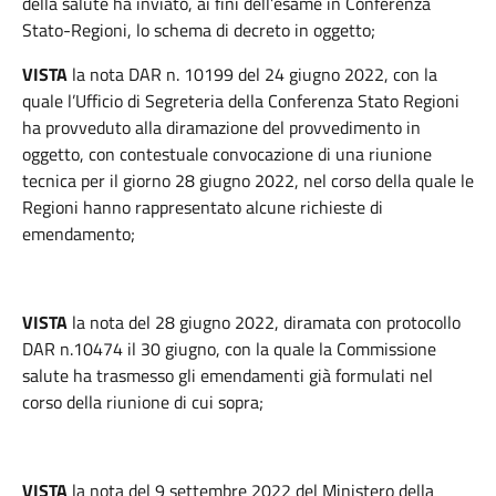
della salute ha inviato, ai fini dell’esame in Conferenza
Stato-Regioni, lo schema di decreto in oggetto;
VISTA
la nota DAR n. 10199 del 24 giugno 2022, con la
quale l’Ufficio di Segreteria della Conferenza Stato Regioni
ha provveduto alla diramazione del provvedimento in
oggetto, con contestuale convocazione di una riunione
tecnica per il giorno 28 giugno 2022, nel corso della quale le
Regioni hanno rappresentato alcune richieste di
emendamento;
VISTA
la nota del 28 giugno 2022, diramata con protocollo
DAR n.10474 il 30 giugno, con la quale la Commissione
salute ha trasmesso gli emendamenti già formulati nel
corso della riunione di cui sopra;
VISTA
la nota del 9 settembre 2022 del Ministero della