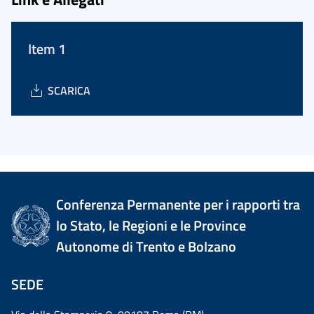
Item 1
SCARICA
Conferenza Permanente per i rapporti tra
lo Stato, le Regioni e le Province
Autonome di Trento e Bolzano
SEDE