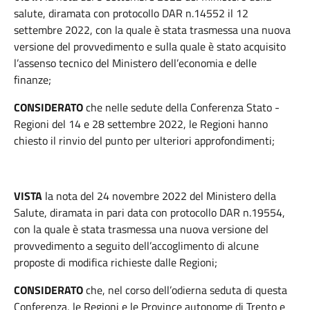
salute, diramata con protocollo DAR n.14552 il 12
settembre 2022, con la quale è stata trasmessa una nuova
versione del provvedimento e sulla quale è stato acquisito
l’assenso tecnico del Ministero dell’economia e delle
finanze;
CONSIDERATO
che nelle sedute della Conferenza Stato -
Regioni del 14 e 28 settembre 2022, le Regioni hanno
chiesto il rinvio del punto per ulteriori approfondimenti;
VISTA
la nota del 24 novembre 2022 del Ministero della
Salute, diramata in pari data con protocollo DAR n.19554,
con la quale è stata trasmessa una nuova versione del
provvedimento a seguito dell’accoglimento di alcune
proposte di modifica richieste dalle Regioni;
CONSIDERATO
che, nel corso dell’odierna seduta di questa
Conferenza, le Regioni e le Province autonome di Trento e