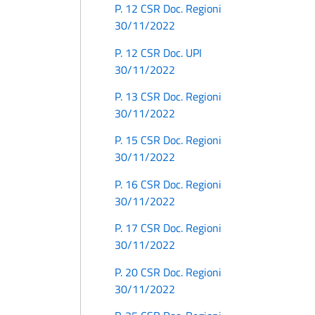
P. 12 CSR Doc. Regioni
30/11/2022
P. 12 CSR Doc. UPI
30/11/2022
P. 13 CSR Doc. Regioni
30/11/2022
P. 15 CSR Doc. Regioni
30/11/2022
P. 16 CSR Doc. Regioni
30/11/2022
P. 17 CSR Doc. Regioni
30/11/2022
P. 20 CSR Doc. Regioni
30/11/2022