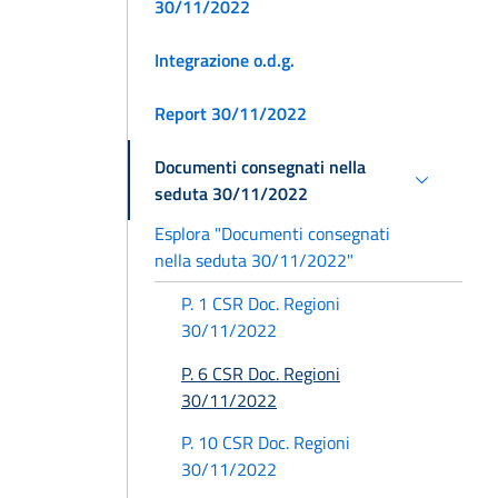
30/11/2022
Integrazione o.d.g.
Report 30/11/2022
Documenti consegnati nella
seduta 30/11/2022
Esplora "Documenti consegnati
nella seduta 30/11/2022"
P. 1 CSR Doc. Regioni
30/11/2022
P. 6 CSR Doc. Regioni
30/11/2022
P. 10 CSR Doc. Regioni
30/11/2022