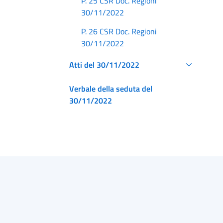
P. 25 CSR Doc. Regioni
30/11/2022
P. 26 CSR Doc. Regioni
30/11/2022
Atti del 30/11/2022
Verbale della seduta del
30/11/2022