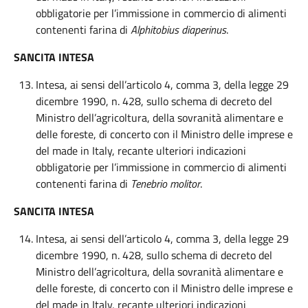
obbligatorie per l’immissione in commercio di alimenti
contenenti farina di
Alphitobius diaperinus
.
SANCITA INTESA
Intesa, ai sensi dell’articolo 4, comma 3, della legge 29
dicembre 1990, n. 428, sullo schema di decreto del
Ministro dell’agricoltura, della sovranità alimentare e
delle foreste, di concerto con il Ministro delle imprese e
del made in Italy, recante ulteriori indicazioni
obbligatorie per l’immissione in commercio di alimenti
contenenti farina di
Tenebrio molitor
.
SANCITA INTESA
Intesa, ai sensi dell’articolo 4, comma 3, della legge 29
dicembre 1990, n. 428, sullo schema di decreto del
Ministro dell’agricoltura, della sovranità alimentare e
delle foreste, di concerto con il Ministro delle imprese e
del made in Italy, recante ulteriori indicazioni