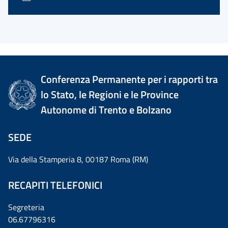
Conferenza Permanente per i rapporti tra
lo Stato, le Regioni e le Province
Autonome di Trento e Bolzano
SEDE
Via della Stamperia 8, 00187 Roma (RM)
RECAPITI TELEFONICI
Segreteria
06.67796316