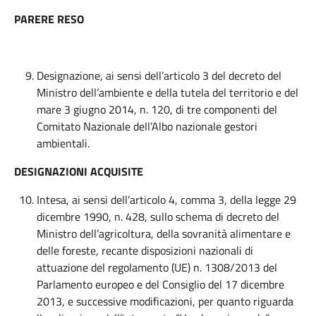
PARERE RESO
Designazione, ai sensi dell’articolo 3 del decreto del
Ministro dell’ambiente e della tutela del territorio e del
mare 3 giugno 2014, n. 120, di tre componenti del
Comitato Nazionale dell’Albo nazionale gestori
ambientali.
DESIGNAZIONI ACQUISITE
Intesa, ai sensi dell’articolo 4, comma 3, della legge 29
dicembre 1990, n. 428, sullo schema di decreto del
Ministro dell’agricoltura, della sovranità alimentare e
delle foreste, recante disposizioni nazionali di
attuazione del regolamento (UE) n. 1308/2013 del
Parlamento europeo e del Consiglio del 17 dicembre
2013, e successive modificazioni, per quanto riguarda