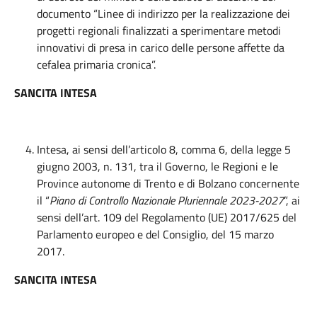
documento “Linee di indirizzo per la realizzazione dei
progetti regionali finalizzati a sperimentare metodi
innovativi di presa in carico delle persone affette da
cefalea primaria cronica”.
SANCITA INTESA
Intesa, ai sensi dell’articolo 8, comma 6, della legge 5
giugno 2003, n. 131, tra il Governo, le Regioni e le
Province autonome di Trento e di Bolzano concernente
il “
Piano di Controllo Nazionale Pluriennale 2023-2027
”, ai
sensi dell’art. 109 del Regolamento (UE) 2017/625 del
Parlamento europeo e del Consiglio, del 15 marzo
2017.
SANCITA INTESA