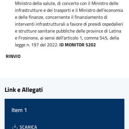
Ministro della salute, di concerto con il Ministro delle
infrastrutture e dei trasporti e il Ministro dell’economia
e delle finanze, concernente il finanziamento di
interventi infrastrutturali a favore di presidi ospedalieri
e strutture sanitarie pubbliche delle province di Latina
e Frosinone, ai sensi dell’articolo 1, comma 545, della
legge n. 197 del 2022.
ID MONITOR 5202
RINVIO
Link e Allegati
Item 1
SCARICA