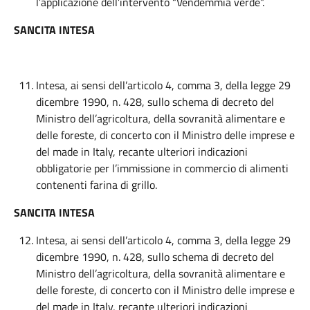
l’applicazione dell’intervento “Vendemmia verde”.
SANCITA INTESA
Intesa, ai sensi dell’articolo 4, comma 3, della legge 29
dicembre 1990, n. 428, sullo schema di decreto del
Ministro dell’agricoltura, della sovranità alimentare e
delle foreste, di concerto con il Ministro delle imprese e
del made in Italy, recante ulteriori indicazioni
obbligatorie per l’immissione in commercio di alimenti
contenenti farina di grillo.
SANCITA INTESA
Intesa, ai sensi dell’articolo 4, comma 3, della legge 29
dicembre 1990, n. 428, sullo schema di decreto del
Ministro dell’agricoltura, della sovranità alimentare e
delle foreste, di concerto con il Ministro delle imprese e
del made in Italy, recante ulteriori indicazioni