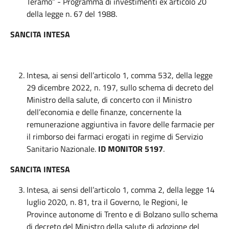
Teramo” - Programma di investimenti ex articolo 20
della legge n. 67 del 1988.
SANCITA INTESA
Intesa, ai sensi dell’articolo 1, comma 532, della legge
29 dicembre 2022, n. 197, sullo schema di decreto del
Ministro della salute, di concerto con il Ministro
dell’economia e delle finanze, concernente la
remunerazione aggiuntiva in favore delle farmacie per
il rimborso dei farmaci erogati in regime di Servizio
Sanitario Nazionale.
ID MONITOR 5197
.
SANCITA INTESA
Intesa, ai sensi dell’articolo 1, comma 2, della legge 14
luglio 2020, n. 81, tra il Governo, le Regioni, le
Province autonome di Trento e di Bolzano sullo schema
di decreto del Ministro della salute di adozione del