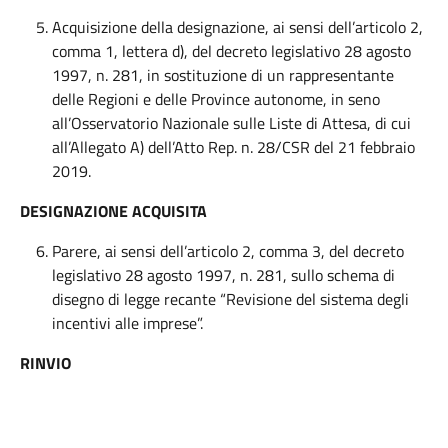
Acquisizione della designazione, ai sensi dell’articolo 2,
comma 1, lettera d), del decreto legislativo 28 agosto
1997, n. 281, in sostituzione di un rappresentante
delle Regioni e delle Province autonome, in seno
all’Osservatorio Nazionale sulle Liste di Attesa, di cui
all’Allegato A) dell’Atto Rep. n. 28/CSR del 21 febbraio
2019.
DESIGNAZIONE ACQUISITA
Parere, ai sensi dell’articolo 2, comma 3, del decreto
legislativo 28 agosto 1997, n. 281, sullo schema di
disegno di legge recante “Revisione del sistema degli
incentivi alle imprese”.
RINVIO