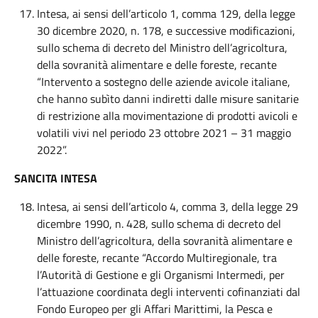
Intesa, ai sensi dell’articolo 1, comma 129, della legge
30 dicembre 2020, n. 178, e successive modificazioni,
sullo schema di decreto del Ministro dell’agricoltura,
della sovranità alimentare e delle foreste, recante
“Intervento a sostegno delle aziende avicole italiane,
che hanno subìto danni indiretti dalle misure sanitarie
di restrizione alla movimentazione di prodotti avicoli e
volatili vivi nel periodo 23 ottobre 2021 – 31 maggio
2022”.
SANCITA INTESA
Intesa, ai sensi dell’articolo 4, comma 3, della legge 29
dicembre 1990, n. 428, sullo schema di decreto del
Ministro dell’agricoltura, della sovranità alimentare e
delle foreste, recante “Accordo Multiregionale, tra
l’Autorità di Gestione e gli Organismi Intermedi, per
l’attuazione coordinata degli interventi cofinanziati dal
Fondo Europeo per gli Affari Marittimi, la Pesca e