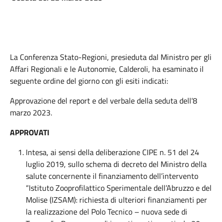
La Conferenza Stato-Regioni, presieduta dal Ministro per gli
Affari Regionali e le Autonomie, Calderoli, ha esaminato il
seguente ordine del giorno con gli esiti indicati:
Approvazione del report e del verbale della seduta dell’8
marzo 2023.
APPROVATI
Intesa, ai sensi della deliberazione CIPE n. 51 del 24
luglio 2019, sullo schema di decreto del Ministro della
salute concernente il finanziamento dell’intervento
“Istituto Zooprofilattico Sperimentale dell’Abruzzo e del
Molise (IZSAM): richiesta di ulteriori finanziamenti per
la realizzazione del Polo Tecnico – nuova sede di