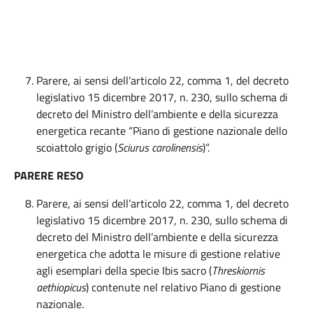
Parere, ai sensi dell’articolo 22, comma 1, del decreto
legislativo 15 dicembre 2017, n. 230, sullo schema di
decreto del Ministro dell’ambiente e della sicurezza
energetica recante “Piano di gestione nazionale dello
scoiattolo grigio (
Sciurus carolinensis
)”.
PARERE RESO
Parere, ai sensi dell’articolo 22, comma 1, del decreto
legislativo 15 dicembre 2017, n. 230, sullo schema di
decreto del Ministro dell’ambiente e della sicurezza
energetica che adotta le misure di gestione relative
agli esemplari della specie Ibis sacro (
Threskiornis
aethiopicus
) contenute nel relativo Piano di gestione
nazionale.