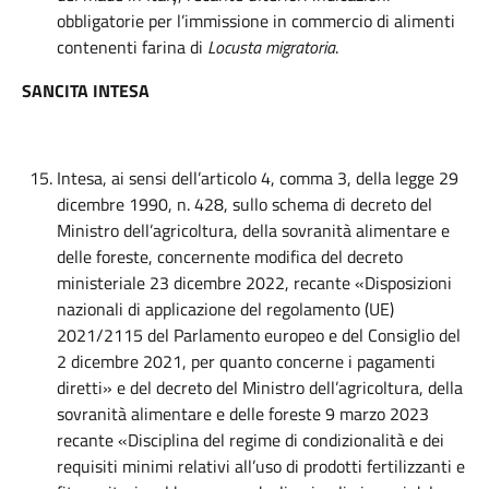
obbligatorie per l’immissione in commercio di alimenti
contenenti farina di
Locusta migratoria
.
SANCITA INTESA
Intesa, ai sensi dell’articolo 4, comma 3, della legge 29
dicembre 1990, n. 428, sullo schema di decreto del
Ministro dell’agricoltura, della sovranità alimentare e
delle foreste, concernente modifica del decreto
ministeriale 23 dicembre 2022, recante «Disposizioni
nazionali di applicazione del regolamento (UE)
2021/2115 del Parlamento europeo e del Consiglio del
2 dicembre 2021, per quanto concerne i pagamenti
diretti» e del decreto del Ministro dell’agricoltura, della
sovranità alimentare e delle foreste 9 marzo 2023
recante «Disciplina del regime di condizionalità e dei
requisiti minimi relativi all’uso di prodotti fertilizzanti e