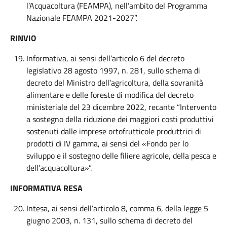
l’Acquacoltura (FEAMPA), nell’ambito del Programma
Nazionale FEAMPA 2021-2027”.
RINVIO
Informativa, ai sensi dell’articolo 6 del decreto
legislativo 28 agosto 1997, n. 281, sullo schema di
decreto del Ministro dell’agricoltura, della sovranità
alimentare e delle foreste di modifica del decreto
ministeriale del 23 dicembre 2022, recante “Intervento
a sostegno della riduzione dei maggiori costi produttivi
sostenuti dalle imprese ortofrutticole produttrici di
prodotti di IV gamma, ai sensi del «Fondo per lo
sviluppo e il sostegno delle filiere agricole, della pesca e
dell’acquacoltura»”.
INFORMATIVA RESA
Intesa, ai sensi dell’articolo 8, comma 6, della legge 5
giugno 2003, n. 131, sullo schema di decreto del