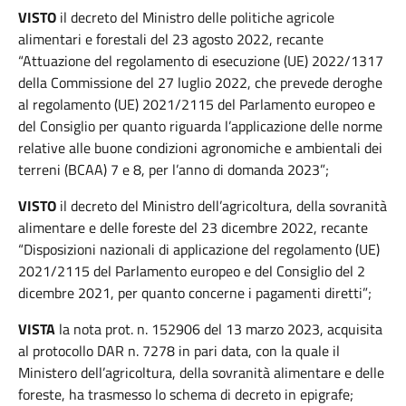
VISTO
il decreto del Ministro delle politiche agricole
alimentari e forestali del 23 agosto 2022, recante
“Attuazione del regolamento di esecuzione (UE) 2022/1317
della Commissione del 27 luglio 2022, che prevede deroghe
al regolamento (UE) 2021/2115 del Parlamento europeo e
del Consiglio per quanto riguarda l’applicazione delle norme
relative alle buone condizioni agronomiche e ambientali dei
terreni (BCAA) 7 e 8, per l’anno di domanda 2023”;
VISTO
il decreto del Ministro dell’agricoltura, della sovranità
alimentare e delle foreste del 23 dicembre 2022, recante
“Disposizioni nazionali di applicazione del regolamento (UE)
2021/2115 del Parlamento europeo e del Consiglio del 2
dicembre 2021, per quanto concerne i pagamenti diretti”;
VISTA
la nota prot. n. 152906 del 13 marzo 2023, acquisita
al protocollo DAR n. 7278 in pari data, con la quale il
Ministero dell’agricoltura, della sovranità alimentare e delle
foreste, ha trasmesso lo schema di decreto in epigrafe;