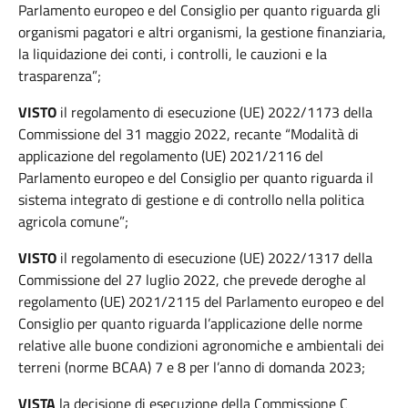
Parlamento europeo e del Consiglio per quanto riguarda gli
organismi pagatori e altri organismi, la gestione finanziaria,
la liquidazione dei conti, i controlli, le cauzioni e la
trasparenza”;
VISTO
il regolamento di esecuzione (UE) 2022/1173 della
Commissione del 31 maggio 2022, recante “Modalità di
applicazione del regolamento (UE) 2021/2116 del
Parlamento europeo e del Consiglio per quanto riguarda il
sistema integrato di gestione e di controllo nella politica
agricola comune”;
VISTO
il regolamento di esecuzione (UE) 2022/1317 della
Commissione del 27 luglio 2022, che prevede deroghe al
regolamento (UE) 2021/2115 del Parlamento europeo e del
Consiglio per quanto riguarda l’applicazione delle norme
relative alle buone condizioni agronomiche e ambientali dei
terreni (norme BCAA) 7 e 8 per l’anno di domanda 2023;
VISTA
la decisione di esecuzione della Commissione C