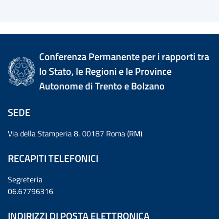
Conferenza Permanente per i rapporti tra
lo Stato, le Regioni e le Province
Autonome di Trento e Bolzano
SEDE
Via della Stamperia 8, 00187 Roma (RM)
RECAPITI TELEFONICI
Segreteria
06.67796316
INDIRIZZI DI POSTA ELETTRONICA