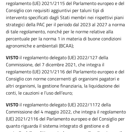
regolamento (UE) 2021/2115 del Parlamento europeo e del
Consiglio con requisiti aggiuntivi per taluni tipi di
intervento specificati dagli Stati membri nei rispettivi piani
strategici della PAC per il periodo dal 2023 al 2027 a norma
di tale regolamento, nonché per le norme relative alla
percentuale per la norma 1 in materia di buone condizioni
agronomiche e ambientali (BCAA);
VISTO
il regolamento delegato (UE) 2022/127 della
Commissione, del 7 dicembre 2021, che integra il
regolamento (UE) 2021/2116 del Parlamento europeo e del
Consiglio con norme concernenti gli organismi pagatori e
altri organismi, la gestione finanziaria, la liquidazione dei
conti, le cauzioni e l’uso dell’euro;
VISTO
il regolamento delegato (UE) 2022/1172 della
Commissione del 4 maggio 2022, che integra il regolamento
(UE) 2021/2116 del Parlamento europeo e del Consiglio per
quanto riguarda il sistema integrato di gestione e di