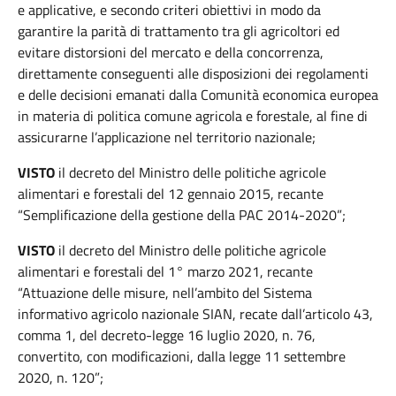
e applicative, e secondo criteri obiettivi in modo da
garantire la parità di trattamento tra gli agricoltori ed
evitare distorsioni del mercato e della concorrenza,
direttamente conseguenti alle disposizioni dei regolamenti
e delle decisioni emanati dalla Comunità economica europea
in materia di politica comune agricola e forestale, al fine di
assicurarne l’applicazione nel territorio nazionale;
VISTO
il decreto del Ministro delle politiche agricole
alimentari e forestali del 12 gennaio 2015, recante
“Semplificazione della gestione della PAC 2014-2020”;
VISTO
il decreto del Ministro delle politiche agricole
alimentari e forestali del 1° marzo 2021, recante
“Attuazione delle misure, nell’ambito del Sistema
informativo agricolo nazionale SIAN, recate dall’articolo 43,
comma 1, del decreto-legge 16 luglio 2020, n. 76,
convertito, con modificazioni, dalla legge 11 settembre
2020, n. 120”;