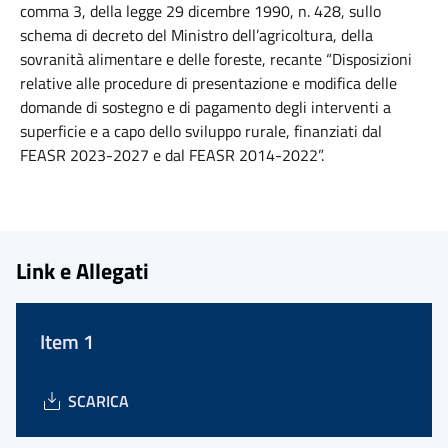
comma 3, della legge 29 dicembre 1990, n. 428, sullo
schema di decreto del Ministro dell’agricoltura, della
sovranità alimentare e delle foreste, recante “Disposizioni
relative alle procedure di presentazione e modifica delle
domande di sostegno e di pagamento degli interventi a
superficie e a capo dello sviluppo rurale, finanziati dal
FEASR 2023-2027 e dal FEASR 2014-2022”.
Link e Allegati
Item 1
SCARICA