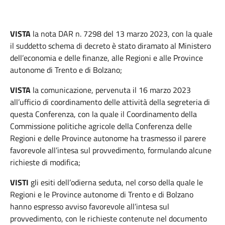
VISTA
la nota DAR n. 7298 del 13 marzo 2023, con la quale
il suddetto schema di decreto è stato diramato al Ministero
dell’economia e delle finanze, alle Regioni e alle Province
autonome di Trento e di Bolzano;
VISTA
la comunicazione, pervenuta il 16 marzo 2023
all’ufficio di coordinamento delle attività della segreteria di
questa Conferenza, con la quale il Coordinamento della
Commissione politiche agricole della Conferenza delle
Regioni e delle Province autonome ha trasmesso il parere
favorevole all’intesa sul provvedimento, formulando alcune
richieste di modifica;
VISTI
gli esiti dell’odierna seduta, nel corso della quale le
Regioni e le Province autonome di Trento e di Bolzano
hanno espresso avviso favorevole all’intesa sul
provvedimento, con le richieste contenute nel documento