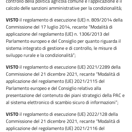
controllo della politica agricola comune e l’applicazione e il
calcolo delle sanzioni amministrative per la condizionalità;
VISTO
il regolamento di esecuzione (UE) n. 809/2014 della
Commissione del 17 luglio 2014, recante “Modalità di
applicazione del regolamento (UE) n. 1306/2013 del
Parlamento europeo e del Consiglio per quanto riguarda il
sistema integrato di gestione e di controllo, le misure di
sviluppo rurale e la condizionalità”;
VISTO
il regolamento di esecuzione (UE) 2021/2289 della
Commissione del 21 dicembre 2021, recante “Modalità di
applicazione del regolamento (UE) 2021/2115 del
Parlamento europeo e del Consiglio relativo alla
presentazione del contenuto dei piani strategici della PAC e
al sistema elettronico di scambio sicuro di informazioni”;
VISTO
il regolamento di esecuzione (UE) 2022/128 della
Commissione del 21 dicembre 2021, recante “Modalità di
applicazione del regolamento (UE) 2021/2116 del