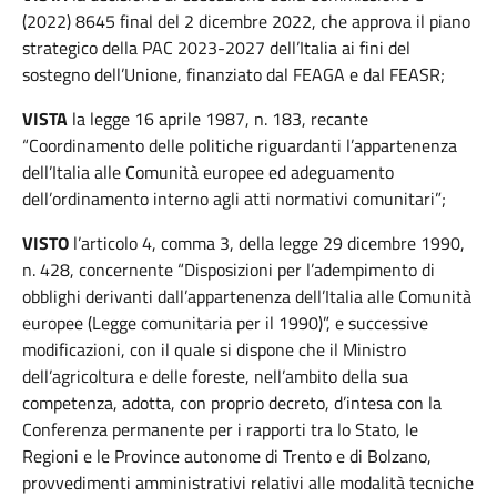
(2022) 8645 final del 2 dicembre 2022, che approva il piano
strategico della PAC 2023-2027 dell’Italia ai fini del
sostegno dell’Unione, finanziato dal FEAGA e dal FEASR;
VISTA
la legge 16 aprile 1987, n. 183, recante
“Coordinamento delle politiche riguardanti l’appartenenza
dell’Italia alle Comunità europee ed adeguamento
dell’ordinamento interno agli atti normativi comunitari”;
VISTO
l’articolo 4, comma 3, della legge 29 dicembre 1990,
n. 428, concernente “Disposizioni per l’adempimento di
obblighi derivanti dall’appartenenza dell’Italia alle Comunità
europee (Legge comunitaria per il 1990)”, e successive
modificazioni, con il quale si dispone che il Ministro
dell’agricoltura e delle foreste, nell’ambito della sua
competenza, adotta, con proprio decreto, d’intesa con la
Conferenza permanente per i rapporti tra lo Stato, le
Regioni e le Province autonome di Trento e di Bolzano,
provvedimenti amministrativi relativi alle modalità tecniche