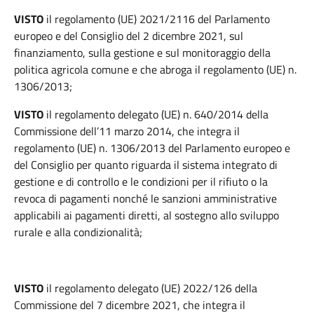
VISTO
il regolamento (UE) 2021/2116 del Parlamento
europeo e del Consiglio del 2 dicembre 2021, sul
finanziamento, sulla gestione e sul monitoraggio della
politica agricola comune e che abroga il regolamento (UE) n.
1306/2013;
VISTO
il regolamento delegato (UE) n. 640/2014 della
Commissione dell’11 marzo 2014, che integra il
regolamento (UE) n. 1306/2013 del Parlamento europeo e
del Consiglio per quanto riguarda il sistema integrato di
gestione e di controllo e le condizioni per il rifiuto o la
revoca di pagamenti nonché le sanzioni amministrative
applicabili ai pagamenti diretti, al sostegno allo sviluppo
rurale e alla condizionalità;
VISTO
il regolamento delegato (UE) 2022/126 della
Commissione del 7 dicembre 2021, che integra il