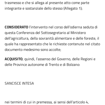
trasmesso e che si allega al presente atto come parte
integrante e sostanziale dello stesso (Allegato 1);
CONSIDERATO
l’intervento nel corso dell’odierna seduta di
questa Conferenza del Sottosegretario al Ministero
dell’agricoltura, della sovranità alimentare e delle foreste, il
quale ha rappresentato che le richieste contenute nel citato
documento medesimo sono accolte;
ACQUISITO
, quindi, l’assenso del Governo, delle Regioni e
delle Province autonome di Trento e di Bolzano:
SANCISCE INTESA
nei termini di cui in premessa, ai sensi dell’articolo 4,