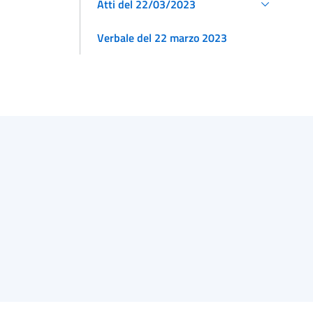
Atti del 22/03/2023
Verbale del 22 marzo 2023