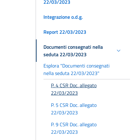
22/03/2023
Integrazione o.d.g.
Report 22/03/2023
Documenti consegnati nella
seduta 22/03/2023
Esplora "Documenti consegnati
nella seduta 22/03/2023"
P. 4 CSR Doc. allegato
22/03/2023
P. 5 CSR Doc. allegato
22/03/2023
P. 9 CSR Doc. allegato
22/03/2023