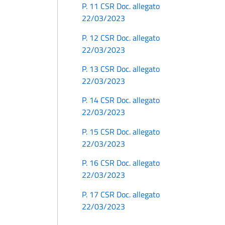
P. 11 CSR Doc. allegato
22/03/2023
P. 12 CSR Doc. allegato
22/03/2023
P. 13 CSR Doc. allegato
22/03/2023
P. 14 CSR Doc. allegato
22/03/2023
P. 15 CSR Doc. allegato
22/03/2023
P. 16 CSR Doc. allegato
22/03/2023
P. 17 CSR Doc. allegato
22/03/2023