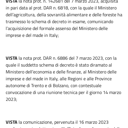
VISTA
la nota prot. n. 142681 del 7 marzo 2023, acquisita
in pari data al prot. DAR n. 6818, con la quale il Ministero
dell’agricoltura, della sovranità alimentare e delle foreste ha
trasmesso lo schema di decreto in esame, comunicando
l’acquisizione del formale assenso del Ministero delle
imprese e del made in Italy;
VISTA
la nota prot. DAR n. 6886 del 7 marzo 2023, con la
quale il suddetto schema di decreto è stato diramato al
Ministero dell’economia e delle finanze, al Ministero delle
imprese e del made in Italy, alle Regioni e alle Province
autonome di Trento e di Bolzano, con contestuale
convocazione di una riunione tecnica per il giorno 14 marzo
2023;
VISTA
la comunicazione, pervenuta il 16 marzo 2023