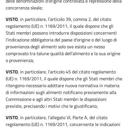
delle denominazioni d’origine controllata e repressione della
concorrenza sleale;
VISTO
, in particolare, l’articolo 39, comma 2, del citato
regolamento (UE) n. 1169/2011, il quale dispone che gli
Stati membri possono introdurre disposizioni concernenti
l’indicazione obbligatoria del paese d’origine o del luogo di
provenienza degli alimenti solo ove esista un nesso
comprovato tra talune qualità dell’alimento e la sua origine
o provenienza;
VISTO
, in particolare, l’articolo 45 del citato regolamento
(UE) n. 1169/2011, il quale dispone che gli Stati membri che
ritengono necessario adottare nuova normativa in materia
di informazioni sugli alimenti notificano previamente alla
Commissione e agli altri Stati membri le disposizioni
previste, precisando i motivi che le giustificano;
VISTO
, in particolare, l’allegato VI, Parte A, del citato
regolamento (UE) n. 1169/2011, concernente le indicazioni