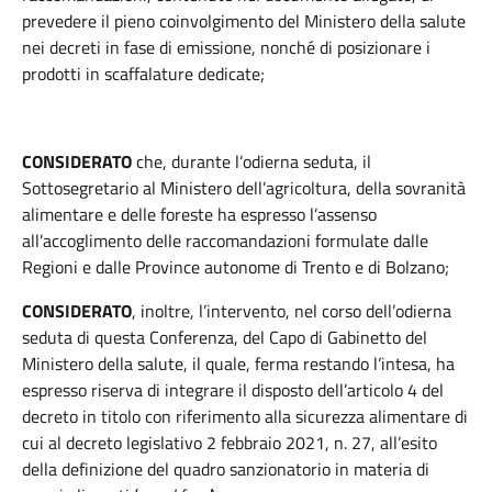
prevedere il pieno coinvolgimento del Ministero della salute
nei decreti in fase di emissione, nonché di posizionare i
prodotti in scaffalature dedicate;
CONSIDERATO
che, durante l’odierna seduta, il
Sottosegretario al Ministero dell’agricoltura, della sovranità
alimentare e delle foreste ha espresso l’assenso
all’accoglimento delle raccomandazioni formulate dalle
Regioni e dalle Province autonome di Trento e di Bolzano
;
CONSIDERATO
, inoltre, l’intervento, nel corso dell’odierna
seduta di questa Conferenza, del Capo di Gabinetto del
Ministero della salute, il quale, ferma restando l’intesa, ha
espresso riserva di integrare il disposto dell’articolo 4 del
decreto in titolo con riferimento alla sicurezza alimentare di
cui al decreto legislativo 2 febbraio 2021, n. 27, all’esito
della definizione del quadro sanzionatorio in materia di