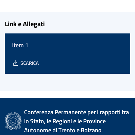
Link e Allegati
Item 1
SCARICA
Conferenza Permanente per i rapporti tra
lo Stato, le Regioni e le Province
Autonome di Trento e Bolzano