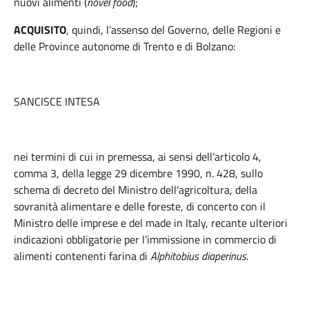
nuovi alimenti (
novel food
);
ACQUISITO
, quindi, l’assenso del Governo, delle Regioni e
delle Province autonome di Trento e di Bolzano:
SANCISCE INTESA
nei termini di cui in premessa, ai sensi dell’articolo 4,
comma 3, della legge 29 dicembre 1990, n. 428, sullo
schema di decreto del Ministro dell’agricoltura, della
sovranità alimentare e delle foreste, di concerto con il
Ministro delle imprese e del made in Italy, recante ulteriori
indicazioni obbligatorie per l’immissione in commercio di
alimenti contenenti farina di
Alphitobius diaperinus
.