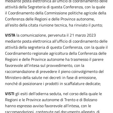
mediante posta elettronica all’ufficio di coordinamento delle
attività della Segreteria di questa Conferenza, con la quale
il Coordinamento della Commissione politiche agricole della
Conferenza delle Regioni e delle Province autonome,
all’esito della citata riunione tecnica, ha rinviato il punto;
VISTA
la comunicazione, pervenuta il 21 marzo 2023
mediante posta elettronica all’ufficio di coordinamento delle
attività della segreteria di questa Conferenza, con la quale il
Coordinamento regionale agricoltura della Conferenza delle
Regioni e delle Province autonome ha trasmesso il parere
favorevole all’intesa sul provvedimento, con la
raccomandazione di prevedere il pieno coinvolgimento del
Ministero della salute nei decreti in fase di emissione,
nonché di posizionare i prodotti in scaffalature dedicate;
VISTI
gli esiti dell’odierna seduta, nel corso della quale le
Regioni e le Province autonome di Trento e di Bolzano
hanno espresso avviso favorevole all’intesa, con le
raccomandazioni, contenute nel documento allegato, di