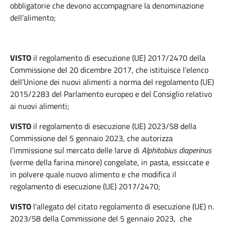
obbligatorie che devono accompagnare la denominazione
dell’alimento;
VISTO
il regolamento di esecuzione (UE) 2017/2470 della
Commissione del 20 dicembre 2017, che istituisce l’elenco
dell’Unione dei nuovi alimenti a norma del regolamento (UE)
2015/2283 del Parlamento europeo e del Consiglio relativo
ai nuovi alimenti;
VISTO
il regolamento di esecuzione (UE) 2023/58 della
Commissione del 5 gennaio 2023, che autorizza
l’immissione sul mercato delle larve di
Alphitobius diaperinus
(verme della farina minore) congelate, in pasta, essiccate e
in polvere quale nuovo alimento e che modifica il
regolamento di esecuzione (UE) 2017/2470;
VISTO
l’allegato del citato regolamento di esecuzione (UE) n.
2023/58 della Commissione del 5 gennaio 2023, che