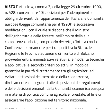
VISTO
l’articolo 4, comma 3, della legge 29 dicembre 1990,
n. 428, concernente “Disposizioni per l’adempimento di
obblighi derivanti dall’appartenenza dell’Italia alle Comunità
europee (Legge comunitaria per il 1990)”, e successive
modificazioni, con il quale si dispone che il Ministro
dell’agricoltura e delle foreste, nell’ambito della sua
competenza, adotta, con proprio decreto, d’intesa con la
Conferenza permanente per i rapporti tra lo Stato, le
Regioni e le Province autonome di Trento e di Bolzano,
provvedimenti amministrativi relativi alle modalità tecniche
e applicative, e secondo criteri obiettivi in modo da
garantire la parità di trattamento tra gli agricoltori ed
evitare distorsioni del mercato e della concorrenza,
direttamente conseguenti alle disposizioni dei regolamenti
e delle decisioni emanati dalla Comunità economica europea
in materia di politica comune agricola e forestale, al fine di
assicurarne l’applicazione nel territorio nazionale;