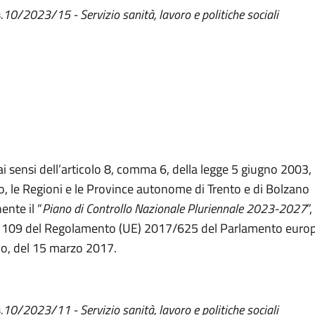
4.10/2023/15 - Servizio sanità, lavoro e politiche sociali
ai sensi dell’articolo 8, comma 6, della legge 5 giugno 2003, n
, le Regioni e le Province autonome di Trento e di Bolzano
ente il “
Piano di Controllo Nazionale Pluriennale 2023-2027
”
t. 109 del Regolamento (UE) 2017/625 del Parlamento europ
io, del 15 marzo 2017.
4.10/2023/11 - Servizio sanità, lavoro e politiche sociali