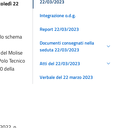
22/03/2023
oledì 22
Integrazione o.d.g.
Report 22/03/2023
ullo schema
Documenti consegnati nella
seduta 22/03/2023
 del Molise
 Polo Tecnico
Atti del 22/03/2023
0 della
Verbale del 22 marzo 2023
 2022, n.