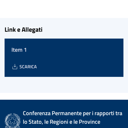
Link e Allegati
Item 1
SCARICA
Conferenza Permanente per i rapporti tra
lo Stato, le Regioni e le Province