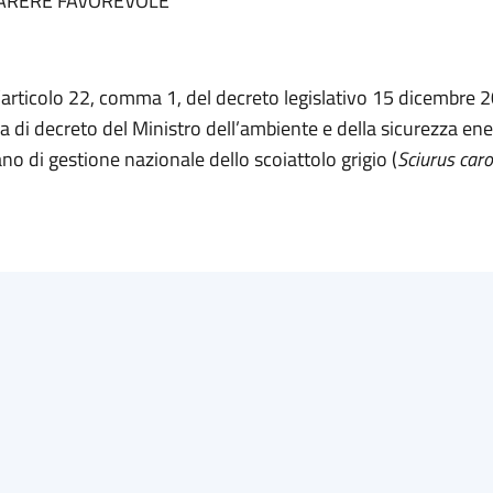
ARERE FAVOREVOLE
l’articolo 22, comma 1, del decreto legislativo 15 dicembre 2
 di decreto del Ministro dell’ambiente e della sicurezza ene
no di gestione nazionale dello scoiattolo grigio (
Sciurus caro