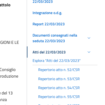
22/03/2023
attolo
Integrazione o.d.g.
Report 22/03/2023
Documenti consegnati nella
seduta 22/03/2023
GIONI E LE
Atti del 22/03/2023
Esplora "Atti del 22/03/2023"
Consiglio
Repertorio atto n. 52/CSR
ntroduzione
Repertorio atto n. 53/CSR
Repertorio atto n. 54/CSR
 del 13
Repertorio atto n. 55/CSR
anza