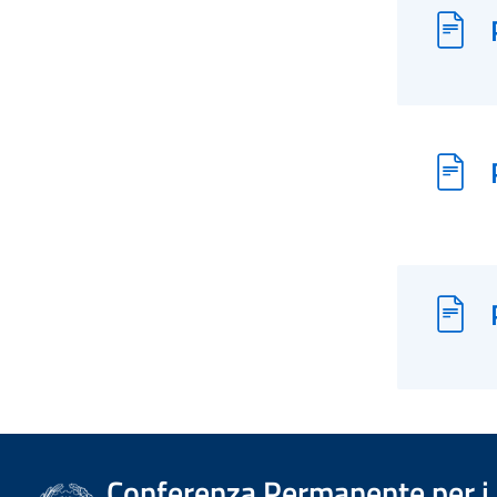
Conferenza Permanente per i r