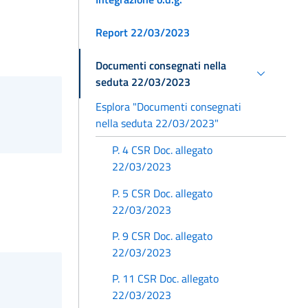
Report 22/03/2023
Documenti consegnati nella
seduta 22/03/2023
Esplora "Documenti consegnati
nella seduta 22/03/2023"
P. 4 CSR Doc. allegato
22/03/2023
P. 5 CSR Doc. allegato
22/03/2023
P. 9 CSR Doc. allegato
22/03/2023
P. 11 CSR Doc. allegato
22/03/2023