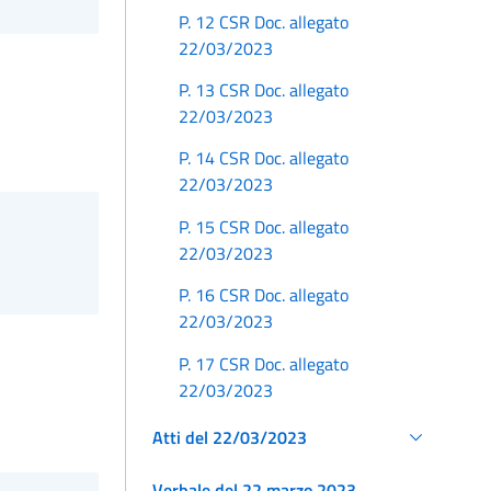
P. 12 CSR Doc. allegato
22/03/2023
P. 13 CSR Doc. allegato
22/03/2023
P. 14 CSR Doc. allegato
22/03/2023
P. 15 CSR Doc. allegato
22/03/2023
P. 16 CSR Doc. allegato
22/03/2023
P. 17 CSR Doc. allegato
22/03/2023
Atti del 22/03/2023
Verbale del 22 marzo 2023