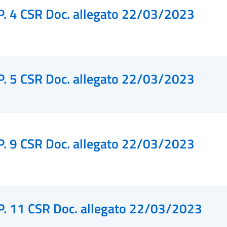
P. 4 CSR Doc. allegato 22/03/2023
P. 5 CSR Doc. allegato 22/03/2023
P. 9 CSR Doc. allegato 22/03/2023
P. 11 CSR Doc. allegato 22/03/2023