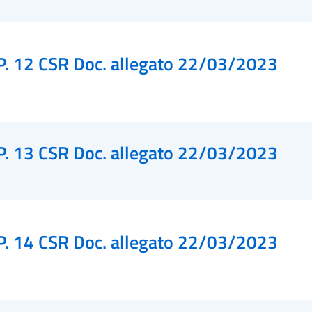
P. 12 CSR Doc. allegato 22/03/2023
P. 13 CSR Doc. allegato 22/03/2023
P. 14 CSR Doc. allegato 22/03/2023