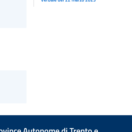
Province Autonome di Trento e