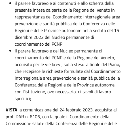
il parere favorevole ai contenuti e allo schema della
presente intesa da parte della Regione del Veneto in
rappresentanza del Coordinamento interregionale area
prevenzione e sanità pubblica della Conferenza delle
Regioni e delle Province autonome nella seduta del 15
dicembre 2022 del Nucleo permanente di
coordinamento del PCNP;
il parere favorevole del Nucleo permanente di
coordinamento del PCNP e della Regione del Veneto,
acquisito per le vie brevi, sulla stesura finale del Piano,
che recepisce le richieste formulate dal Coordinamento
interregionale area prevenzione e sanità pubblica della
Conferenza delle Regioni e delle Province autonome,
con l’istituzione, ove necessario, di tavoli di lavoro
specifici;
VISTA
la comunicazione del 24 febbraio 2023, acquisita al
prot. DAR n. 6105, con la quale il Coordinamento della
Commissione salute della Conferenza delle Regioni e delle