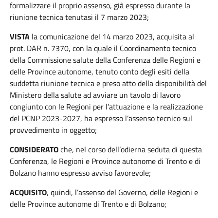
formalizzare il proprio assenso, già espresso durante la
riunione tecnica tenutasi il 7 marzo 2023;
VISTA
la comunicazione del 14 marzo 2023, acquisita al
prot. DAR n. 7370, con la quale il Coordinamento tecnico
della Commissione salute della Conferenza delle Regioni e
delle Province autonome, tenuto conto degli esiti della
suddetta riunione tecnica e preso atto della disponibilità del
Ministero della salute ad avviare un tavolo di lavoro
congiunto con le Regioni per l’attuazione e la realizzazione
del PCNP 2023-2027, ha espresso l’assenso tecnico sul
provvedimento in oggetto;
CONSIDERATO
che, nel corso dell’odierna seduta di questa
Conferenza, le Regioni e Province autonome di Trento e di
Bolzano hanno espresso avviso favorevole;
ACQUISITO
, quindi, l’assenso del Governo, delle Regioni e
delle Province autonome di Trento e di Bolzano;