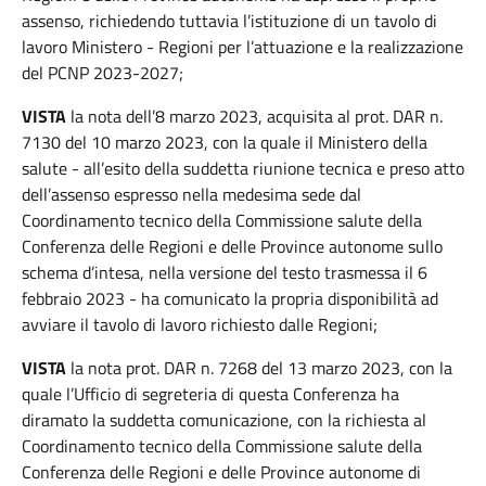
assenso, richiedendo tuttavia l’istituzione di un tavolo di
lavoro Ministero - Regioni per l’attuazione e la realizzazione
del PCNP 2023-2027;
VISTA
la nota dell’8 marzo 2023, acquisita al prot. DAR n.
7130 del 10 marzo 2023, con la quale il Ministero della
salute - all’esito della suddetta riunione tecnica e preso atto
dell’assenso espresso nella medesima sede dal
Coordinamento tecnico della Commissione salute della
Conferenza delle Regioni e delle Province autonome sullo
schema d’intesa, nella versione del testo trasmessa il 6
febbraio 2023 - ha comunicato la propria disponibilità ad
avviare il tavolo di lavoro richiesto dalle Regioni;
VISTA
la nota prot. DAR n. 7268 del 13 marzo 2023, con la
quale l’Ufficio di segreteria di questa Conferenza ha
diramato la suddetta comunicazione, con la richiesta al
Coordinamento tecnico della Commissione salute della
Conferenza delle Regioni e delle Province autonome di