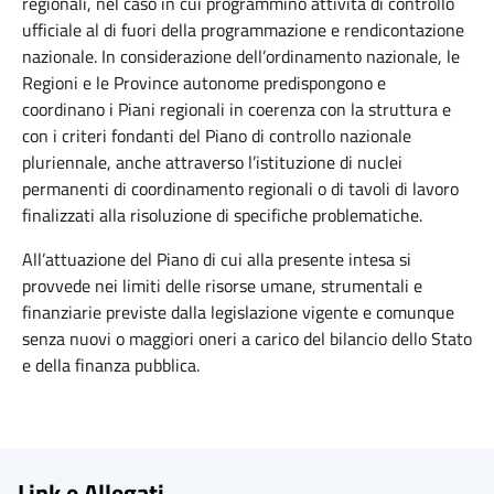
regionali, nel caso in cui programmino attività di controllo
ufficiale al di fuori della programmazione e rendicontazione
nazionale. In considerazione dell’ordinamento nazionale, le
Regioni e le Province autonome predispongono e
coordinano i Piani regionali in coerenza con la struttura e
con i criteri fondanti del Piano di controllo nazionale
pluriennale, anche attraverso l’istituzione di nuclei
permanenti di coordinamento regionali o di tavoli di lavoro
finalizzati alla risoluzione di specifiche problematiche.
All’attuazione del Piano di cui alla presente intesa si
provvede nei limiti delle risorse umane, strumentali e
finanziarie previste dalla legislazione vigente e comunque
senza nuovi o maggiori oneri a carico del bilancio dello Stato
e della finanza pubblica.
Link e Allegati