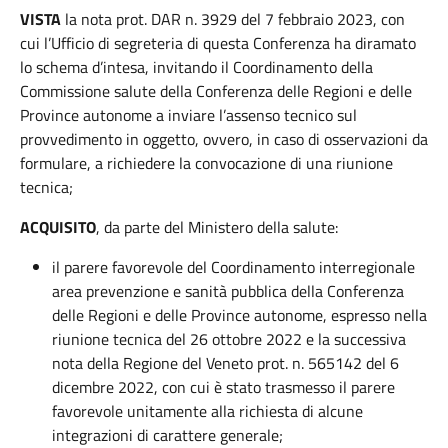
VISTA
la nota prot. DAR n. 3929 del 7 febbraio 2023, con
cui l’Ufficio di segreteria di questa Conferenza ha diramato
lo schema d’intesa, invitando il Coordinamento della
Commissione salute della Conferenza delle Regioni e delle
Province autonome a inviare l’assenso tecnico sul
provvedimento in oggetto, ovvero, in caso di osservazioni da
formulare, a richiedere la convocazione di una riunione
tecnica;
ACQUISITO
, da parte del Ministero della salute:
il parere favorevole del Coordinamento interregionale
area prevenzione e sanità pubblica della Conferenza
delle Regioni e delle Province autonome, espresso nella
riunione tecnica del 26 ottobre 2022 e la successiva
nota della Regione del Veneto prot. n. 565142 del 6
dicembre 2022, con cui è stato trasmesso il parere
favorevole unitamente alla richiesta di alcune
integrazioni di carattere generale;