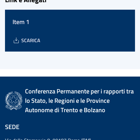
Item 1
SCARICA
Conferenza Permanente per i rapporti tra
lo Stato, le Regioni e le Province
Autonome di Trento e Bolzano
SEDE