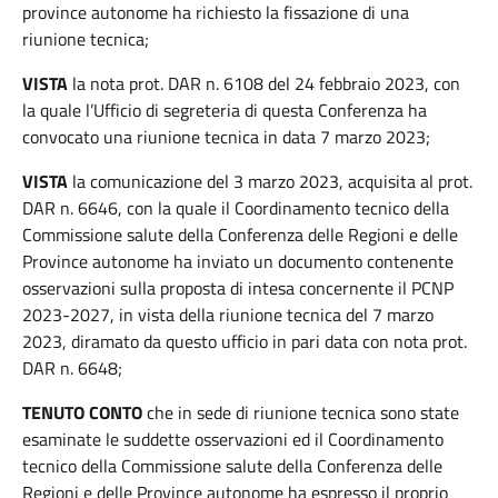
province autonome ha richiesto la fissazione di una
riunione tecnica;
VISTA
la nota prot. DAR n. 6108 del 24 febbraio 2023, con
la quale l’Ufficio di segreteria di questa Conferenza ha
convocato una riunione tecnica in data 7 marzo 2023;
VISTA
la comunicazione del 3 marzo 2023, acquisita al prot.
DAR n. 6646, con la quale il Coordinamento tecnico della
Commissione salute della Conferenza delle Regioni e delle
Province autonome ha inviato un documento contenente
osservazioni sulla proposta di intesa concernente il PCNP
2023-2027, in vista della riunione tecnica del 7 marzo
2023, diramato da questo ufficio in pari data con nota prot.
DAR n. 6648;
TENUTO CONTO
che in sede di riunione tecnica sono state
esaminate le suddette osservazioni ed il Coordinamento
tecnico della Commissione salute della Conferenza delle
Regioni e delle Province autonome ha espresso il proprio