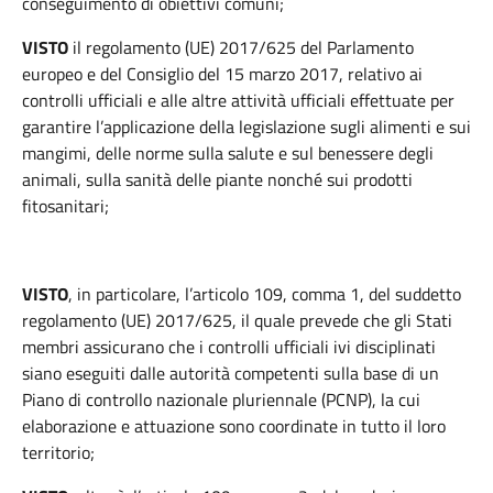
conseguimento di obiettivi comuni;
VISTO
il regolamento (UE) 2017/625 del Parlamento
europeo e del Consiglio del 15 marzo 2017, relativo ai
controlli ufficiali e alle altre attività ufficiali effettuate per
garantire l’applicazione della legislazione sugli alimenti e sui
mangimi, delle norme sulla salute e sul benessere degli
animali, sulla sanità delle piante nonché sui prodotti
fitosanitari;
VISTO
, in particolare, l’articolo 109, comma 1, del suddetto
regolamento (UE) 2017/625, il quale prevede che gli Stati
membri assicurano che i controlli ufficiali ivi disciplinati
siano eseguiti dalle autorità competenti sulla base di un
Piano di controllo nazionale pluriennale (PCNP), la cui
elaborazione e attuazione sono coordinate in tutto il loro
territorio;