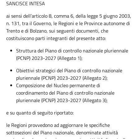
SANCISCE INTESA
ai sensi dell’articolo 8, comma 6, della legge 5 giugno 2003,
n. 131, tra il Governo, le Regioni e le Province autonome di
Trento e di Bolzano, sui seguenti documenti, che
costituiscono parti integranti del presente atto:
Struttura del Piano di controllo nazionale pluriennale
(PCNP) 2023-2027 (Allegato 1);
Obiettivi strategici del Piano di controllo nazionale
pluriennale (PCNP) 2023-2027 (Allegato 2);
Composizione del Nucleo permanente di
coordinamento del Piano di controllo nazionale
pluriennale (PCNP) 2023-2027 (Allegato 3);
e su quanto di seguito riportato:
le Regioni provvedono ad aggiornare le specifiche
sottosezioni del Piano nazionale, denominate attività