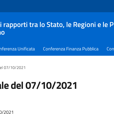
apporti tra lo Stato, le Regioni e le 
no
nferenza Unificata
Conferenza Finanza Pubblica
Con
del 07/10/2021
le del 07/10/2021
20/2021