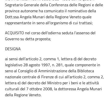
Segretario Generale della Conferenza delle Regioni e delle
province autonome ha comunicato il nominativo della
Dott.ssa Angela Munari della Regione Veneto quale
rappresentante in seno all’organismo di cui trattasi;
ACQUISITO nel corso dell’odierna seduta l’assenso del
Governo su detta proposta;
DESIGNA
ai sensi dell’articolo 2, comma 1, lettera d) del decreto
legislativo 28 agosto 1997, n. 281, quale componente in
seno al Consiglio di Amministrazione della Biblioteca
nazionale centrale di Firenze di cui all’articolo 2, comma 2,
lettera e) del decreto del Ministro per i beni e le attività
culturali del 7 ottobre 2008, la dottoressa Angela Munari
della Regione Veneto.