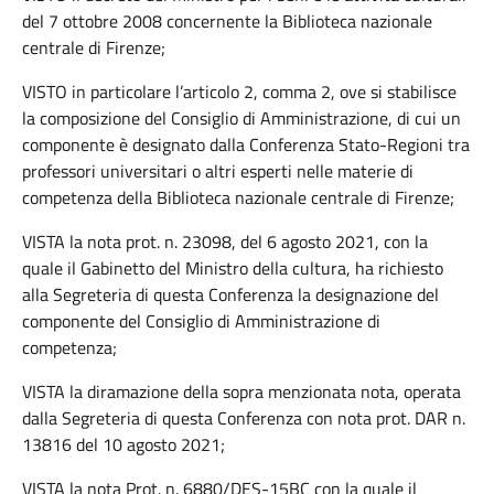
del 7 ottobre 2008 concernente la Biblioteca nazionale
centrale di Firenze;
VISTO in particolare l’articolo 2, comma 2, ove si stabilisce
la composizione del Consiglio di Amministrazione, di cui un
componente è designato dalla Conferenza Stato-Regioni tra
professori universitari o altri esperti nelle materie di
competenza della Biblioteca nazionale centrale di Firenze;
VISTA la nota prot. n. 23098, del 6 agosto 2021, con la
quale il Gabinetto del Ministro della cultura, ha richiesto
alla Segreteria di questa Conferenza la designazione del
componente del Consiglio di Amministrazione di
competenza;
VISTA la diramazione della sopra menzionata nota, operata
dalla Segreteria di questa Conferenza con nota prot. DAR n.
13816 del 10 agosto 2021;
VISTA la nota Prot. n. 6880/DES-15BC con la quale il