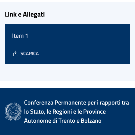
Link e Allegati
Item 1
SCARICA
Conferenza Permanente per i rapporti tra
lo Stato, le Regioni e le Province
Autonome di Trento e Bolzano