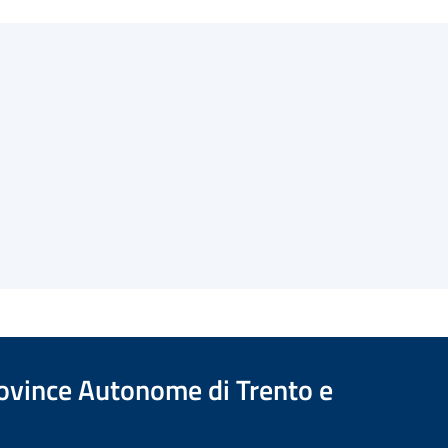
Province Autonome di Trento e