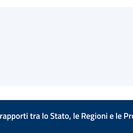
apporti tra lo Stato, le Regioni e le 