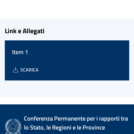
Link e Allegati
Item 1
SCARICA
Conferenza Permanente per i rapporti tra
lo Stato, le Regioni e le Province